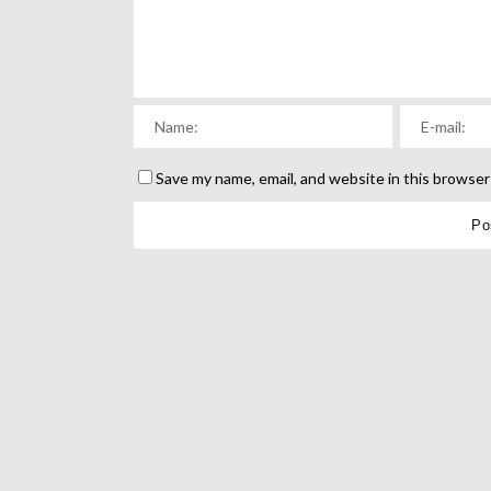
Save my name, email, and website in this browser