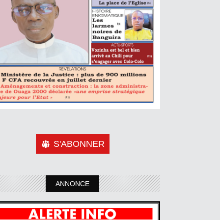
S'ABONNER
ANNONCE