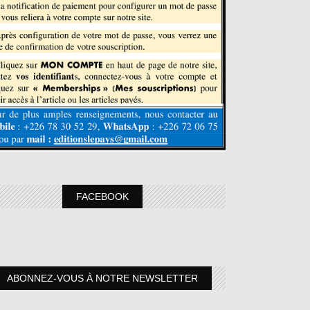
FACEBOOK
ABONNEZ-VOUS À NOTRE NEWSLETTER