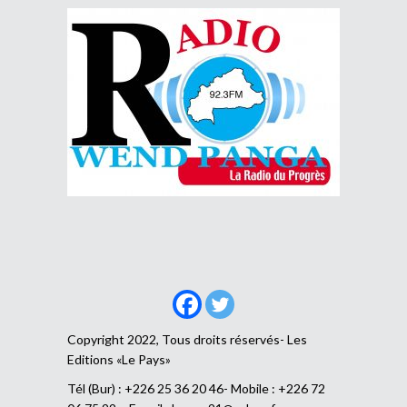
Copyright 2022, Tous droits réservés- Les
Editions «Le Pays»
Tél (Bur) : +226 25 36 20 46- Mobile : +226 72