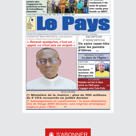
S'ABONNER