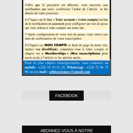
FACEBOOK
ABONNEZ-VOUS À NOTRE