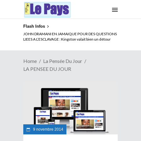
Flash Infos
JOHN DRAMANI EN JAMAIQUE POUR DES QUESTIONS
LIEES A L’ESCLAVAGE : Kingston valait bien un détour
Home
La Pensée Du Jour
LA PENSEE DU JOUR
9 novembre 2014