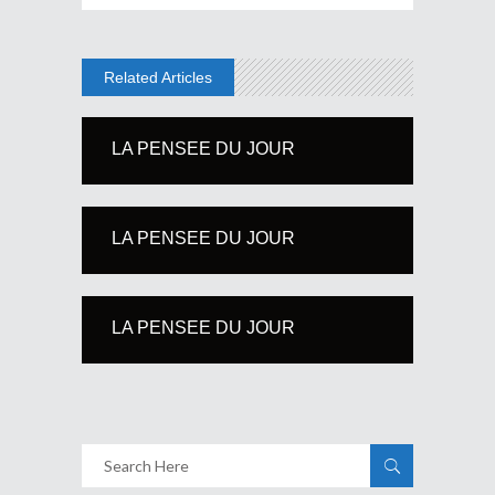
Related Articles
LA PENSEE DU JOUR
LA PENSEE DU JOUR
LA PENSEE DU JOUR