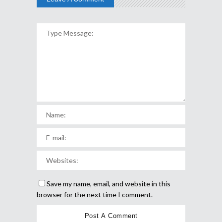
Save my name, email, and website in this
browser for the next time I comment.