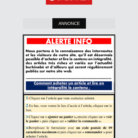
ANNONCE