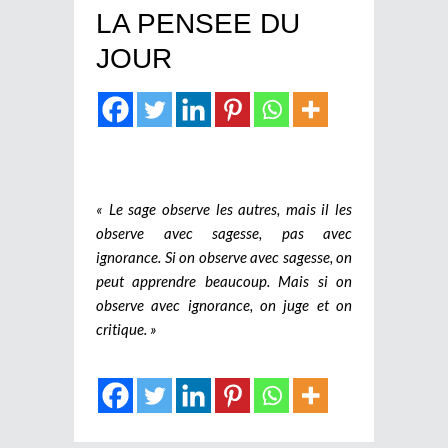
LA PENSEE DU
JOUR
« Le sage observe les autres, mais il les
observe avec sagesse, pas avec
ignorance. Si on observe avec sagesse, on
peut apprendre beaucoup. Mais si on
observe avec ignorance, on juge et on
critique. »