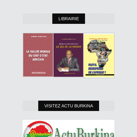
LIBRAIRIE
VISITEZ ACTU BURKINA