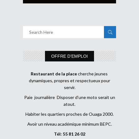
OFFRE D’EMPLOI
Restaurant de la place
cherche jeunes
dynamiques, propres et respectueux pour
servir.
Paie journalière Disposer d’une moto serait un
atout.
Habiter les quartiers proches de Ouaga 2000.
Avoir un niveau académique minimum BEPC.
Tél: 55 81 26 02