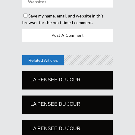
Save my name, email, and website in this
browser for the next time I comment.
Related Articles
LA PENSEE DU JOUR
LA PENSEE DU JOUR
LA PENSEE DU JOUR