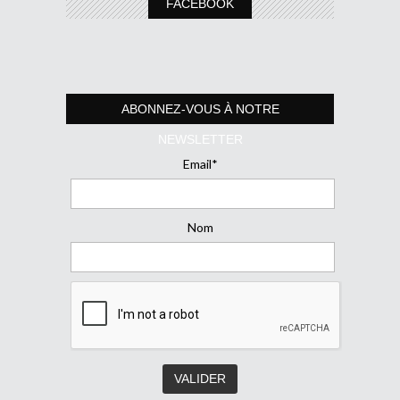
FACEBOOK
ABONNEZ-VOUS À NOTRE
NEWSLETTER
Email*
Nom