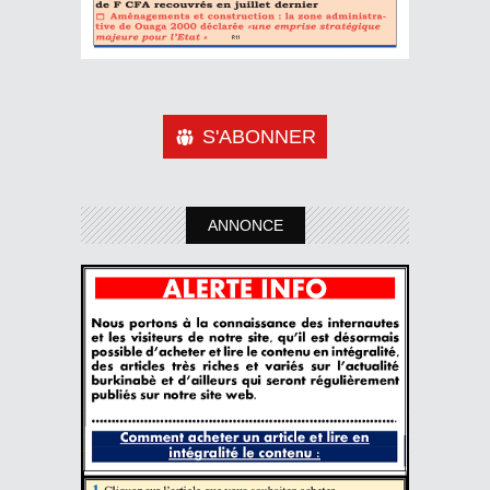
S'ABONNER
ANNONCE