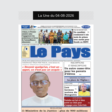
La Une du 04-08-2026