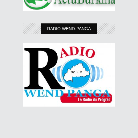
RADIO WEND-PANGA