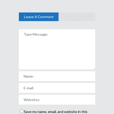
Leave A Comment
Save my name, email, and website in this