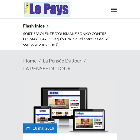
Flash Infos
SORTIE VIOLENTE D’OUSMANE SONKO CONTRE
DIOMAYE FAYE : Jusqu’où ira le duel entre les deux
compagnons d’hier ?
Home
La Pensée Du Jour
LA PENSEE DU JOUR
16 mai 2016