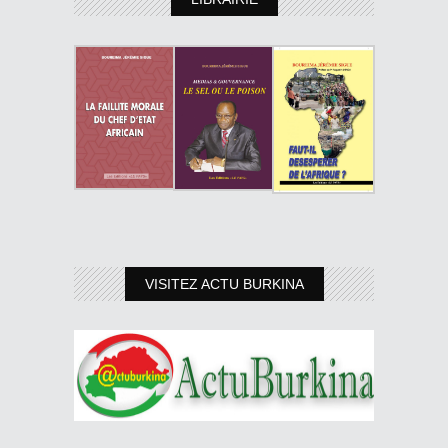
VISITEZ ACTU BURKINA