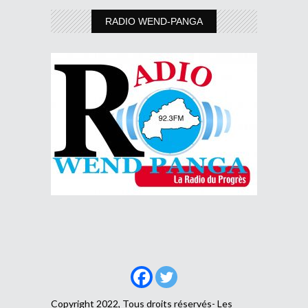
RADIO WEND-PANGA
Copyright 2022, Tous droits réservés- Les