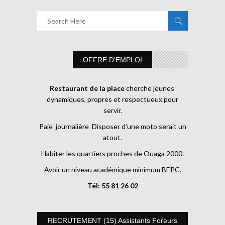
OFFRE D’EMPLOI
Restaurant de la place
cherche jeunes
dynamiques, propres et respectueux pour
servir.
Paie journalière Disposer d’une moto serait un
atout.
Habiter les quartiers proches de Ouaga 2000.
Avoir un niveau académique minimum BEPC.
Tél: 55 81 26 02
RECRUTEMENT (15) Assistants Foreurs