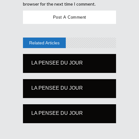
browser for the next time I comment.
Related Articles
LA PENSEE DU JOUR
LA PENSEE DU JOUR
LA PENSEE DU JOUR