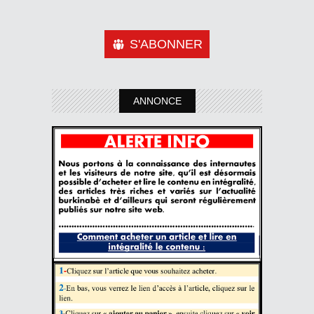
S'ABONNER
ANNONCE