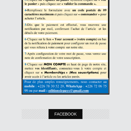
FACEBOOK