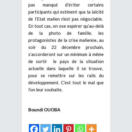
pas manqué d’irriter certains
participants qui estiment que la laïcité
de l’Etat malien n’est pas négociable.
En tout cas, on ose espérer qu’au-delà
de la photo de famille, les
protagonistes de la crise malienne, au
soir du 22 décembre prochain,
s’accorderont sur un minimum à même
de sortir le pays de la situation
actuelle dans laquelle il se trouve,
pour se remettre sur les rails du
développement. C’est tout le mal que
l’on leur souhaite.
Boundi OUOBA