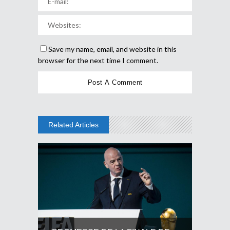
Save my name, email, and website in this
browser for the next time I comment.
Related Articles