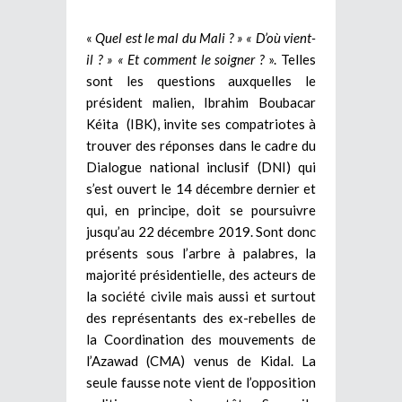
«
Quel est le mal du Mali ? » « D’où vient-
il ? » « Et comment le soigner ?
». Telles
sont les questions auxquelles le
président malien, Ibrahim Boubacar
Kéita (IBK), invite ses compatriotes à
trouver des réponses dans le cadre du
Dialogue national inclusif (DNI) qui
s’est ouvert le 14 décembre dernier et
qui, en principe, doit se poursuivre
jusqu’au 22 décembre 2019. Sont donc
présents sous l’arbre à palabres, la
majorité présidentielle, des acteurs de
la société civile mais aussi et surtout
des représentants des ex-rebelles de
la Coordination des mouvements de
l’Azawad (CMA) venus de Kidal. La
seule fausse note vient de l’opposition