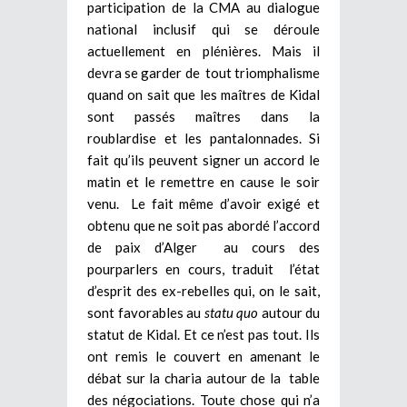
participation de la CMA au dialogue
national inclusif qui se déroule
actuellement en plénières. Mais il
devra se garder de tout triomphalisme
quand on sait que les maîtres de Kidal
sont passés maîtres dans la
roublardise et les pantalonnades. Si
fait qu’ils peuvent signer un accord le
matin et le remettre en cause le soir
venu. Le fait même d’avoir exigé et
obtenu que ne soit pas abordé l’accord
de paix d’Alger au cours des
pourparlers en cours, traduit l’état
d’esprit des ex-rebelles qui, on le sait,
sont favorables au
statu quo
autour du
statut de Kidal. Et ce n’est pas tout. Ils
ont remis le couvert en amenant le
débat sur la charia autour de la table
des négociations. Toute chose qui n’a