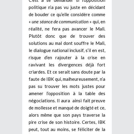
politique n’a pas vu juste en décidant
de bouder ce qu’elle considère comme
«
une séance de communication
» qui, en
réalité, ne fera pas avancer le Mali.
Plutôt donc que de trouver des
solutions au mal dont souffre le Mali,
le dialogue national inclusif, s’il en est,
risque d’en rajouter à la crise en
ravivant les divergences déjà fort
criardes. Et ce serait sans doute par la
faute de IBK qui, malheureusement, n’a
pas su trouver les mots justes pour
amener l’opposition à la table des
négociations. Il aura ainsi fait preuve
de mollesse et manqué de doigté et ce,
alors même que son pays traverse la
pire crise de son histoire. Certes, IBK
peut, tout au moins, se féliciter de la