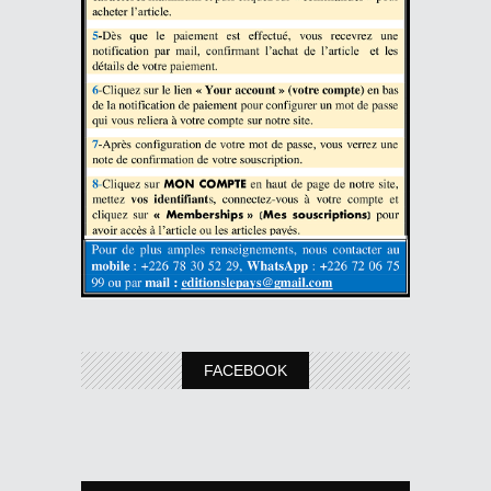
FACEBOOK