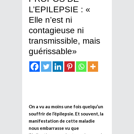
L’EPILEPSIE : «
Elle n’est ni
contagieuse ni
transmissible, mais
guérissable»
On a vu au moins une fois quelqu’un
souffrir de l’épilepsie. Et souvent, la
manifestation de cette maladie
nous embarrasse vu que