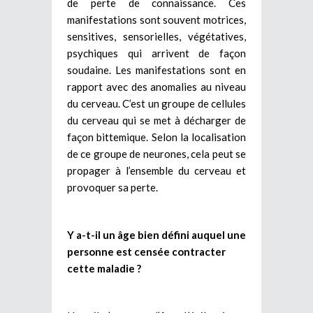
de perte de connaissance. Ces
manifestations sont souvent motrices,
sensitives, sensorielles, végétatives,
psychiques qui arrivent de façon
soudaine. Les manifestations sont en
rapport avec des anomalies au niveau
du cerveau. C’est un groupe de cellules
du cerveau qui se met à décharger de
façon bittemique. Selon la localisation
de ce groupe de neurones, cela peut se
propager à l’ensemble du cerveau et
provoquer sa perte.
Y a-t-il un âge bien défini auquel une
personne est censée contracter
cette maladie ?