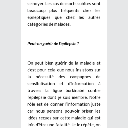
se noyer. Les cas de morts subites sont
beaucoup plus fréquents chez les
épileptiques que chez les autres
catégories de malades.
Peut-on guérir de l’épilepsie ?
On peut bien guérir de la maladie et
c’est pour cela que nous insistons sur
la nécessité des campagnes de
sensibilisation et d’information à
travers la ligue burkinabè contre
l’épilepsie dont je suis membre. Notre
rôle est de donner l’information juste
car nous pensons pouvoir briser les
idées reçues sur cette maladie qui est
loin d’être une fatalité. Je le répète, on