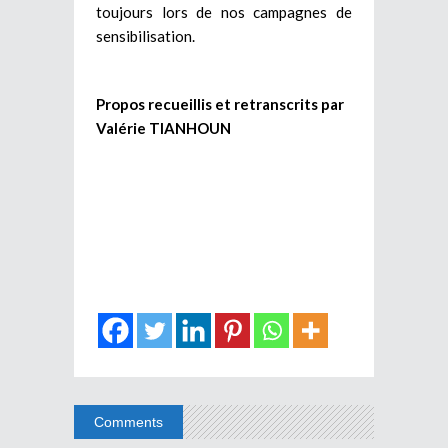
toujours lors de nos campagnes de
sensibilisation.
Propos recueillis et retranscrits par
Valérie TIANHOUN
Comments