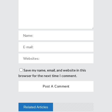
Save my name, email, and website in this
browser for the next time I comment.
Related Articles