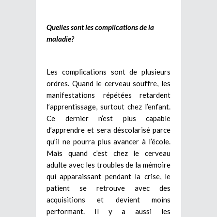
Quelles sont les complications de la
maladie?
Les complications sont de plusieurs
ordres. Quand le cerveau souffre, les
manifestations répétées retardent
l’apprentissage, surtout chez l’enfant.
Ce dernier n’est plus capable
d’apprendre et sera déscolarisé parce
qu’il ne pourra plus avancer à l’école.
Mais quand c’est chez le cerveau
adulte avec les troubles de la mémoire
qui apparaissant pendant la crise, le
patient se retrouve avec des
acquisitions et devient moins
performant. Il y a aussi les