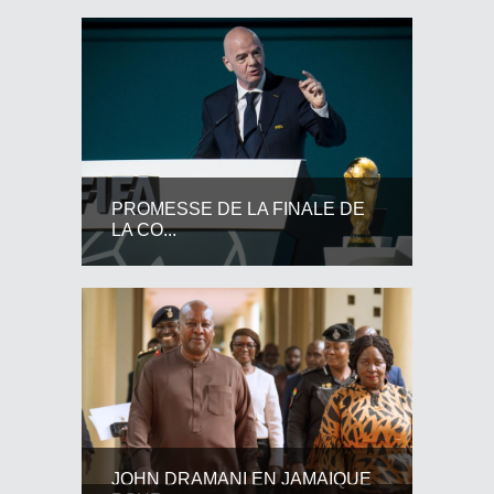
PROMESSE DE LA FINALE DE
LA CO...
JOHN DRAMANI EN JAMAIQUE