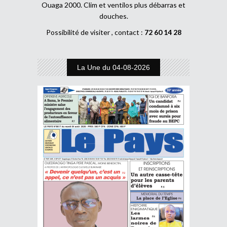
Ouaga 2000. Clim et ventilos plus débarras et
douches.
Possibilité de visiter , contact :
72 60 14 28
La Une du 04-08-2026