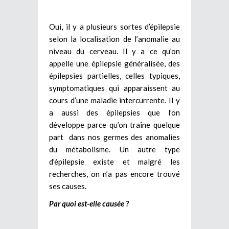
Oui, il y a plusieurs sortes d’épilepsie
selon la localisation de l’anomalie au
niveau du cerveau. Il y a ce qu’on
appelle une épilepsie généralisée, des
épilepsies partielles, celles typiques,
symptomatiques qui apparaissent au
cours d’une maladie intercurrente. Il y
a aussi des épilepsies que l’on
développe parce qu’on traîne quelque
part dans nos germes des anomalies
du métabolisme. Un autre type
d’épilepsie existe et malgré les
recherches, on n’a pas encore trouvé
ses causes.
Par quoi est-elle causée ?