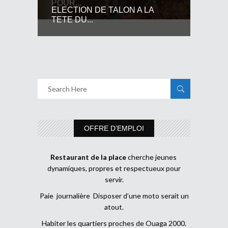
POUR...
ELECTION DE TALON A LA
TETE DU...
OFFRE D’EMPLOI
Restaurant de la place
cherche jeunes
dynamiques, propres et respectueux pour
servir.
Paie journalière Disposer d’une moto serait un
atout.
Habiter les quartiers proches de Ouaga 2000.