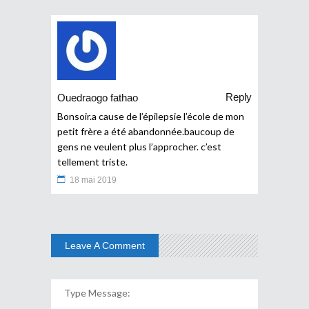
Reply
Ouedraogo fathao
Bonsoir.a cause de l’épilepsie l’école de mon
petit frère a été abandonnée.baucoup de
gens ne veulent plus l’approcher. c’est
tellement triste.
18 mai 2019
Leave A Comment