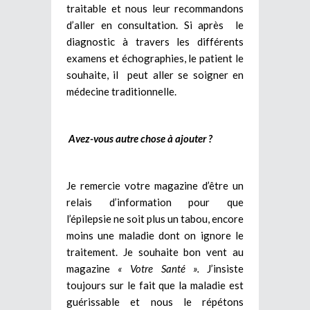
traitable et nous leur recommandons
d’aller en consultation. Si après le
diagnostic à travers les différents
examens et échographies, le patient le
souhaite, il peut aller se soigner en
médecine traditionnelle.
Avez-vous autre chose à ajouter ?
Je remercie votre magazine d’être un
relais d’information pour que
l’épilepsie ne soit plus un tabou, encore
moins une maladie dont on ignore le
traitement. Je souhaite bon vent au
magazine
« Votre Santé ».
J’insiste
toujours sur le fait que la maladie est
guérissable et nous le répétons