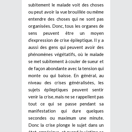
subitement le malade voit des choses
ou peut avoir la vue brouillée ou même
entendre des choses qui ne sont pas
organisées. Donc, tous les organes de
sens peuvent être un moyen
d’expression de crise épileptique. Il y a
aussi des gens qui peuvent avoir des
phénomènes végétatifs, où le malade
se met subitement à couler de sueur et
de façon abondante avec la tension qui
monte ou qui baisse. En général, au
niveau des crises généralisées, les
sujets épileptiques peuvent sentir
venir la crise, mais ne se rappellent pas
tout ce qui se passe pendant sa
manifestation qui dure quelques
secondes ou maximum une minute.
Donc la crise plonge le sujet dans un
état amnésique et quand la victime se