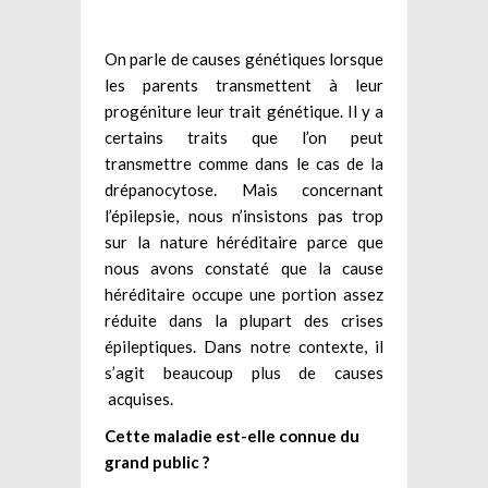
On parle de causes génétiques lorsque
les parents transmettent à leur
progéniture leur trait génétique. Il y a
certains traits que l’on peut
transmettre comme dans le cas de la
drépanocytose. Mais concernant
l’épilepsie, nous n’insistons pas trop
sur la nature héréditaire parce que
nous avons constaté que la cause
héréditaire occupe une portion assez
réduite dans la plupart des crises
épileptiques. Dans notre contexte, il
s’agit beaucoup plus de causes
acquises.
Cette maladie est-elle connue du
grand public ?