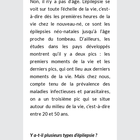
Non, il n’y a pas d’âge. L’épilepsie se
voit sur toute l’échelle de la vie, c’est-
à-dire dès les premières heures de la
vie chez le nouveau-né, ce sont les
épilepsies néo-natales jusqu’à l’âge
proche du tombeau. D’ailleurs, les
études dans les pays développés
montrent qu’il y a deux pics : les
premiers moments de la vie et les
derniers pics, qui ont lieu aux derniers
moments de la vie. Mais chez nous,
compte tenu de la prévalence des
maladies infectieuses et parasitaires,
on a un troisième pic qui se situe
autour du milieu de la vie, c’est-à-dire
entre 20 et 50 ans.
Y a-t-il plusieurs types d’épilepsie ?