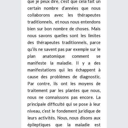
que je peux dire, c’est que cela fait un
certain nombre d’années que nous
collaborons avec les thérapeutes
traditionnels, et nous nous entendons
bien sur bon nombre de choses. Mais
nous savons quelles sont les limites
des thérapeutes traditionnels, parce
qu’ils ne savent pas par exemple sur le
plan anatomique comment se
manifeste la maladie. Il y a des
manifestations qui les échappent à
cause des problèmes de diagnostic.
Par contre, ils ont les moyens de
traitement par les plantes que nous,
nous ne connaissons pas encore. La
principale difficulté qui se pose à leur
niveau, c’est le fondement juridique de
leurs activités. Nous, nous disons aux
épileptiques que la maladie est