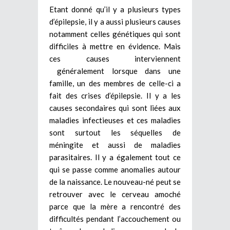
Etant donné qu’il y a plusieurs types
d’épilepsie, il y a aussi plusieurs causes
notamment celles génétiques qui sont
difficiles à mettre en évidence. Mais
ces causes interviennent
généralement lorsque dans une
famille, un des membres de celle-ci a
fait des crises d’épilepsie. Il y a les
causes secondaires qui sont liées aux
maladies infectieuses et ces maladies
sont surtout les séquelles de
méningite et aussi de maladies
parasitaires. Il y a également tout ce
qui se passe comme anomalies autour
de la naissance. Le nouveau-né peut se
retrouver avec le cerveau amoché
parce que la mère a rencontré des
difficultés pendant l’accouchement ou