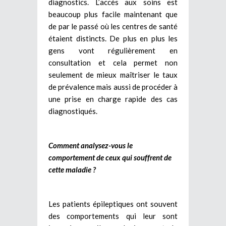
diagnostics. L’accès aux soins est
beaucoup plus facile maintenant que
de par le passé où les centres de santé
étaient distincts. De plus en plus les
gens vont régulièrement en
consultation et cela permet non
seulement de mieux maîtriser le taux
de prévalence mais aussi de procéder à
une prise en charge rapide des cas
diagnostiqués.
Comment analysez-vous le
comportement de ceux qui souffrent de
cette maladie ?
Les patients épileptiques ont souvent
des comportements qui leur sont