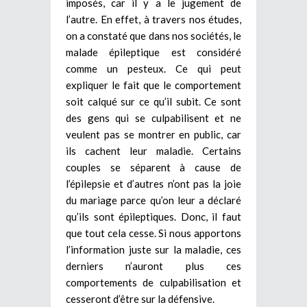
imposés, car il y a le jugement de
l’autre. En effet, à travers nos études,
on a constaté que dans nos sociétés, le
malade épileptique est considéré
comme un pesteux. Ce qui peut
expliquer le fait que le comportement
soit calqué sur ce qu’il subit. Ce sont
des gens qui se culpabilisent et ne
veulent pas se montrer en public, car
ils cachent leur maladie. Certains
couples se séparent à cause de
l’épilepsie et d’autres n’ont pas la joie
du mariage parce qu’on leur a déclaré
qu’ils sont épileptiques. Donc, il faut
que tout cela cesse. Si nous apportons
l’information juste sur la maladie, ces
derniers n’auront plus ces
comportements de culpabilisation et
cesseront d’être sur la défensive.