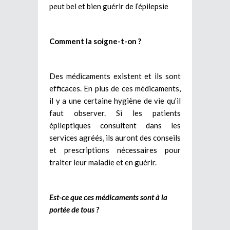
peut bel et bien guérir de l’épilepsie
Comment la soigne-t-on ?
Des médicaments existent et ils sont
efficaces. En plus de ces médicaments,
il y a une certaine hygiène de vie qu’il
faut observer. Si les patients
épileptiques consultent dans les
services agréés, ils auront des conseils
et prescriptions nécessaires pour
traiter leur maladie et en guérir.
Est-ce que ces médicaments sont à la
portée de tous ?