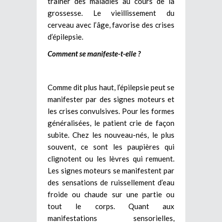
traîner des maladies au cours de la
grossesse. Le vieillissement du
cerveau avec l’âge, favorise des crises
d’épilepsie.
Comment se manifeste-t-elle ?
Comme dit plus haut, l’épilepsie peut se
manifester par des signes moteurs et
les crises convulsives. Pour les formes
généralisées, le patient crie de façon
subite. Chez les nouveau-nés, le plus
souvent, ce sont les paupières qui
clignotent ou les lèvres qui remuent.
Les signes moteurs se manifestent par
des sensations de ruissellement d’eau
froide ou chaude sur une partie ou
tout le corps. Quant aux
manifestations sensorielles,