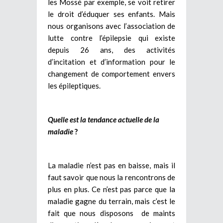
les Mossé par exemple, se voit retirer
le droit d’éduquer ses enfants. Mais
nous organisons avec l’association de
lutte contre l’épilepsie qui existe
depuis 26 ans, des activités
d’incitation et d’information pour le
changement de comportement envers
les épileptiques.
Quelle est la tendance actuelle de la
maladie
?
La maladie n’est pas en baisse, mais il
faut savoir que nous la rencontrons de
plus en plus. Ce n’est pas parce que la
maladie gagne du terrain, mais c’est le
fait que nous disposons de maints