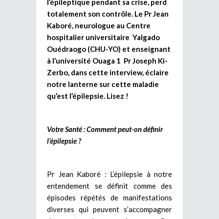
l’épileptique pendant sa crise, perd
totalement son contrôle. Le Pr Jean
Kaboré, neurologue au Centre
hospitalier universitaire Yalgado
Ouédraogo (CHU-YO) et enseignant
à l’université Ouaga 1 Pr Joseph Ki-
Zerbo, dans cette interview, éclaire
notre lanterne sur cette maladie
qu’est l’épilepsie. Lisez !
Votre Santé : Comment peut-on définir
l’épilepsie ?
Pr Jean Kaboré : L’épilepsie à notre
entendement se définit comme des
épisodes répétés de manifestations
diverses qui peuvent s’accompagner