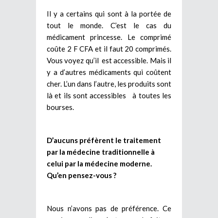
Il y a certains qui sont à la portée de
tout le monde. C’est le cas du
médicament princesse. Le comprimé
coûte 2 F CFA et il faut 20 comprimés.
Vous voyez qu’il est accessible. Mais il
y a d’autres médicaments qui coûtent
cher. L’un dans l’autre, les produits sont
là et ils sont accessibles à toutes les
bourses.
D’aucuns préfèrent le traitement
par la médecine traditionnelle à
celui par la médecine moderne.
Qu’en pensez-vous ?
Nous n’avons pas de préférence. Ce