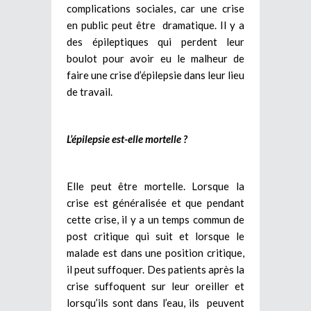
complications sociales, car une crise
en public peut être dramatique. Il y a
des épileptiques qui perdent leur
boulot pour avoir eu le malheur de
faire une crise d’épilepsie dans leur lieu
de travail.
L’épilepsie est-elle mortelle ?
Elle peut être mortelle. Lorsque la
crise est généralisée et que pendant
cette crise, il y a un temps commun de
post critique qui suit et lorsque le
malade est dans une position critique,
il peut suffoquer. Des patients après la
crise suffoquent sur leur oreiller et
lorsqu’ils sont dans l’eau, ils peuvent