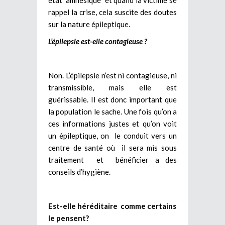
rappel la crise, cela suscite des doutes
sur la nature épileptique.
L’épilepsie est-elle contagieuse ?
Non. L’épilepsie n’est ni contagieuse, ni
transmissible, mais elle est
guérissable. Il est donc important que
la population le sache. Une fois qu’on a
ces informations justes et qu’on voit
un épileptique, on le conduit vers un
centre de santé où il sera mis sous
traitement et bénéficier a des
conseils d’hygiène.
Est-elle héréditaire comme certains
le pensent?