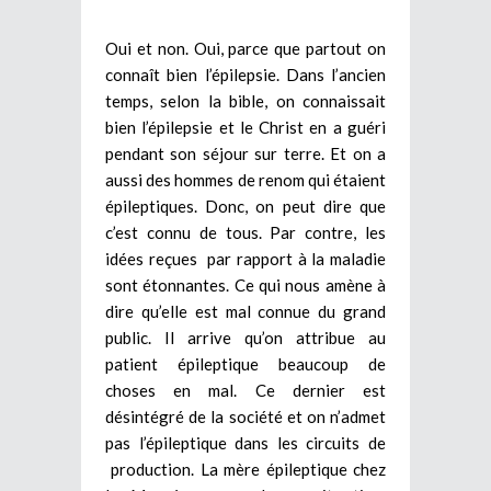
Oui et non. Oui, parce que partout on
connaît bien l’épilepsie. Dans l’ancien
temps, selon la bible, on connaissait
bien l’épilepsie et le Christ en a guéri
pendant son séjour sur terre. Et on a
aussi des hommes de renom qui étaient
épileptiques. Donc, on peut dire que
c’est connu de tous. Par contre, les
idées reçues par rapport à la maladie
sont étonnantes. Ce qui nous amène à
dire qu’elle est mal connue du grand
public. Il arrive qu’on attribue au
patient épileptique beaucoup de
choses en mal. Ce dernier est
désintégré de la société et on n’admet
pas l’épileptique dans les circuits de
production. La mère épileptique chez