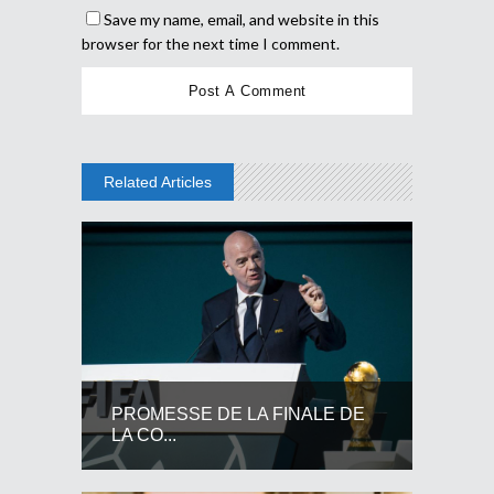
Save my name, email, and website in this
browser for the next time I comment.
Related Articles
PROMESSE DE LA FINALE DE
LA CO...