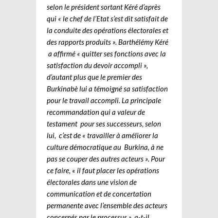
selon le président sortant Kéré d’après
qui « le chef de l’Etat s’est dit satisfait de
la conduite des opérations électorales et
des rapports produits ». Barthélémy Kéré
a affirmé « quitter ses fonctions avec la
satisfaction du devoir accompli »,
d’autant plus que le premier des
Burkinabè lui a témoigné sa satisfaction
pour le travail accompli. La principale
recommandation qui a valeur de
testament pour ses successeurs, selon
lui, c’est de « travailler à améliorer la
culture démocratique au Burkina, à ne
pas se couper des autres acteurs ». Pour
ce faire, « il faut placer les opérations
électorales dans une vision de
communication et de concertation
permanente avec l’ensemble des acteurs
concernés par le processus », a-t-il