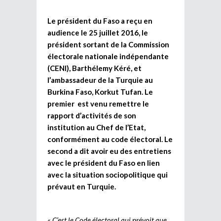
Le président du Faso a reçu en
audience le 25 juillet 2016, le
président sortant de la Commission
électorale nationale indépendante
(CENI), Barthélemy Kéré, et
l’ambassadeur de la Turquie au
Burkina Faso, Korkut Tufan. Le
premier est venu remettre le
rapport d’activités de son
institution au Chef de l’Etat,
conformément au code électoral. Le
second a dit avoir eu des entretiens
avec le président du Faso en lien
avec la situation sociopolitique qui
prévaut en Turquie.
« C’est le Code électoral qui prévoit que