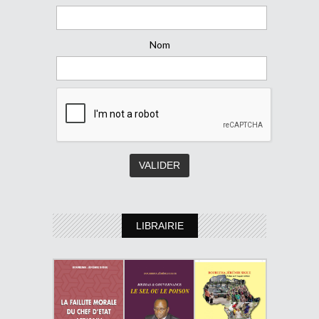
Nom
LIBRAIRIE