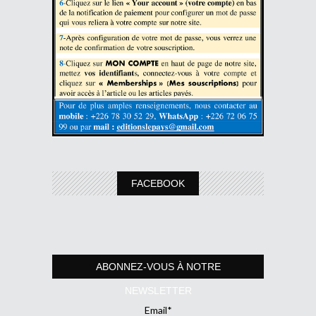
FACEBOOK
ABONNEZ-VOUS À NOTRE
NEWSLETTER
Email*