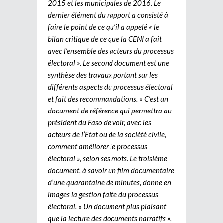
2015 et les municipales de 2016. Le
dernier élément du rapport a consisté à
faire le point de ce qu’il a appelé « le
bilan critique de ce que la CENI a fait
avec l’ensemble des acteurs du processus
électoral ». Le second document est une
synthèse des travaux portant sur les
différents aspects du processus électoral
et fait des recommandations. « C’est un
document de référence qui permettra au
président du Faso de voir, avec les
acteurs de l’Etat ou de la société civile,
comment améliorer le processus
électoral », selon ses mots. Le troisième
document, à savoir un film documentaire
d’une quarantaine de minutes, donne en
images la gestion faite du processus
électoral. « Un document plus plaisant
que la lecture des documents narratifs »,