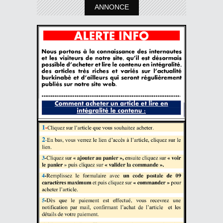
ANNONCE