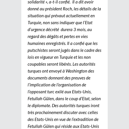
solidarité », a-t-il confié. Il a dit avoir
donné au président Roch, les détails de la
situation qui prévaut actuellement en
Turquie, non sans indiquer que l’Etat
d’urgence décrété durera 3 mois, au
regard des dégâts et pertes en vies
humaines enregistrés. Il a confié que les
putschistes seront jugés dans le cadre des
lois en vigueur en Turquie et les non
coupables seront libérés. Les autorités
turques ont envoyé à Washington des
documents donnant des preuves de
l’implication de l’organisation de
l’opposant turc exilé aux Etats-Unis,
Fetullah Gülen, dans le coup d’Etat, selon
le diplomate. Des autorités turques iront
très prochainement discuter avec celles
des Etats-Unis en vue de l’extradition de
Fetullah Gülen qui réside aux Etats-Unis