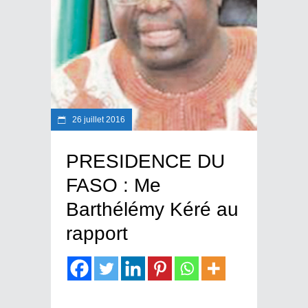
26 juillet 2016
PRESIDENCE DU
FASO : Me
Barthélémy Kéré au
rapport