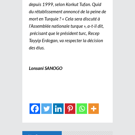
depuis 1999, selon Korkut Tufan. Quid
du rétablissement annoncé de la peine de
mort en Turquie ? « Cela sera discuté à
l’Assemblée nationale turque », a-t-il dit,
précisant que le président turc, Recep
Tayyip Erdogan, va respecter la décision
des élus.
Lonsani SANOGO