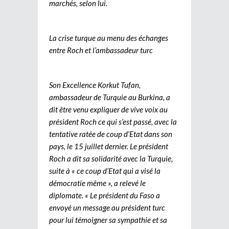
marchés, selon lui.
La crise turque au menu des échanges
entre Roch et l’ambassadeur turc
Son Excellence Korkut Tufan,
ambassadeur de Turquie au Burkina, a
dit être venu expliquer de vive voix au
président Roch ce qui s’est passé, avec la
tentative ratée de coup d’Etat dans son
pays, le 15 juillet dernier. Le président
Roch a dit sa solidarité avec la Turquie,
suite à « ce coup d’Etat qui a visé la
démocratie même », a relevé le
diplomate. « Le président du Faso a
envoyé un message au président turc
pour lui témoigner sa sympathie et sa