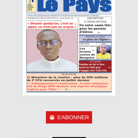
S'ABONNER