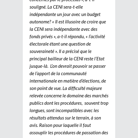
souligné. La CENI sera-t-elle
indépendante un jour avec un budget
autonome? « Il est illusoire de croire que
la CENI sera indépendante avec des
fonds privés », a-t-il répondu, « l’activité
électorale étant une question de
souveraineté ». Il a précisé que le
principal bailleur de la CENI reste l’Etat
jusque-là. L’on devrait pouvoir se passer
de l’apport de la communauté
internationale en matière d’élections, de
son point de vue. La difficulté majeure
relevée concerne le domaine des marchés
publics dont les procédures, souvent trop
longues, sont incompatibles avec les
résultats attendus sur le terrain, à son
avis. Raison pour laquelle il faut
assouplir les procédures de passation des