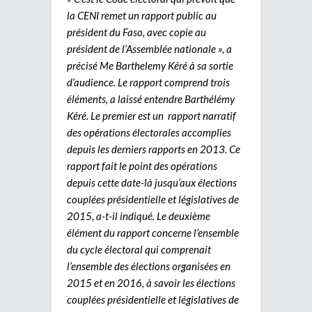
la CENI remet un rapport public au
président du Faso, avec copie au
président de l’Assemblée nationale », a
précisé Me Barthelemy Kéré à sa sortie
d’audience. Le rapport comprend trois
éléments, a laissé entendre Barthélémy
Kéré. Le premier est un rapport narratif
des opérations électorales accomplies
depuis les derniers rapports en 2013. Ce
rapport fait le point des opérations
depuis cette date-là jusqu’aux élections
couplées présidentielle et législatives de
2015, a-t-il indiqué. Le deuxième
élément du rapport concerne l’ensemble
du cycle électoral qui comprenait
l’ensemble des élections organisées en
2015 et en 2016, à savoir les élections
couplées présidentielle et législatives de