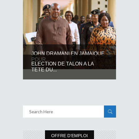
JOHN DRAMANI EN JAMAIQUE
POUR...
ELECTION DE TALON A LA
TETE DU...
OFFRE D’EMPLOI