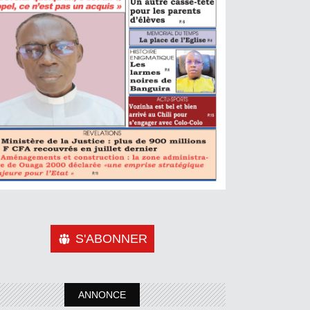
S'ABONNER
ANNONCE