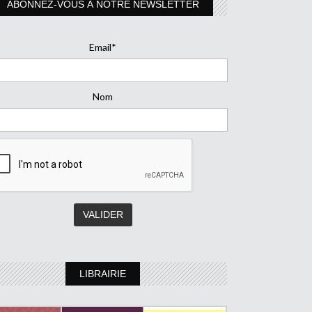
ABONNEZ-VOUS À NOTRE NEWSLETTER
Email*
Nom
LIBRAIRIE