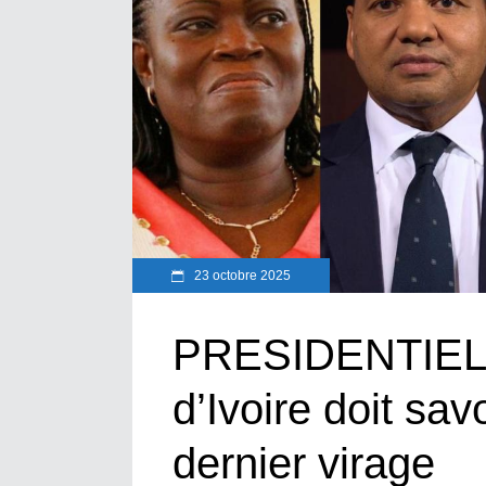
23 octobre 2025
PRESIDENTIELL
d’Ivoire doit sav
dernier virage