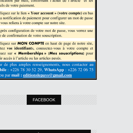
FACEBOOK