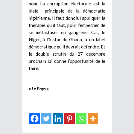
nom. La corruption électorale est la
plaie principale de la démocratie
nigérienne. Il faut donc lui appliquer la
thérapie qu’il faut, pour l’empêcher de
se métastaser en gangrène. Car, le
Niger, à l’instar du Ghana, a un label
démocratique qu’il devrait défendre. Et
le double scrutin du 27 décembre
prochain lui donne l’opportunité de le
faire
.
«
Le Pays
»