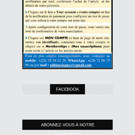
FACEBOOK
ABONNEZ-VOUS À NOTRE
NEWSLETTER