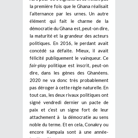
la première fois que le Ghana réalisait
l’alternance par les urnes. Un autre
élément qui fait le charme de la
démocratie du Ghana est, peut-on dire,
la maturité et la grandeur des acteurs
politiques. En 2016, le perdant avait
concédé sa défaite. Mieux, il avait
félicité publiquement le vainqueur. Ce
fair-play
politique est inscrit, peut-on
dire, dans les gènes des Ghanéens.
2020 ne va donc très probablement
pas déroger à cette règle naturelle. En
tout cas, les deux rivaux politiques ont
signé vendredi dernier un pacte de
paix et c’est un signe fort de leur
attachement à la démocratie au sens
noble du terme. Et en cela, Conakry ou
encore Kampala sont à une année-