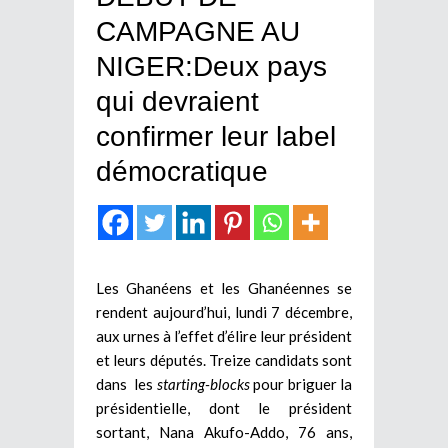
CAMPAGNE AU
NIGER:Deux pays
qui devraient
confirmer leur label
démocratique
Les Ghanéens et les Ghanéennes se
rendent aujourd’hui, lundi 7 décembre,
aux urnes à l’effet d’élire leur président
et leurs députés. Treize candidats sont
dans les
starting-blocks
pour briguer la
présidentielle, dont le président
sortant, Nana Akufo-Addo, 76 ans,