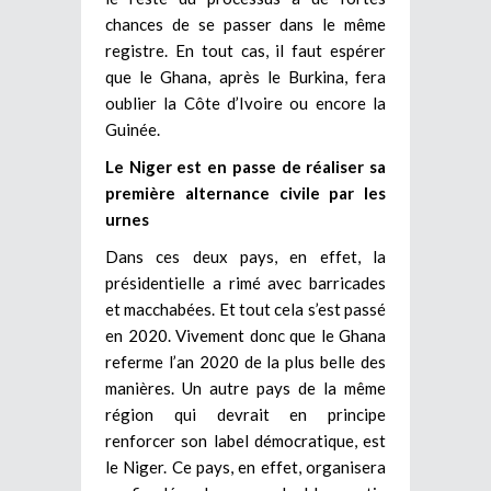
chances de se passer dans le même
registre. En tout cas, il faut espérer
que le Ghana, après le Burkina, fera
oublier la Côte d’Ivoire ou encore la
Guinée.
Le Niger est en passe de réaliser sa
première alternance civile par les
urnes
Dans ces deux pays, en effet, la
présidentielle a rimé avec barricades
et macchabées. Et tout cela s’est passé
en 2020. Vivement donc que le Ghana
referme l’an 2020 de la plus belle des
manières. Un autre pays de la même
région qui devrait en principe
renforcer son label démocratique, est
le Niger. Ce pays, en effet, organisera