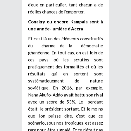
d’eux en particulier, tant chacun a de
réelles chances de l’emporter.
Conakry ou encore Kampala sont à
une année-lumière d’Accra
Et c’est là un des éléments constitutifs
du charme de la démocratie
ghanéenne. En tout cas, on est loin de
ces pays où les scrutins sont
pratiquement des formalités et où les
résultats qui en sortent sont
systématiquement de nature
soviétique. En 2016, par exemple,
Nana Akufo-Addo avait battu son rival
avec un score de 53%. Le perdant
était le président sortant. Et le moins
que l’on puisse dire, c’est que ce
scénario, sous nos tropiques, est assez
rare pour être signalé. Et ce n’était pas