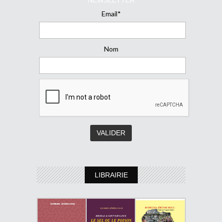
Email*
Nom
LIBRAIRIE