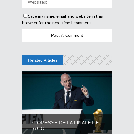
Save my name, email, and website in this
browser for the next time I comment.
Related Articles
PROMESSE DE LA FINALE DE
LA CO...