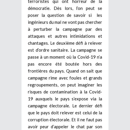
terroristes qui ont horreur de la
démocratie. Dès lors, l’on peut se
poser la question de savoir si les
ingénieurs du mal ne vont pas chercher
à perturber la campagne par des
attaques et autres intimidations et
chantages. Le deuxième défi à relever
est d’ordre sanitaire. La campagne se
passe à un moment où la Covid-19 n’a
pas encore été boutée hors des
frontières du pays. Quand on sait que
campagne rime avec foules et grands
regroupements, on peut imaginer les
risques de contamination à la Covid-
19 auxquels le pays s’expose via la
campagne électorale. Le dernier défi
que le pays doit relever est celui de la
corruption électorale. Et il ne faut pas
avoir peur d’appeler le chat par son