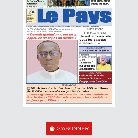
S'ABONNER