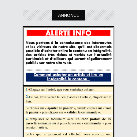
ANNONCE