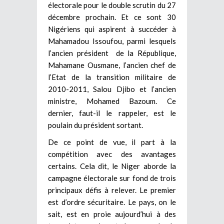
électorale pour le double scrutin du 27
décembre prochain. Et ce sont 30
Nigériens qui aspirent à succéder à
Mahamadou Issoufou, parmi lesquels
l’ancien président de la République,
Mahamane Ousmane, l’ancien chef de
l’Etat de la transition militaire de
2010-2011, Salou Djibo et l’ancien
ministre, Mohamed Bazoum. Ce
dernier, faut-il le rappeler, est le
poulain du président sortant.
De ce point de vue, il part à la
compétition avec des avantages
certains. Cela dit, le Niger aborde la
campagne électorale sur fond de trois
principaux défis à relever. Le premier
est d’ordre sécuritaire. Le pays, on le
sait, est en proie aujourd’hui à des