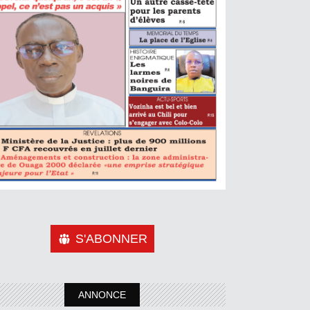
S'ABONNER
ANNONCE