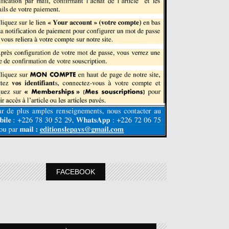
FACEBOOK