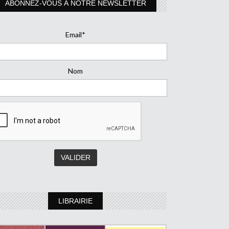
ABONNEZ-VOUS À NOTRE NEWSLETTER
Email*
Nom
LIBRAIRIE