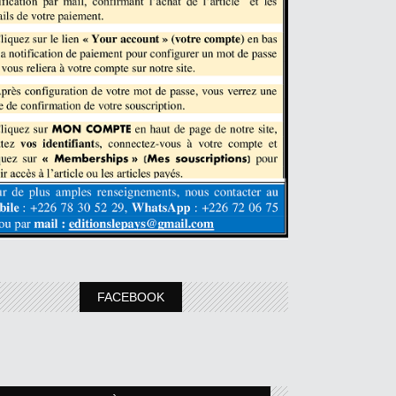
FACEBOOK