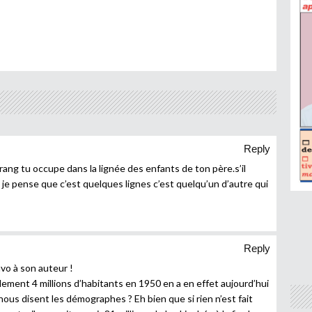
Reply
 rang tu occupe dans la lignée des enfants de ton père.s’il
je pense que c’est quelques lignes c’est quelqu’un d’autre qui
Reply
avo à son auteur !
ement 4 millions d’habitants en 1950 en a en effet aujourd’hui
nous disent les démographes ? Eh bien que si rien n’est fait