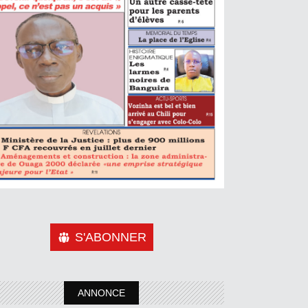
S'ABONNER
ANNONCE