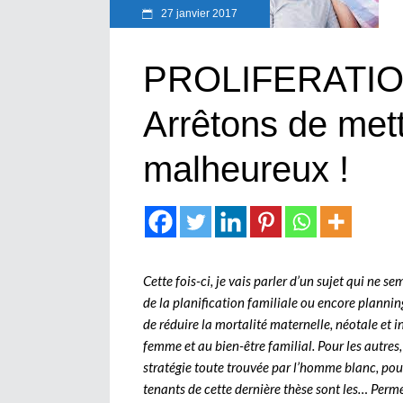
27 janvier 2017
PROLIFERATIO
Arrêtons de met
malheureux !
Cette fois-ci, je vais parler d’un sujet qui ne se
de la planification familiale ou encore plannin
de réduire la mortalité maternelle, néotale et 
femme et au bien-être familial. Pour les autres,
stratégie toute trouvée par l’homme blanc, pou
tenants de cette dernière thèse sont les… Perm