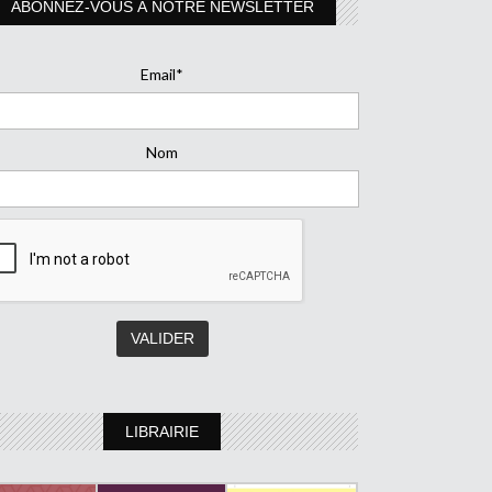
ABONNEZ-VOUS À NOTRE NEWSLETTER
Email*
Nom
LIBRAIRIE