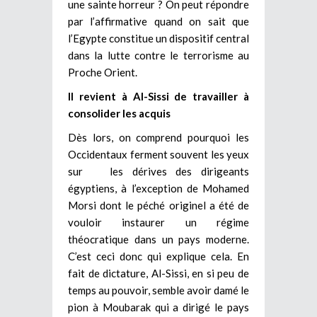
une sainte horreur ? On peut répondre
par l’affirmative quand on sait que
l’Egypte constitue un dispositif central
dans la lutte contre le terrorisme au
Proche Orient.
Il revient à Al-Sissi de travailler à
consolider les acquis
Dès lors, on comprend pourquoi les
Occidentaux ferment souvent les yeux
sur les dérives des dirigeants
égyptiens, à l’exception de Mohamed
Morsi dont le péché originel a été de
vouloir instaurer un régime
théocratique dans un pays moderne.
C’est ceci donc qui explique cela. En
fait de dictature, Al-Sissi, en si peu de
temps au pouvoir, semble avoir damé le
pion à Moubarak qui a dirigé le pays