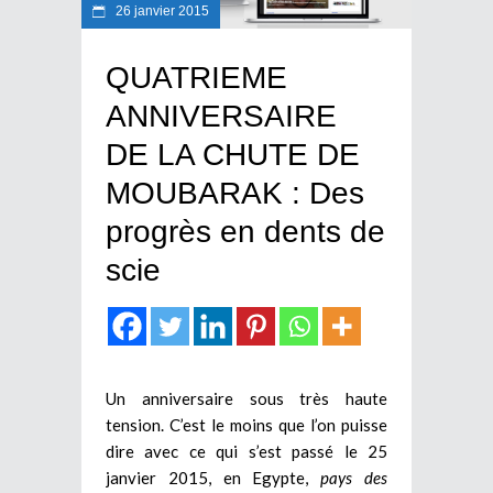
26 janvier 2015
QUATRIEME
ANNIVERSAIRE
DE LA CHUTE DE
MOUBARAK : Des
progrès en dents de
scie
Un anniversaire sous très haute
tension. C’est le moins que l’on puisse
dire avec ce qui s’est passé le 25
janvier 2015, en Egypte,
pays des