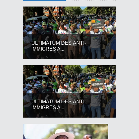
ULTIMATUM DES ANTI-
IMMIGRES A...
ULTIMATUM DES ANTI-
IMMIGRES A...