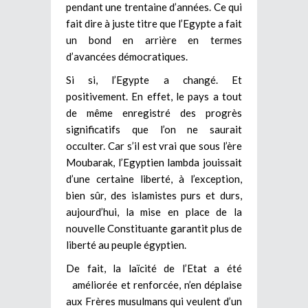
pendant une trentaine d’années. Ce qui
fait dire à juste titre que l’Egypte a fait
un bond en arrière en termes
d’avancées démocratiques.
Si si, l’Egypte a changé. Et
positivement. En effet, le pays a tout
de même enregistré des progrès
significatifs que l’on ne saurait
occulter. Car s’il est vrai que sous l’ère
Moubarak, l’Egyptien lambda jouissait
d’une certaine liberté, à l’exception,
bien sûr, des islamistes purs et durs,
aujourd’hui, la mise en place de la
nouvelle Constituante garantit plus de
liberté au peuple égyptien.
De fait, la laïcité de l’Etat a été
améliorée et renforcée, n’en déplaise
aux Frères musulmans qui veulent d’un