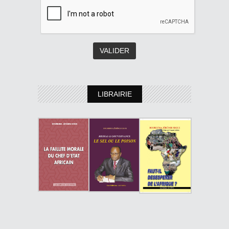
LIBRAIRIE