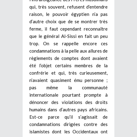
qui, très souvent, refusent d’entendre
raison, le pouvoir égyptien n’a pas
d’autre choix que de se montrer très
ferme, il faut cependant reconnaître
que le général Al-Sissi en fait un peu
trop. On se rappelle encore ces
condamnations à la pelle aux allures de
règlements de comptes dont avaient
été l’objet certains membres de la
confrérie et qui, très curieusement,
n’avaient quasiment ému personne ;
pas même la communauté
internationale pourtant prompte à
dénoncer des violations des droits
humains dans d’autres pays africains.
Est-ce parce qu’il s’agissait de
condamnations dirigées contre des
islamistes dont les Occidentaux ont