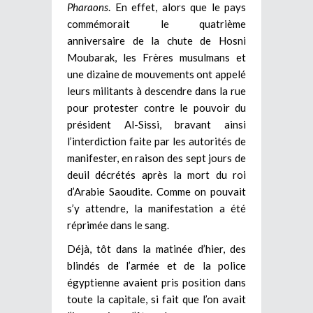
Pharaons
. En effet, alors que le pays
commémorait le quatrième
anniversaire de la chute de Hosni
Moubarak, les Frères musulmans et
une dizaine de mouvements ont appelé
leurs militants à descendre dans la rue
pour protester contre le pouvoir du
président Al-Sissi, bravant ainsi
l’interdiction faite par les autorités de
manifester, en raison des sept jours de
deuil décrétés après la mort du roi
d’Arabie Saoudite. Comme on pouvait
s’y attendre, la manifestation a été
réprimée dans le sang.
Déjà, tôt dans la matinée d’hier, des
blindés de l’armée et de la police
égyptienne avaient pris position dans
toute la capitale, si fait que l’on avait