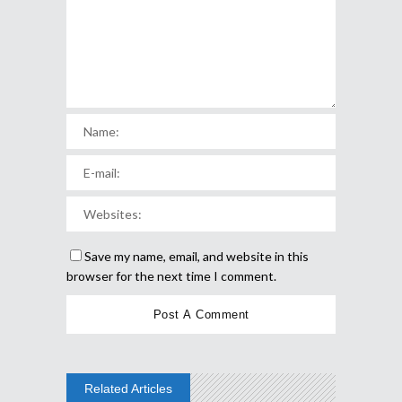
Save my name, email, and website in this
browser for the next time I comment.
Related Articles