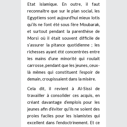
Etat islamique. En outre, il faut
reconnaître que sur le plan social, les
Egyptiens sont aujourd’hui mieux lotis
qu’ils ne l’ont été sous l’ère Moubarak,
et surtout pendant la parenthèse de
Morsi où il était souvent difficile de
s’assurer la pitance quotidienne ; les
richesses ayant été concentrées entre
les mains d’une minorité qui roulait
carrosse, pendant que les jeunes, ceux-
là mêmes qui constituent l’espoir de
demain, croupissaient dans la misère.
Cela dit, il revient à Al-Sissi de
travailler à consolider ces acquis, en
créant davantage d’emplois pour les
jeunes afin d’éviter qu’ils ne soient des
proies faciles pour les islamistes qui
excellent dans l’endoctrinement. Et ce