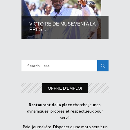
VICTOIRE DE MUSEVENI A LA
PRES...
OFFRE D’EMPLOI
Restaurant de la place
cherche jeunes
dynamiques, propres et respectueux pour
servir.
Paie journalière Disposer d’une moto serait un