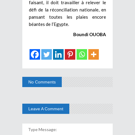
faisant, il doit travailler à relever le
défi de la réconciliation nationale, en
pansant toutes les plaies encore
béantes de l’Egypte.
Boundi OUOBA
No Comments
Leave A Comment