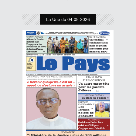
La Une du 04-08-2026