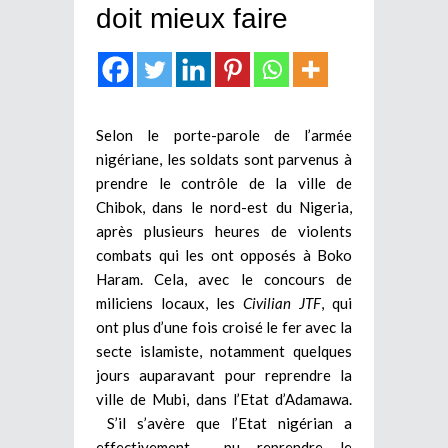
doit mieux faire
Selon le porte-parole de l’armée
nigériane, les soldats sont parvenus à
prendre le contrôle de la ville de
Chibok, dans le nord-est du Nigeria,
après plusieurs heures de violents
combats qui les ont opposés à Boko
Haram. Cela, avec le concours de
miliciens locaux, les
Civilian JTF
, qui
ont plus d’une fois croisé le fer avec la
secte islamiste, notamment quelques
jours auparavant pour reprendre la
ville de Mubi, dans l’Etat d’Adamawa.
S’il s’avère que l’Etat nigérian a
effectivement pu reprendre le