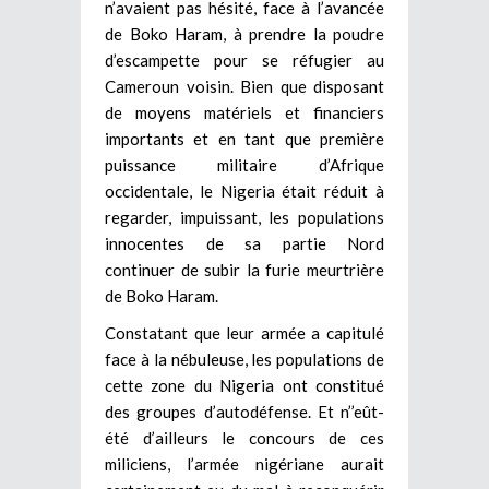
n’avaient pas hésité, face à l’avancée
de Boko Haram, à prendre la poudre
d’escampette pour se réfugier au
Cameroun voisin. Bien que disposant
de moyens matériels et financiers
importants et en tant que première
puissance militaire d’Afrique
occidentale, le Nigeria était réduit à
regarder, impuissant, les populations
innocentes de sa partie Nord
continuer de subir la furie meurtrière
de Boko Haram.
Constatant que leur armée a capitulé
face à la nébuleuse, les populations de
cette zone du Nigeria ont constitué
des groupes d’autodéfense. Et n’’eût-
été d’ailleurs le concours de ces
miliciens, l’armée nigériane aurait