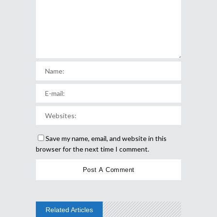
Save my name, email, and website in this
browser for the next time I comment.
Related Articles