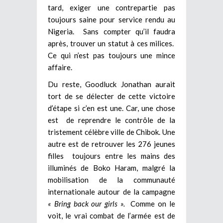
tard, exiger une contrepartie pas
toujours saine pour service rendu au
Nigeria. Sans compter qu’il faudra
après, trouver un statut à ces milices.
Ce qui n’est pas toujours une mince
affaire.
Du reste, Goodluck Jonathan aurait
tort de se délecter de cette victoire
d’étape si c’en est une. Car, une chose
est de reprendre le contrôle de la
tristement célèbre ville de Chibok. Une
autre est de retrouver les 276 jeunes
filles toujours entre les mains des
illuminés de Boko Haram, malgré la
mobilisation de la communauté
internationale autour de la campagne
« Bring back our girls ».
Comme on le
voit, le vrai combat de l’armée est de