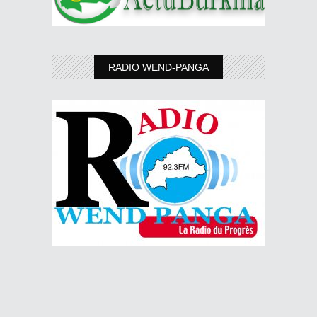
RADIO WEND-PANGA