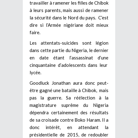
travailler à ramener les filles de Chibok
à leurs parents, mais aussi de ramener
la sécurité dans le Nord du pays. C’est
dire si l’Armée nigériane doit mieux
faire.
Les attentats-suicides sont légion
dans cette partie du Nigeria, le dernier
en date étant l’assassinat d’une
cinquantaine d’adolescents dans leur
lycée.
Goodluck Jonathan aura donc peut-
être gagné une bataille à Chibok, mais
pas la guerre. Sa réélection à la
magistrature suprême du Nigeria
dépendra certainement des résultats
de sa croisade contre Boko Haram. Il a
donc intérêt, en attendant la
présidentielle de 2015, de redoubler