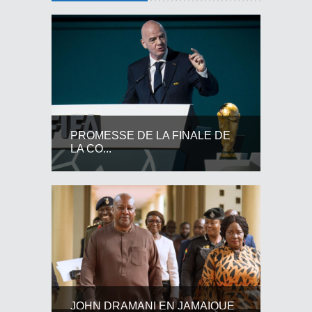
PROMESSE DE LA FINALE DE
LA CO...
JOHN DRAMANI EN JAMAIQUE