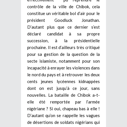
contrôle de la ville de Chibok, cela
constitue un véritable bol d’air pour le
président Goodluck Jonathan.
D’autant plus que ce dernier s’est
déclaré candidat à sa propre
succession, à la présidentielle
prochaine. Il est d’ailleurs très critiqué
pour sa gestion de la question de la
secte islamiste, notamment pour son
incapacité à enrayer les violences dans
le nord du pays et à retrouver les deux
cents jeunes lycéennes kidnappées
dont on est jusqu’à ce jour, sans
nouvelles. La bataille de Chibok a-t-
elle été remportée par l’armée
nigériane ? Si oui, chapeau bas à elle !
D’autant qu’on se rappelle les vagues
de désertions de soldats nigérians qui