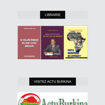
LIBRAIRIE
VISITEZ ACTU BURKINA