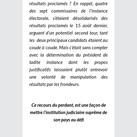
résultats proclamés ? En rappel, quatre
des sept commissaires de l’instance
électorale, s’étaient désolidarisés des
résultats proclamés le 15 août dernier,
arguant d’un potentiel second tour, tant
les deux principaux candidats étaient au
coude à coude. Mais c’était sans compter
avec la détermination du président de
ladite instance dont les propos
justificatifs laissaient plutôt entrevoir
une volonté de manipulation des
résultats par les frondeurs.
Ce recours du perdant, est une façon de
mettre l’institution judiciaire suprême de
son pays au défi