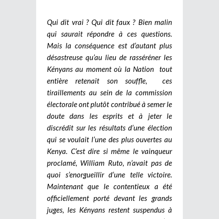
Qui dit vrai ? Qui dit faux ? Bien malin
qui saurait répondre à ces questions.
Mais la conséquence est d’autant plus
désastreuse qu’au lieu de rasséréner les
Kényans au moment où la Nation tout
entière retenait son souffle, ces
tiraillements au sein de la commission
électorale ont plutôt contribué à semer le
doute dans les esprits et à jeter le
discrédit sur les résultats d’une élection
qui se voulait l’une des plus ouvertes au
Kenya. C’est dire si même le vainqueur
proclamé, William Ruto, n’avait pas de
quoi s’enorgueillir d’une telle victoire.
Maintenant que le contentieux a été
officiellement porté devant les grands
juges, les Kényans restent suspendus à