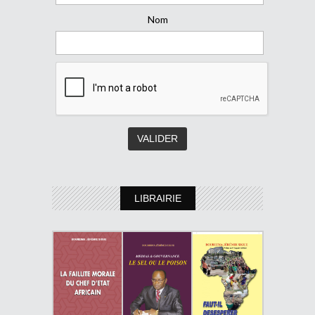
Nom
LIBRAIRIE