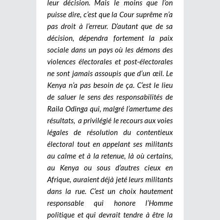
leur décision. Mais le moins que l’on
puisse dire, c’est que la Cour suprême n’a
pas droit à l’erreur. D’autant que de sa
décision, dépendra fortement la paix
sociale dans un pays où les démons des
violences électorales et post-électorales
ne sont jamais assoupis que d’un œil. Le
Kenya n’a pas besoin de ça. C’est le lieu
de saluer le sens des responsabilités de
Raila Odinga qui, malgré l’amertume des
résultats, a privilégié le recours aux voies
légales de résolution du contentieux
électoral tout en appelant ses militants
au calme et à la retenue, là où certains,
au Kenya ou sous d’autres cieux en
Afrique, auraient déjà jeté leurs militants
dans la rue. C’est un choix hautement
responsable qui honore l’Homme
politique et qui devrait tendre à être la