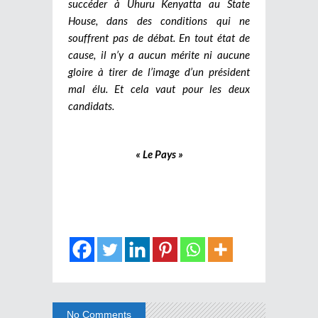
succéder à Uhuru Kenyatta au State
House, dans des conditions qui ne
souffrent pas de débat. En tout état de
cause, il n’y a aucun mérite ni aucune
gloire à tirer de l’image d’un président
mal élu. Et cela vaut pour les deux
candidats.
« Le Pays »
No Comments