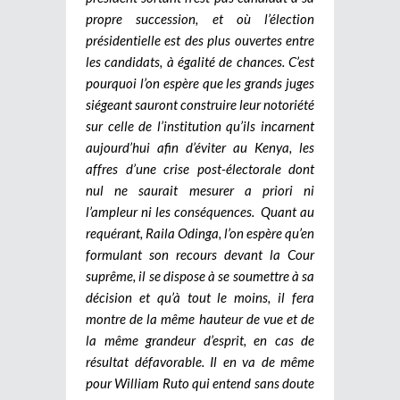
propre succession, et où l’élection
présidentielle est des plus ouvertes entre
les candidats, à égalité de chances. C’est
pourquoi l’on espère que les grands juges
siégeant sauront construire leur notoriété
sur celle de l’institution qu’ils incarnent
aujourd’hui afin d’éviter au Kenya, les
affres d’une crise post-électorale dont
nul ne saurait mesurer a priori ni
l’ampleur ni les conséquences. Quant au
requérant, Raila Odinga, l’on espère qu’en
formulant son recours devant la Cour
suprême, il se dispose à se soumettre à sa
décision et qu’à tout le moins, il fera
montre de la même hauteur de vue et de
la même grandeur d’esprit, en cas de
résultat défavorable. Il en va de même
pour William Ruto qui entend sans doute