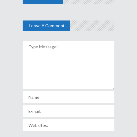
Leave A Comment