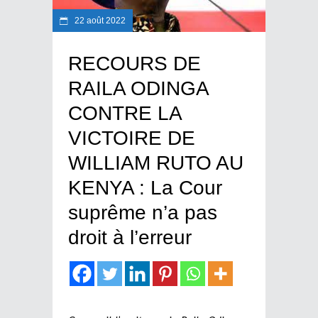
22 août 2022
RECOURS DE
RAILA ODINGA
CONTRE LA
VICTOIRE DE
WILLIAM RUTO AU
KENYA : La Cour
suprême n’a pas
droit à l’erreur