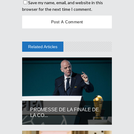
Save my name, email, and website in this
browser for the next time I comment.
Related Articles
PROMESSE DE LA FINALE DE
LA CO...