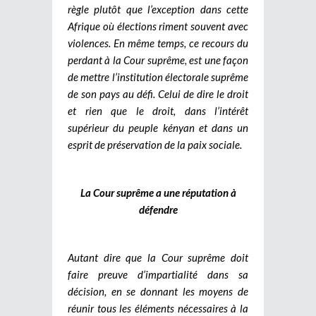
règle plutôt que l’exception dans cette
Afrique où élections riment souvent avec
violences. En même temps, ce recours du
perdant à la Cour suprême, est une façon
de mettre l’institution électorale suprême
de son pays au défi. Celui de dire le droit
et rien que le droit, dans l’intérêt
supérieur du peuple kényan et dans un
esprit de préservation de la paix sociale.
La Cour suprême a une réputation à
défendre
Autant dire que la Cour suprême doit
faire preuve d’impartialité dans sa
décision, en se donnant les moyens de
réunir tous les éléments nécessaires à la