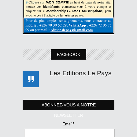
FACEBOOK
Les Editions Le Pays
ABONNEZ-VOUS À NOTRE
NEWSLETTER
Email*