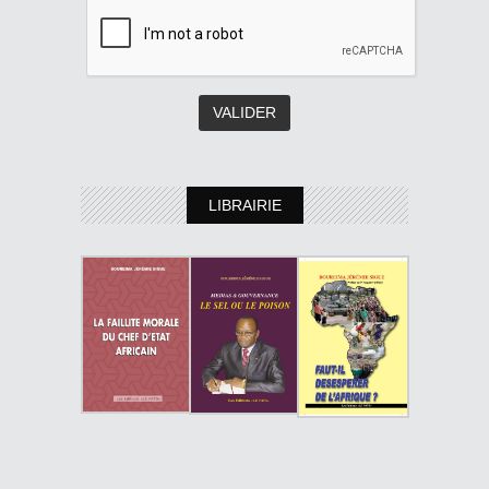
LIBRAIRIE