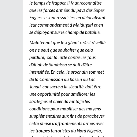
le temps de frapper, il faut reconnaître
que les forces armées du pays des Super
Eagles se sont ressaisies, en délocalisant
leur commandement à Maiduguri et en
se déployant sur le champ de bataille.
Maintenant que le « géant » s’est réveillé,
on ne peut que souhaiter que cela
perdure, car la lutte contre les fous
d’Allah de Sambissa se doit d’être
intensifiée. En cela, le prochain sommet
de la Commission du bassin du Lac
Tchad, consacré à la sécurité, doit être
une opportunité pour améliorer les
stratégies et créer davantage les
conditions pour mobiliser des moyens
supplémentaires aux fins de parachever
cette phase d’affrontements armés avec
les troupes terroristes du Nord Nigeria,