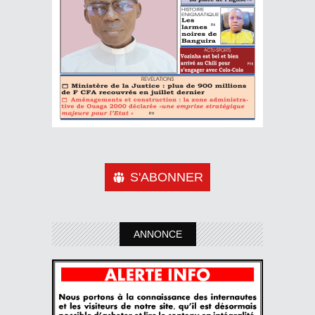
S'ABONNER
ANNONCE