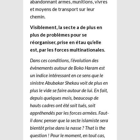
abandonnant armes, munitions, vivres
et moyens de transport sur leur
chemin.
Visiblement, la secte a de plus en
plus de problèmes pour se
réorganiser, prise en étau qu’elle
est, par les forces multinationales.
Dans ces conditions, l’évolution des
évènements autour de Boko Haram est
un indice intéressant en ce sens que le
sinistre Abubakar Shekau voit de plus en
plus le vide se faire autour de lui. En fait,
depuis quelques mois, beaucoup de
hauts cadres ont été soit tués, soit
appréhendés par les forces armées. Faut-
il donc penser que la secte islamiste sera
bientôt prise dans la nasse ? That is the
question ! Pour le moment, en tout cas,