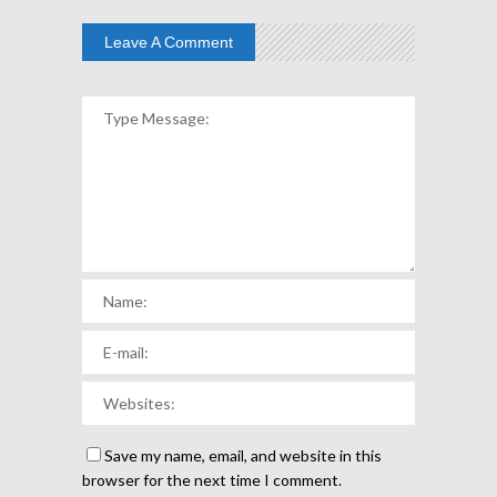
Leave A Comment
Save my name, email, and website in this
browser for the next time I comment.