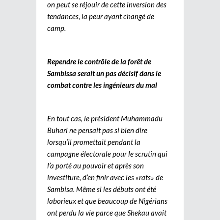
on peut se réjouir de cette inversion des
tendances, la peur ayant changé de
camp.
Rependre le contrôle de la forêt de
Sambissa serait un pas décisif dans le
combat contre les ingénieurs du mal
En tout cas, le président Muhammadu
Buhari ne pensait pas si bien dire
lorsqu’il promettait pendant la
campagne électorale pour le scrutin qui
l’a porté au pouvoir et après son
investiture, d’en finir avec les «rats» de
Sambisa. Même si les débuts ont été
laborieux et que beaucoup de Nigérians
ont perdu la vie parce que Shekau avait