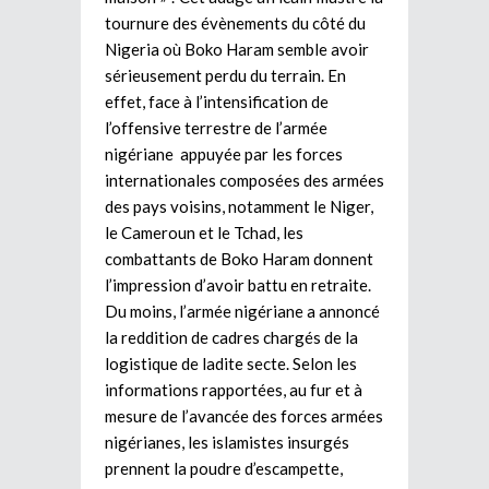
tournure des évènements du côté du
Nigeria où Boko Haram semble avoir
sérieusement perdu du terrain. En
effet, face à l’intensification de
l’offensive terrestre de l’armée
nigériane appuyée par les forces
internationales composées des armées
des pays voisins, notamment le Niger,
le Cameroun et le Tchad, les
combattants de Boko Haram donnent
l’impression d’avoir battu en retraite.
Du moins, l’armée nigériane a annoncé
la reddition de cadres chargés de la
logistique de ladite secte. Selon les
informations rapportées, au fur et à
mesure de l’avancée des forces armées
nigérianes, les islamistes insurgés
prennent la poudre d’escampette,