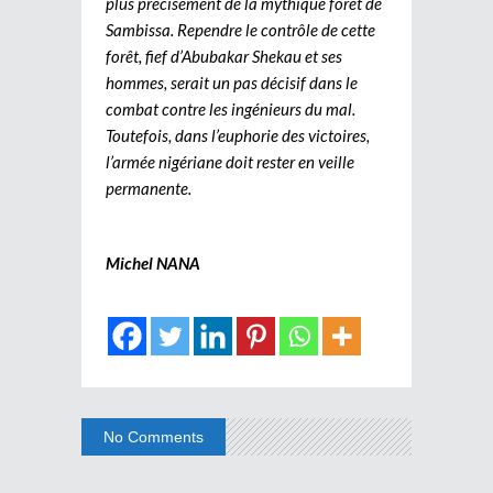
plus précisément de la mythique forêt de
Sambissa. Rependre le contrôle de cette
forêt, fief d’Abubakar Shekau et ses
hommes, serait un pas décisif dans le
combat contre les ingénieurs du mal.
Toutefois, dans l’euphorie des victoires,
l’armée nigériane doit rester en veille
permanente.
Michel NANA
No Comments