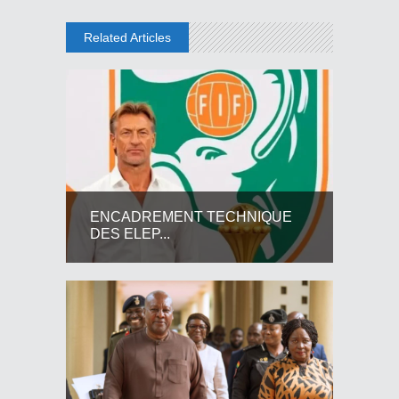
Related Articles
ENCADREMENT TECHNIQUE
DES ELEP...