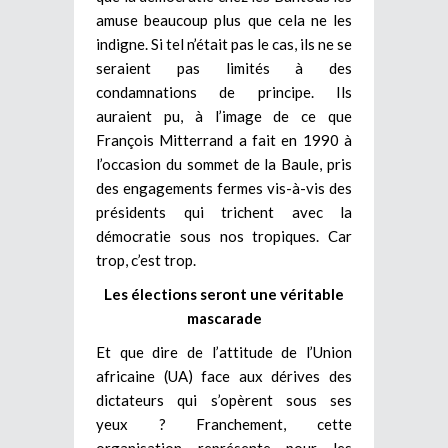
amuse beaucoup plus que cela ne les
indigne. Si tel n’était pas le cas, ils ne se
seraient pas limités à des
condamnations de principe. Ils
auraient pu, à l’image de ce que
François Mitterrand a fait en 1990 à
l’occasion du sommet de la Baule, pris
des engagements fermes vis-à-vis des
présidents qui trichent avec la
démocratie sous nos tropiques. Car
trop, c’est trop.
Les élections seront une véritable
mascarade
Et que dire de l’attitude de l’Union
africaine (UA) face aux dérives des
dictateurs qui s’opèrent sous ses
yeux ? Franchement, cette
organisation représente pour les