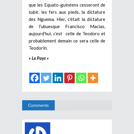
que les Equato-guinéens cesseront de
subir, les fers aux pieds, la dictature
des Nguema. Hier, c’était la dictature
de l’ubuesque Francisco Macias,
aujourd’hui, c’est celle de Teodoro et
probablement demain ce sera celle de
Teodorin.
« Le Pays »
Comments