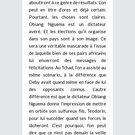
aboutiront à ce genre de résultats. L’on
peut en être d’ores et déjà certain.
Pourtant, les choses sont claires.
Obiang Nguema est un dictateur
avéré. Et les élections qu’il organise
dans son pays sont à son image. Ce
sera une véritable mascarade à l’issue
de laquelle bien de ses pairs africains
lui enverront des messages de
félicitations. Au Tchad, l’on a assisté au
même scénario, à la différence que
Deby avait quand même en face de lui
des opposants connus. L’autre
différence est que le dictateur Obiang
Nguema donne l’impression de mettre
en orbite son sulfureux fils, Teodorin,
pour lui succéder quand ses forces le
lâcheront. C’est pourquoi, l’on peut
dire que ce n’est pas demain la veille