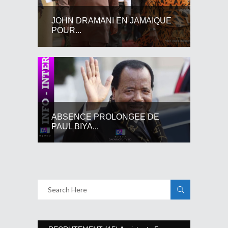
JOHN DRAMANI EN JAMAIQUE
POUR...
ABSENCE PROLONGEE DE
PAUL BIYA...