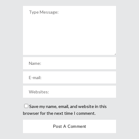
Save my name, email, and website in this
browser for the next time I comment.