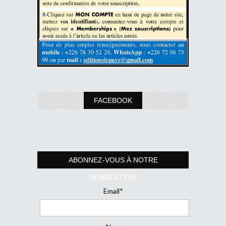
FACEBOOK
ABONNEZ-VOUS À NOTRE
NEWSLETTER
Email*