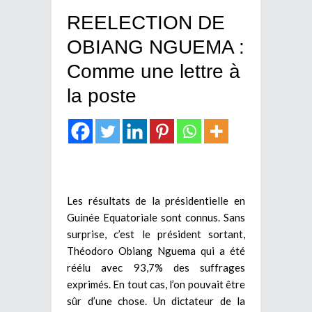
REELECTION DE
OBIANG NGUEMA :
Comme une lettre à
la poste
Les résultats de la présidentielle en
Guinée Equatoriale sont connus. Sans
surprise, c’est le président sortant,
Théodoro Obiang Nguema qui a été
réélu avec 93,7% des suffrages
exprimés. En tout cas, l’on pouvait être
sûr d’une chose. Un dictateur de la