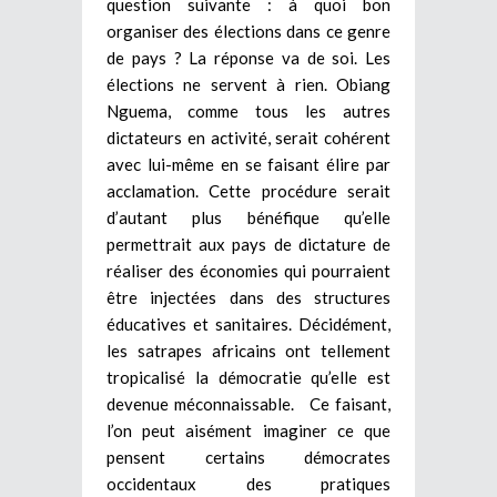
question suivante : à quoi bon
organiser des élections dans ce genre
de pays ? La réponse va de soi. Les
élections ne servent à rien. Obiang
Nguema, comme tous les autres
dictateurs en activité, serait cohérent
avec lui-même en se faisant élire par
acclamation. Cette procédure serait
d’autant plus bénéfique qu’elle
permettrait aux pays de dictature de
réaliser des économies qui pourraient
être injectées dans des structures
éducatives et sanitaires. Décidément,
les satrapes africains ont tellement
tropicalisé la démocratie qu’elle est
devenue méconnaissable. Ce faisant,
l’on peut aisément imaginer ce que
pensent certains démocrates
occidentaux des pratiques