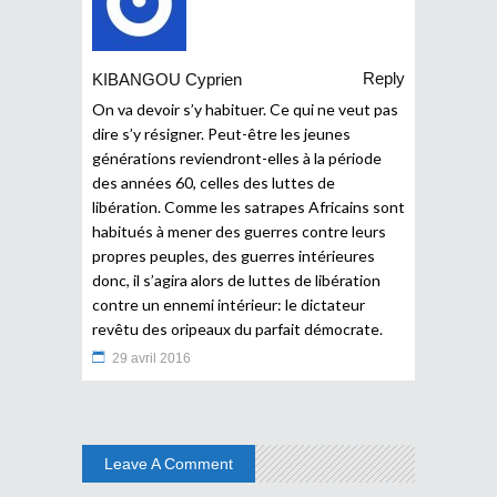
Reply
KIBANGOU Cyprien
On va devoir s’y habituer. Ce qui ne veut pas
dire s’y résigner. Peut-être les jeunes
générations reviendront-elles à la période
des années 60, celles des luttes de
libération. Comme les satrapes Africains sont
habitués à mener des guerres contre leurs
propres peuples, des guerres intérieures
donc, il s’agira alors de luttes de libération
contre un ennemi intérieur: le dictateur
revêtu des oripeaux du parfait démocrate.
29 avril 2016
Leave A Comment