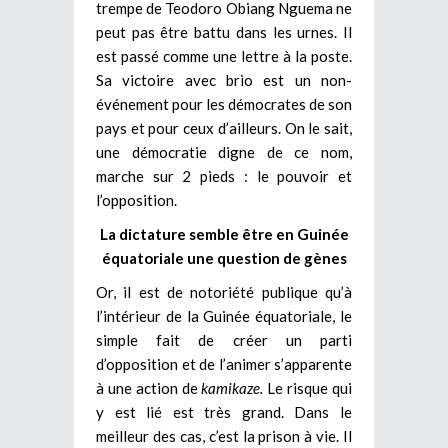
trempe de Teodoro Obiang Nguema ne
peut pas être battu dans les urnes. Il
est passé comme une lettre à la poste.
Sa victoire avec brio est un non-
événement pour les démocrates de son
pays et pour ceux d’ailleurs. On le sait,
une démocratie digne de ce nom,
marche sur 2 pieds : le pouvoir et
l’opposition.
La dictature semble être en Guinée
équatoriale une question de gènes
Or, il est de notoriété publique qu’à
l’intérieur de la Guinée équatoriale, le
simple fait de créer un parti
d’opposition et de l’animer s’apparente
à une action de
kamikaze.
Le risque qui
y est lié est très grand. Dans le
meilleur des cas, c’est la prison à vie. Il