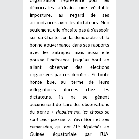
démocrates africains une véritable
imposture, au regard de ses
accointances avec les dictateurs. Non
seulement, elle n’hésite pas à s’asseoir
sur sa Charte sur la démocratie et la
bonne gouvernance dans ses rapports
avec les satrapes, mais aussi elle
pousse l’indécence jusqu’au bout en
allant observer des élections
organisées par ces derniers. Et toute
honte bue, au terme de leurs
villégiatures dorées chez les
dictateurs, ils ne se gênent
aucunement de faire des observations
du genre
« globalement, les choses se
sont bien passées ».
Yayi Boni et ses
camarades, qui ont été dépêchés en
Guinée équatoriale par l’UA,