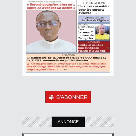
S'ABONNER
ANNONCE