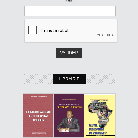
Nom
LIBRAIRIE