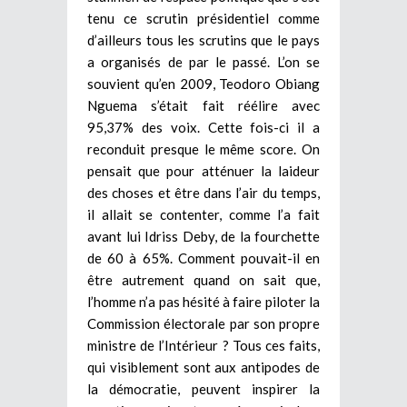
tenu ce scrutin présidentiel comme
d’ailleurs tous les scrutins que le pays
a organisés de par le passé. L’on se
souvient qu’en 2009, Teodoro Obiang
Nguema s’était fait réélire avec
95,37% des voix. Cette fois-ci il a
reconduit presque le même score. On
pensait que pour atténuer la laideur
des choses et être dans l’air du temps,
il allait se contenter, comme l’a fait
avant lui Idriss Deby, de la fourchette
de 60 à 65%. Comment pouvait-il en
être autrement quand on sait que,
l’homme n’a pas hésité à faire piloter la
Commission électorale par son propre
ministre de l’Intérieur ? Tous ces faits,
qui visiblement sont aux antipodes de
la démocratie, peuvent inspirer la