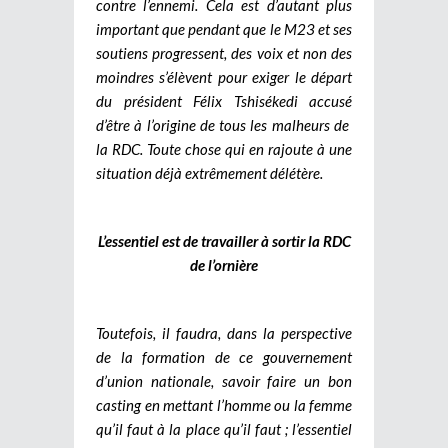
contre l’ennemi. Cela est d’autant plus
important que pendant que le M23 et ses
soutiens progressent, des voix et non des
moindres s’élèvent pour exiger le départ
du président Félix Tshisékedi accusé
d’être à l’origine de tous les malheurs de
la RDC. Toute chose qui en rajoute à une
situation déjà extrêmement délétère.
L’essentiel est de travailler à sortir la RDC
de l’ornière
Toutefois, il faudra, dans la perspective
de la formation de ce gouvernement
d’union nationale, savoir faire un bon
casting en mettant l’homme ou la femme
qu’il faut à la place qu’il faut ; l’essentiel