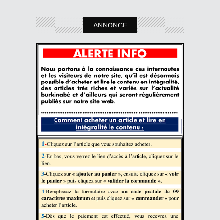
ANNONCE