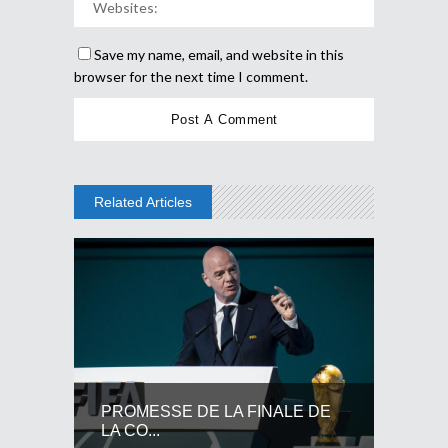
Save my name, email, and website in this
browser for the next time I comment.
Related Articles
PROMESSE DE LA FINALE DE
LA CO...