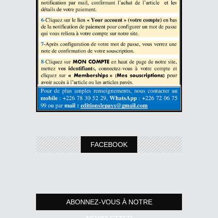
FACEBOOK
ABONNEZ-VOUS À NOTRE