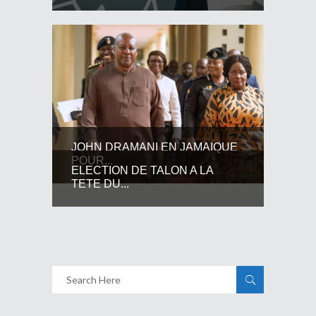
JOHN DRAMANI EN JAMAIQUE
POUR...
ELECTION DE TALON A LA
TETE DU...