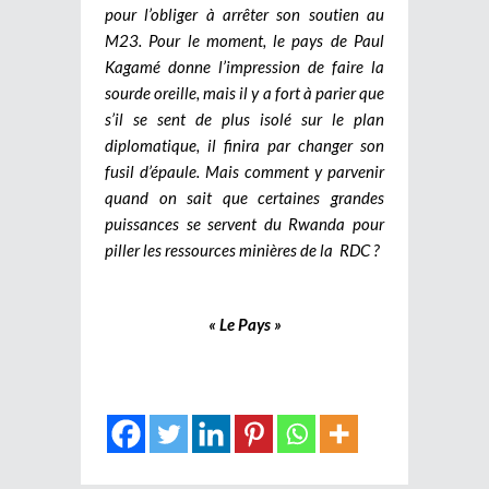
pour l’obliger à arrêter son soutien au
M23. Pour le moment, le pays de Paul
Kagamé donne l’impression de faire la
sourde oreille, mais il y a fort à parier que
s’il se sent de plus isolé sur le plan
diplomatique, il finira par changer son
fusil d’épaule. Mais comment y parvenir
quand on sait que certaines grandes
puissances se servent du Rwanda pour
piller les ressources minières de la RDC ?
« Le Pays »