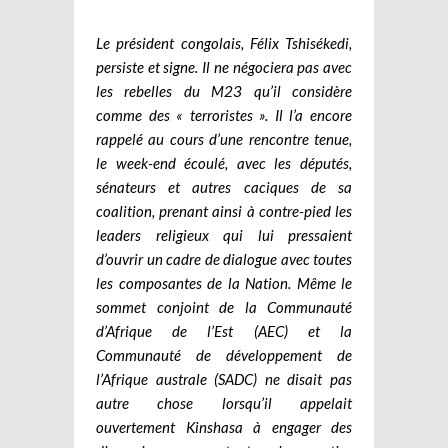
Le président congolais, Félix Tshisékedi,
persiste et signe. Il ne négociera pas avec
les rebelles du M23 qu’il considère
comme des « terroristes ». Il l’a encore
rappelé au cours d’une rencontre tenue,
le week-end écoulé, avec les députés,
sénateurs et autres caciques de sa
coalition, prenant ainsi à contre-pied les
leaders religieux qui lui pressaient
d’ouvrir un cadre de dialogue avec toutes
les composantes de la Nation. Même le
sommet conjoint de la Communauté
d’Afrique de l’Est (AEC) et la
Communauté de développement de
l’Afrique australe (SADC) ne disait pas
autre chose lorsqu’il appelait
ouvertement Kinshasa à engager des