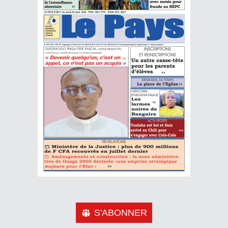
S'ABONNER