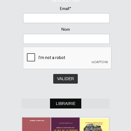
NEWSLETTER
Email*
Nom
LIBRAIRIE