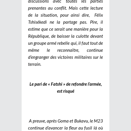
discussions avec toutes les parties
prenantes au conflit. Mais cette lecture
de la situation, pour ainsi dire, Félix
Tshisékedi ne la partage pas. Pire, il
estime que ce serait une manière pour la
République, de baisser la culotte devant
un groupe armé rebelle qui, il faut tout de
même le reconnaître, continue
d’engranger des victoires militaires sur le
terrain.
Le pari de « Fatshi » de refondre l’armée,
est risqué
A preuve, après Goma et Bukavu, le M23
continue d’avancer la fleur au fusil là où