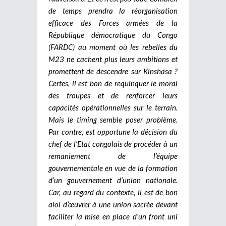
de temps prendra la réorganisation
efficace des Forces armées de la
République démocratique du Congo
(FARDC) au moment où les rebelles du
M23 ne cachent plus leurs ambitions et
promettent de descendre sur Kinshasa ?
Certes, il est bon de requinquer le moral
des troupes et de renforcer leurs
capacités opérationnelles sur le terrain.
Mais le timing semble poser problème.
Par contre, est opportune la décision du
chef de l’Etat congolais de procéder à un
remaniement de l’équipe
gouvernementale en vue de la formation
d’un gouvernement d’union nationale.
Car, au regard du contexte, il est de bon
aloi d’œuvrer à une union sacrée devant
faciliter la mise en place d’un front uni