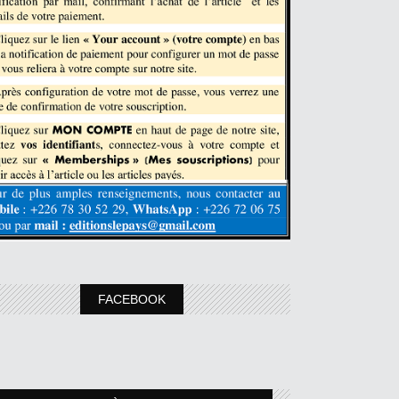
FACEBOOK