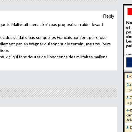
Reply
que le Mali était menacé n’a pas proposé son aide devant
vec des soldats ,pas sur que les Français auraient pu refuser
llement par les Wagner qui sont sur le terrain , mais toujours
liens
 çi qui font douter de l’innocence des militaires maliens