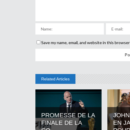
Save my name, email, and website in this browser
Related Articles
PROMESSE DE LA
JOHN
FINALE DE LA
EN J