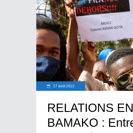
17 août 2022
RELATIONS EN
BAMAKO : Entre 