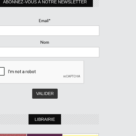
ABONNEZ-VOUS À NOTRE NEWSLETTER
Email*
Nom
LIBRAIRIE