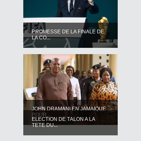
PROMESSE DE LA FINALE DE
LA CO...
JOHN DRAMANI EN JAMAIQUE
POUR...
ELECTION DE TALON A LA
TETE DU...