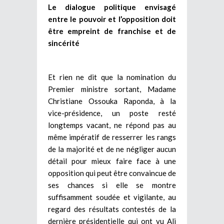
Le dialogue politique envisagé
entre le pouvoir et l’opposition doit
être empreint de franchise et de
sincérité
Et rien ne dit que la nomination du
Premier ministre sortant, Madame
Christiane Ossouka Raponda, à la
vice-présidence, un poste resté
longtemps vacant, ne répond pas au
même impératif de resserrer les rangs
de la majorité et de ne négliger aucun
détail pour mieux faire face à une
opposition qui peut être convaincue de
ses chances si elle se montre
suffisamment soudée et vigilante, au
regard des résultats contestés de la
dernière présidentielle qui ont vu Ali