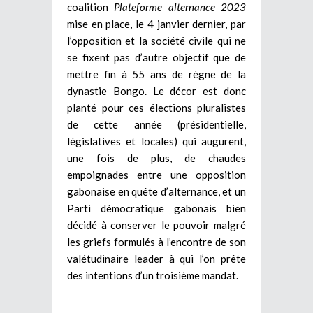
coalition
Plateforme alternance 2023
mise en place, le 4 janvier dernier, par
l’opposition et la société civile qui ne
se fixent pas d’autre objectif que de
mettre fin à 55 ans de règne de la
dynastie Bongo. Le décor est donc
planté pour ces élections pluralistes
de cette année (présidentielle,
législatives et locales) qui augurent,
une fois de plus, de chaudes
empoignades entre une opposition
gabonaise en quête d’alternance, et un
Parti démocratique gabonais bien
décidé à conserver le pouvoir malgré
les griefs formulés à l’encontre de son
valétudinaire leader à qui l’on prête
des intentions d’un troisième mandat.