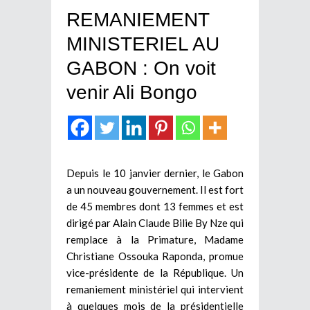
REMANIEMENT
MINISTERIEL AU
GABON : On voit
venir Ali Bongo
Depuis le 10 janvier dernier, le Gabon
a un nouveau gouvernement. Il est fort
de 45 membres dont 13 femmes et est
dirigé par Alain Claude Bilie By Nze qui
remplace à la Primature, Madame
Christiane Ossouka Raponda, promue
vice-présidente de la République. Un
remaniement ministériel qui intervient
à quelques mois de la présidentielle