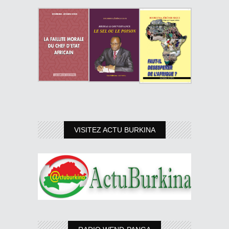
VISITEZ ACTU BURKINA