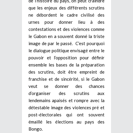
de l’histoire du pays, on peut craindre
que les enjeux des différents scrutins
ne débordent le cadre civilisé des
urnes pour donner lieu à des
contestations et des violences comme
le Gabon en a souvent donné la triste
image de par le passé. C’est pourquoi
le dialogue politique envisagé entre le
pouvoir et l’opposition pour définir
ensemble les bases de la préparation
des scrutins, doit être empreint de
franchise et de sincérité, si le Gabon
veut se donner des chances
d’organiser des scrutins aux
lendemains apaisés et rompre avec la
détestable image des violences pré et
post-électorales qui ont souvent
émaillé les élections au pays des
Bongo.