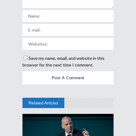
Save my name, email, and website in this
browser for the next time I comment.
Related Articles