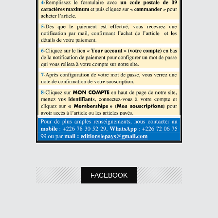
FACEBOOK