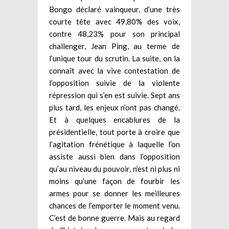
Bongo déclaré vainqueur, d’une très
courte tête avec 49,80% des voix,
contre 48,23% pour son principal
challenger, Jean Ping, au terme de
l’unique tour du scrutin. La suite, on la
connaît avec la vive contestation de
l’opposition suivie de la violente
répression qui s’en est suivie. Sept ans
plus tard, les enjeux n’ont pas changé.
Et à quelques encablures de la
présidentielle, tout porte à croire que
l’agitation frénétique à laquelle l’on
assiste aussi bien dans l’opposition
qu’au niveau du pouvoir, n’est ni plus ni
moins qu’une façon de fourbir les
armes pour se donner les meilleures
chances de l’emporter le moment venu.
C’est de bonne guerre. Mais au regard