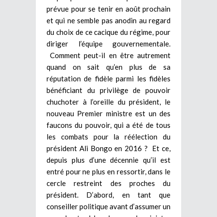
prévue pour se tenir en août prochain
et qui ne semble pas anodin au regard
du choix de ce cacique du régime, pour
diriger l’équipe gouvernementale.
Comment peut-il en être autrement
quand on sait qu’en plus de sa
réputation de fidèle parmi les fidèles
bénéficiant du privilège de pouvoir
chuchoter à l’oreille du président, le
nouveau Premier ministre est un des
faucons du pouvoir, qui a été de tous
les combats pour la réélection du
président Ali Bongo en 2016 ? Et ce,
depuis plus d’une décennie qu’il est
entré pour ne plus en ressortir, dans le
cercle restreint des proches du
président. D’abord, en tant que
conseiller politique avant d’assumer un