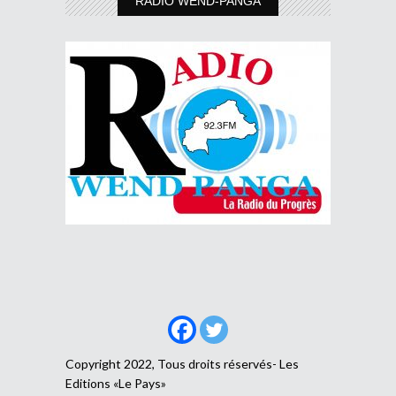
RADIO WEND-PANGA
Copyright 2022, Tous droits réservés- Les
Editions «Le Pays»