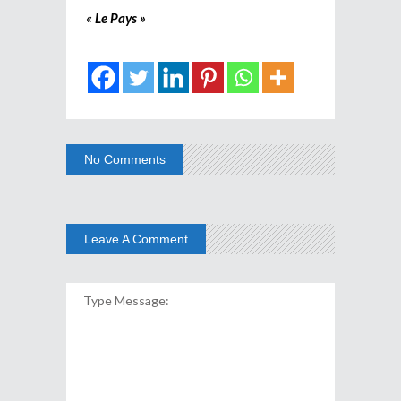
« Le Pays »
No Comments
Leave A Comment