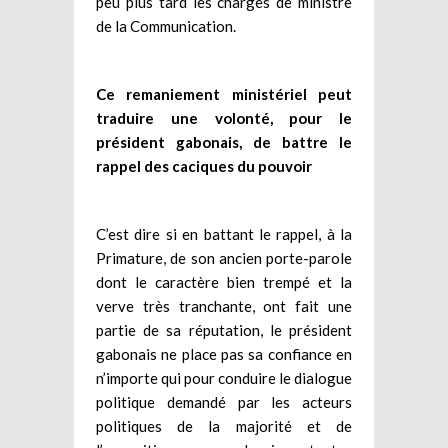
peu plus tard les charges de ministre
de la Communication.
Ce remaniement ministériel peut
traduire une volonté, pour le
président gabonais, de battre le
rappel des caciques du pouvoir
C’est dire si en battant le rappel, à la
Primature, de son ancien porte-parole
dont le caractère bien trempé et la
verve très tranchante, ont fait une
partie de sa réputation, le président
gabonais ne place pas sa confiance en
n’importe qui pour conduire le dialogue
politique demandé par les acteurs
politiques de la majorité et de