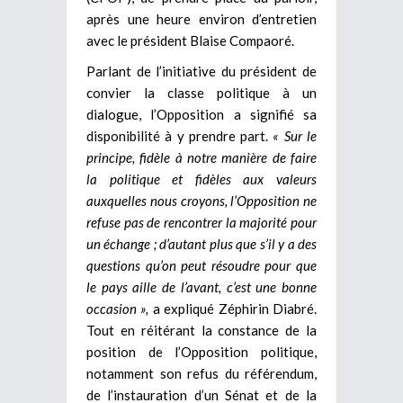
après une heure environ d’entretien
avec le président Blaise Compaoré.
Parlant de l’initiative du président de
convier la classe politique à un
dialogue, l’Opposition a signifié sa
disponibilité à y prendre part.
« Sur le
principe, fidèle à notre manière de faire
la politique et fidèles aux valeurs
auxquelles nous croyons, l’Opposition ne
refuse pas de rencontrer la majorité pour
un échange ; d’autant plus que s’il y a des
questions qu’on peut résoudre pour que
le pays aille de l’avant, c’est une bonne
occasion »,
a expliqué Zéphirin Diabré.
Tout en réitérant la constance de la
position de l’Opposition politique,
notamment son refus du référendum,
de l’instauration d’un Sénat et de la