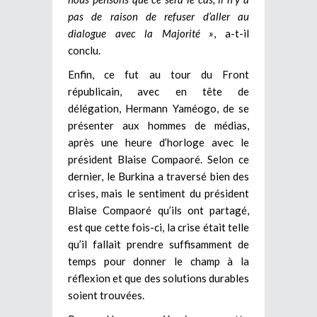
pas de raison de refuser d’aller au
dialogue avec la Majorité »
, a-t-il
conclu.
Enfin, ce fut au tour du Front
républicain, avec en tête de
délégation, Hermann Yaméogo, de se
présenter aux hommes de médias,
après une heure d’horloge avec le
président Blaise Compaoré. Selon ce
dernier, le Burkina a traversé bien des
crises, mais le sentiment du président
Blaise Compaoré qu’ils ont partagé,
est que cette fois-ci, la crise était telle
qu’il fallait prendre suffisamment de
temps pour donner le champ à la
réflexion et que des solutions durables
soient trouvées.