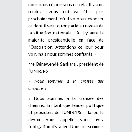
nous nous réjouissons de cela. Il y a un
rendez –vous qui va être pris
prochainement, où il va nous exposer
ce dont il veut qu’on parle au niveau de
la situation nationale. Là, il y aura la
majorité présidentielle en face de
l’Opposition. Attendons ce jour pour
voir, mais nous sommes confiants. »
Me Bénéwendé Sankara , président de
l’UNIR/PS
« Nous sommes à la croisée des
chemins »
« Nous sommes à la croisée des
chemins. En tant que leader politique
et président de l’UNIR/PS, là où le
devoir vous appelle, vous avez
l’obligation d’y aller. Nous ne sommes