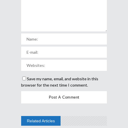
Save my name, email, and website in this
browser for the next time I comment.
Related Articles