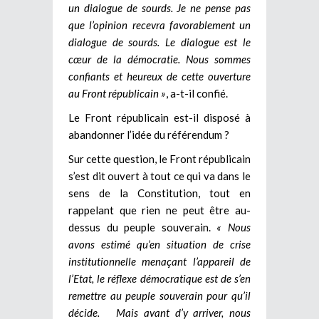
un dialogue de sourds. Je ne pense pas
que l’opinion recevra favorablement un
dialogue de sourds. Le dialogue est le
cœur de la démocratie. Nous sommes
confiants et heureux de cette ouverture
au Front républicain »
, a-t-il confié.
Le Front républicain est-il disposé à
abandonner l’idée du référendum ?
Sur cette question, le Front républicain
s’est dit ouvert à tout ce qui va dans le
sens de la Constitution, tout en
rappelant que rien ne peut être au-
dessus du peuple souverain.
« Nous
avons estimé qu’en situation de crise
institutionnelle menaçant l’appareil de
l’Etat, le réflexe démocratique est de s’en
remettre au peuple souverain pour qu’il
décide. Mais avant d’y arriver, nous