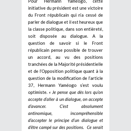
Pour Hermann Yaméogo, cette
initiative du président est une victoire
du Front républicain qui n’a cessé de
parler de dialogue et il est heureux que
la classe politique, dans son entièreté,
soit disposée au dialogue. A la
question de savoir si le Front
républicain pense possible de trouver
un accord, au vu des positions
tranchées de la Majorité présidentielle
et de l’Opposition politique quant à la
question de la modification de l’article
37, Hermann Yaméogo s’est voulu
optimiste.
« Je pense que dès lors qu’on
accepte d’aller à un dialogue, on accepte
d’avancer. C’est absolument
antinomique, incompréhensible
d’accepter le principe d’un dialogue et
d’être campé sur des positions. Ce serait