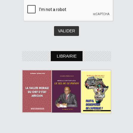
LIBRAIRIE