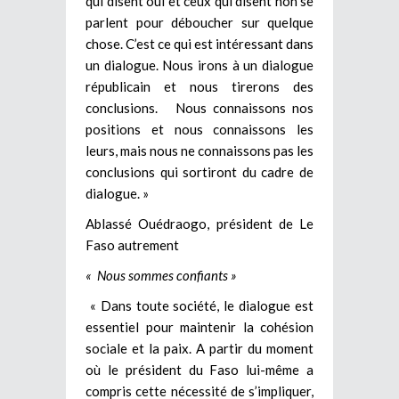
qui disent oui et ceux qui disent non se
parlent pour déboucher sur quelque
chose. C’est ce qui est intéressant dans
un dialogue. Nous irons à un dialogue
républicain et nous tirerons des
conclusions. Nous connaissons nos
positions et nous connaissons les
leurs, mais nous ne connaissons pas les
conclusions qui sortiront du cadre de
dialogue. »
Ablassé Ouédraogo, président de Le
Faso autrement
« Nous sommes confiants »
« Dans toute société, le dialogue est
essentiel pour maintenir la cohésion
sociale et la paix. A partir du moment
où le président du Faso lui-même a
compris cette nécessité de s’impliquer,