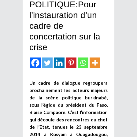
POLITIQUE:Pour
l’instauration d’un
cadre de
concertation sur la
crise
Un cadre de dialogue regroupera
prochainement les acteurs majeurs
de la scène politique burkinabè,
sous l’égide du président du Faso,
Blaise Compaoré. C’est l’information
qui découle des rencontres du chef
de l’Etat, tenues le 23 septembre
2014 à Kosyam à Ouagadougou,