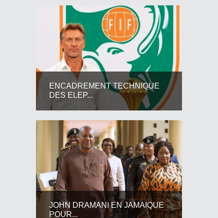
ENCADREMENT TECHNIQUE
DES ELEP...
JOHN DRAMANI EN JAMAIQUE
POUR...