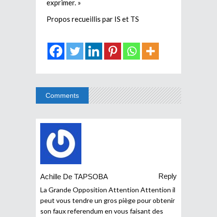
exprimer. »
Propos recueillis par IS et TS
Comments
Reply
Achille De TAPSOBA
La Grande Opposition Attention Attention il
peut vous tendre un gros piège pour obtenir
son faux referendum en vous faisant des