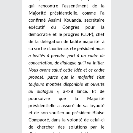
qui rencontre l’assentiment de la
Majorité présidentielle, comme l’a
confirmé Assimi Kouanda, secrétaire
exécutif du Congrès pour la
démocratie et le progrès (CDP), chef
de la délégation de ladite majorité, à
sa sortie d’audience.
«Le président nous
a invités à prendre part à un cadre de
concertation, de dialogue qu’il va initier.
Nous avons salué cette idée et ce cadre
proposé, parce que la majorité s’est
toujours montrée disponible et ouverte
au dialogue »,
a-t-il lancé. Et de
poursuivre que la Majorité
présidentielle a assuré de sa loyauté
et de son soutien au président Blaise
Compaoré, dans la volonté de celui-ci
de chercher des solutions par le