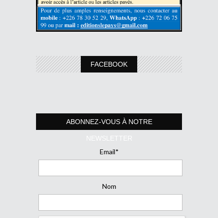
FACEBOOK
ABONNEZ-VOUS À NOTRE
NEWSLETTER
Email*
Nom