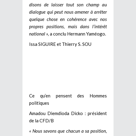
disons de laisser tout son champ au
dialogue qui peut nous amener à arrêter
quelque chose en cohérence avec nos
propres positions, mais dans l’intérêt
national »,
a conclu Hermann Yaméogo.
Issa SIGUIRE et Thierry S. SOU
Ce qu’en pensent des Hommes
politiques
Amadou Diemdioda Dicko : président
de la CFD/B
« Nous savons que chacun a sa position,