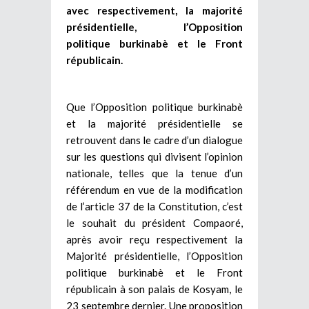
avec respectivement, la majorité
présidentielle, l’Opposition
politique burkinabè et le Front
républicain.
Que l’Opposition politique burkinabè
et la majorité présidentielle se
retrouvent dans le cadre d’un dialogue
sur les questions qui divisent l’opinion
nationale, telles que la tenue d’un
référendum en vue de la modification
de l’article 37 de la Constitution, c’est
le souhait du président Compaoré,
après avoir reçu respectivement la
Majorité présidentielle, l’Opposition
politique burkinabè et le Front
républicain à son palais de Kosyam, le
23 septembre dernier. Une proposition