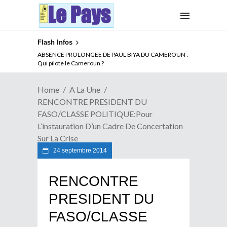
Flash Infos
ABSENCE PROLONGEE DE PAUL BIYA DU CAMEROUN :
Qui pilote le Cameroun ?
Home
A La Une
RENCONTRE PRESIDENT DU
FASO/CLASSE POLITIQUE:Pour
L’instauration D’un Cadre De Concertation
Sur La Crise
24 septembre 2014
RENCONTRE
PRESIDENT DU
FASO/CLASSE