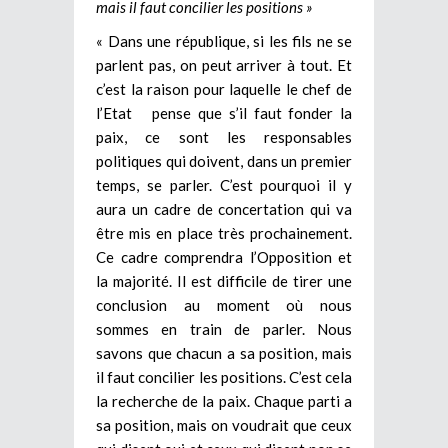
mais il faut concilier les positions »
« Dans une république, si les fils ne se
parlent pas, on peut arriver à tout. Et
c’est la raison pour laquelle le chef de
l’Etat pense que s’il faut fonder la
paix, ce sont les responsables
politiques qui doivent, dans un premier
temps, se parler. C’est pourquoi il y
aura un cadre de concertation qui va
être mis en place très prochainement.
Ce cadre comprendra l’Opposition et
la majorité. Il est difficile de tirer une
conclusion au moment où nous
sommes en train de parler. Nous
savons que chacun a sa position, mais
il faut concilier les positions. C’est cela
la recherche de la paix. Chaque parti a
sa position, mais on voudrait que ceux