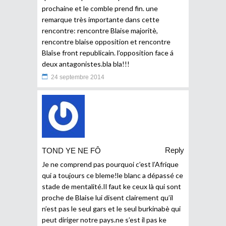
prochaine et le comble prend fin. une
remarque très importante dans cette
rencontre: rencontre Blaise majoritè,
rencontre blaise opposition et rencontre
Blaîse front republicain. l’opposition face á
deux antagonistes.bla bla!!!
24 septembre 2014
Reply
TOND YE NE FÔ
Je ne comprend pas pourquoi c’est l’Afrique
qui a toujours ce bleme!le blanc a dépassé ce
stade de mentalité.Il faut ke ceux là qui sont
proche de Blaise lui disent clairement qu’il
n’est pas le seul gars et le seul burkinabè qui
peut diriger notre pays.ne s’est il pas ke