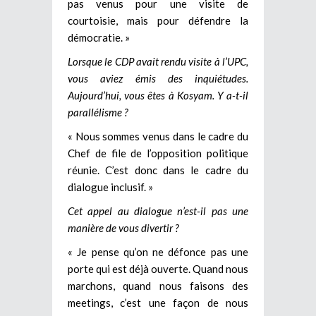
pas venus pour une visite de
courtoisie, mais pour défendre la
démocratie. »
Lorsque le CDP avait rendu visite à l’UPC,
vous aviez émis des inquiétudes.
Aujourd’hui, vous êtes à Kosyam. Y a-t-il
parallélisme ?
« Nous sommes venus dans le cadre du
Chef de file de l’opposition politique
réunie. C’est donc dans le cadre du
dialogue inclusif. »
Cet appel au dialogue n’est-il pas une
manière de vous divertir ?
« Je pense qu’on ne défonce pas une
porte qui est déjà ouverte. Quand nous
marchons, quand nous faisons des
meetings, c’est une façon de nous