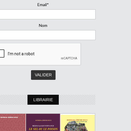
Email*
Nom
LIBRAIRIE