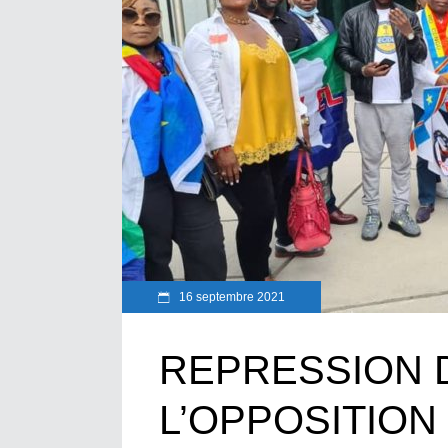
16 septembre 2021
REPRESSION D
L’OPPOSITION