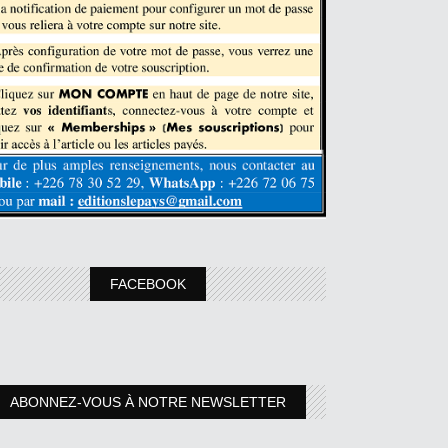
FACEBOOK
ABONNEZ-VOUS À NOTRE NEWSLETTER