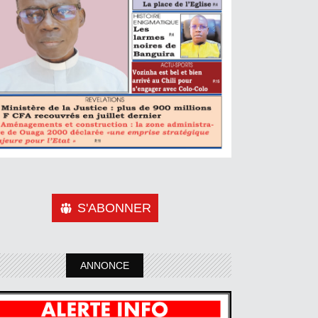
S'ABONNER
ANNONCE