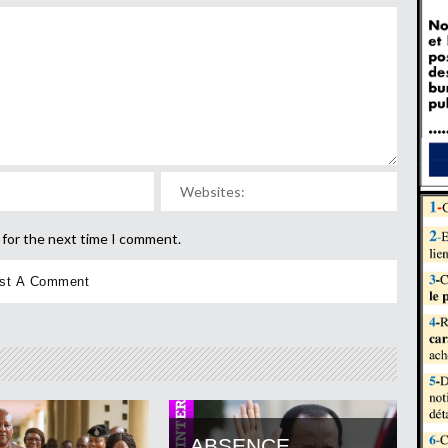
 for the next time I comment.
ABSENCE