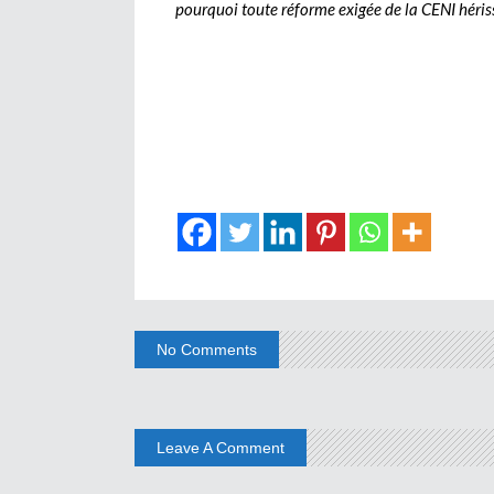
pourquoi toute réforme exigée de la CENI hériss
No Comments
Leave A Comment