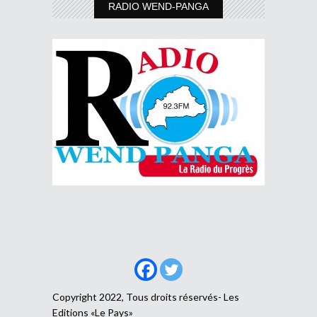
RADIO WEND-PANGA
Copyright 2022, Tous droits réservés- Les
Editions «Le Pays»