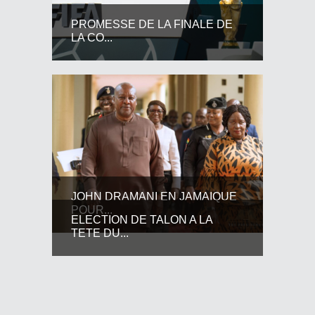
PROMESSE DE LA FINALE DE
LA CO...
JOHN DRAMANI EN JAMAIQUE
POUR...
ELECTION DE TALON A LA
TETE DU...