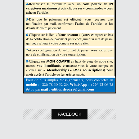
FACEBOOK