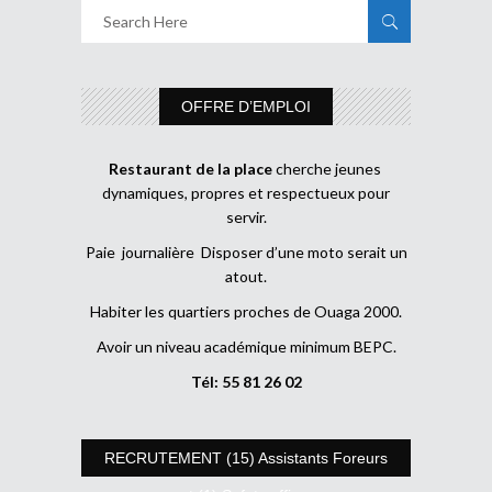
OFFRE D’EMPLOI
Restaurant de la place
cherche jeunes
dynamiques, propres et respectueux pour
servir.
Paie journalière Disposer d’une moto serait un
atout.
Habiter les quartiers proches de Ouaga 2000.
Avoir un niveau académique minimum BEPC.
Tél: 55 81 26 02
RECRUTEMENT (15) Assistants Foreurs