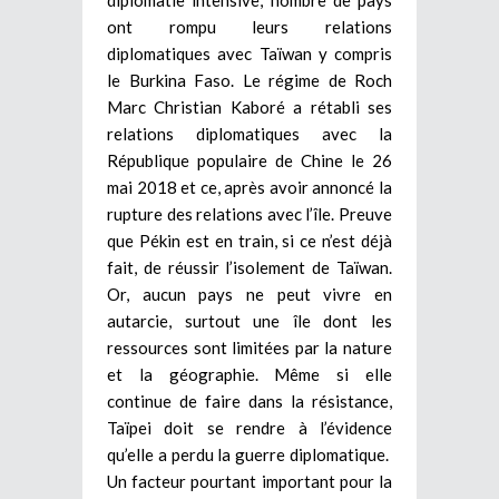
ont rompu leurs relations
diplomatiques avec Taïwan y compris
le Burkina Faso. Le régime de Roch
Marc Christian Kaboré a rétabli ses
relations diplomatiques avec la
République populaire de Chine le 26
mai 2018 et ce, après avoir annoncé la
rupture des relations avec l’île. Preuve
que Pékin est en train, si ce n’est déjà
fait, de réussir l’isolement de Taïwan.
Or, aucun pays ne peut vivre en
autarcie, surtout une île dont les
ressources sont limitées par la nature
et la géographie. Même si elle
continue de faire dans la résistance,
Taïpei doit se rendre à l’évidence
qu’elle a perdu la guerre diplomatique.
Un facteur pourtant important pour la