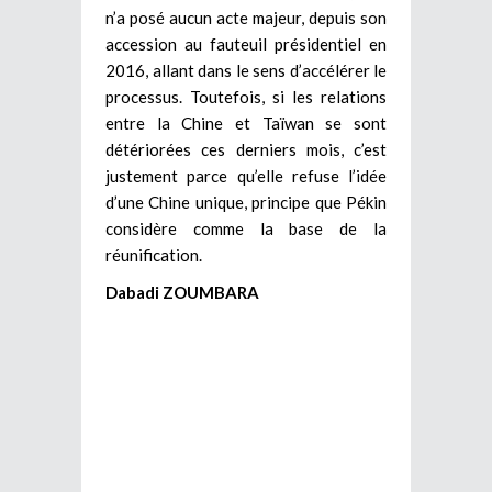
n’a posé aucun acte majeur, depuis son
accession au fauteuil présidentiel en
2016, allant dans le sens d’accélérer le
processus. Toutefois, si les relations
entre la Chine et Taïwan se sont
détériorées ces derniers mois, c’est
justement parce qu’elle refuse l’idée
d’une Chine unique, principe que Pékin
considère comme la base de la
réunification.
Dabadi ZOUMBARA