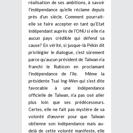
réalisation de ses ambitions, à savoir
l’indépendance qu’elle réclame depuis
près d’un siècle. Comment pourrait-
elle se faire accepter en tant qu’Etat
indépendant auprès de l’ONU si elle n’a
aucun pays crédible qui défend sa
cause? En vérité, si jusque-là Pékin dit
privilégier le dialogue, c’est sûrement
parce qu’aucun président de Taïwan n’a
franchi le Rubicon en proclamant
l’indépendance de l’île. Même la
présidente Tsai Ing-Wen qui s’est dite
favorable à une indépendance
officielle de Taïwan, n’a pas osé aller
plus loin que ses prédécesseurs.
Certes, elle ne fait pas mystère de sa
volonté d’œuvrer pour que Taïwan
obtienne son indépendance mais au-
delà de cette volonté manifeste, elle