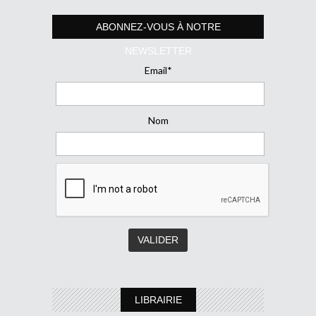
ABONNEZ-VOUS À NOTRE
NEWSLETTER
Email*
Nom
LIBRAIRIE