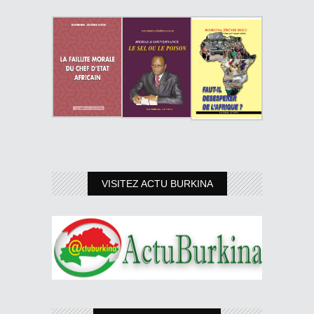
VISITEZ ACTU BURKINA