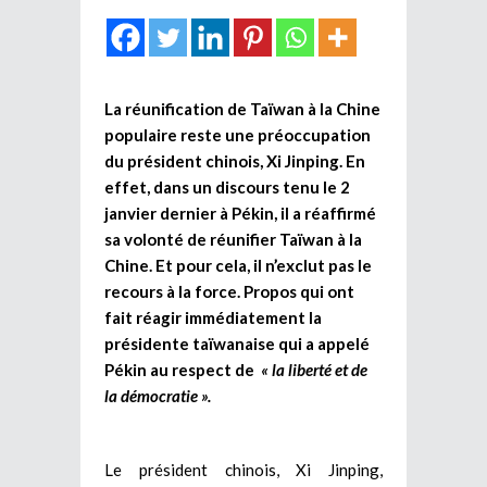
La réunification de Taïwan à la Chine
populaire reste une préoccupation
du président chinois, Xi Jinping. En
effet, dans un discours tenu le 2
janvier dernier à Pékin, il a réaffirmé
sa volonté de réunifier Taïwan à la
Chine. Et pour cela, il n’exclut pas le
recours à la force. Propos qui ont
fait réagir immédiatement la
présidente taïwanaise qui a appelé
Pékin au respect de
« la liberté et de
la démocratie ».
Le président chinois, Xi Jinping,