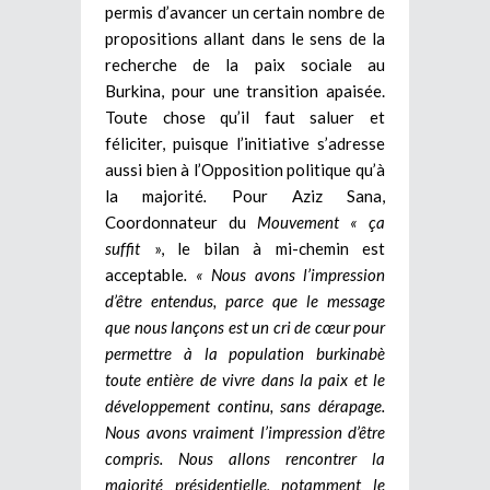
permis d’avancer un certain nombre de
propositions allant dans le sens de la
recherche de la paix sociale au
Burkina, pour une transition apaisée.
Toute chose qu’il faut saluer et
féliciter, puisque l’initiative s’adresse
aussi bien à l’Opposition politique qu’à
la majorité
.
Pour Aziz Sana,
Coordonnateur du
Mouvement « ça
suffit
», le bilan à mi-chemin est
acceptable
. « Nous avons l’impression
d’être entendus, parce que le message
que nous lançons est un cri de cœur pour
permettre à la population burkinabè
toute entière de vivre dans la paix et le
développement continu, sans dérapage.
Nous avons vraiment l’impression d’être
compris. Nous allons rencontrer la
majorité présidentielle, notamment le