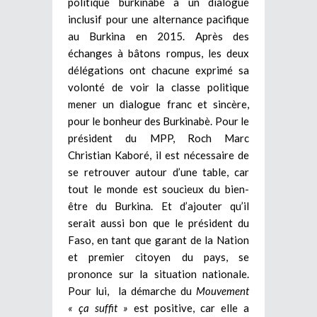
politique burkinabè à un dialogue
inclusif pour une alternance pacifique
au Burkina en 2015. Après des
échanges à bâtons rompus, les deux
délégations ont chacune exprimé sa
volonté de voir la classe politique
mener un dialogue franc et sincère,
pour le bonheur des Burkinabè. Pour le
président du MPP, Roch Marc
Christian Kaboré, il est nécessaire de
se retrouver autour d’une table, car
tout le monde est soucieux du bien-
être du Burkina. Et d’ajouter qu’il
serait aussi bon que le président du
Faso, en tant que garant de la Nation
et premier citoyen du pays, se
prononce sur la situation nationale.
Pour lui, la démarche du
Mouvement
« ça suffit »
est positive, car elle a