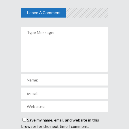
Leave A Comment
Save my name, email, and website in this
browser for the next time I comment.