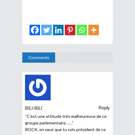
Comments
Reply
BILI-BILI
“C’est une attitude très malheureuse de ce
groupe parlementaire. … .”
ROCK, on veut que tu sois président de ce