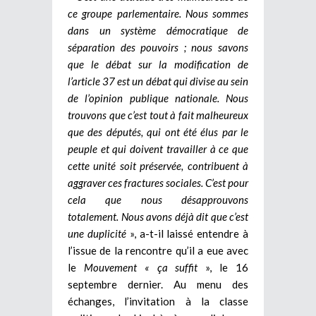
ce groupe parlementaire. Nous sommes
dans un système démocratique de
séparation des pouvoirs ; nous savons
que le débat sur la modification de
l’article 37 est un débat qui divise au sein
de l’opinion publique nationale. Nous
trouvons que c’est tout à fait malheureux
que des députés, qui ont été élus par le
peuple et qui doivent travailler à ce que
cette unité soit préservée, contribuent à
aggraver ces fractures sociales. C’est pour
cela que nous désapprouvons
totalement. Nous avons déjà dit que c’est
une duplicité
», a-t-il laissé entendre à
l’issue de la rencontre qu’il a eue avec
le
Mouvement « ça suffit
», le 16
septembre dernier. Au menu des
échanges, l’invitation à la classe