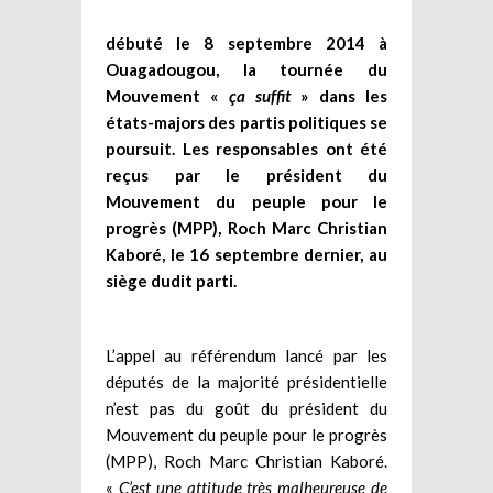
débuté le 8 septembre 2014 à
Ouagadougou, la tournée du
Mouvement «
ça suffit
» dans les
états-majors des partis politiques se
poursuit. Les responsables ont été
reçus par le président du
Mouvement du peuple pour le
progrès (MPP), Roch Marc Christian
Kaboré, le 16 septembre dernier, au
siège dudit parti.
L’appel au référendum lancé par les
députés de la majorité présidentielle
n’est pas du goût du président du
Mouvement du peuple pour le progrès
(MPP), Roch Marc Christian Kaboré.
«
C’est une attitude très malheureuse de