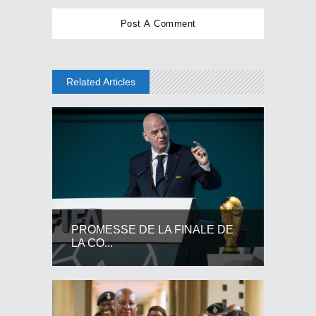
Related Articles
PROMESSE DE LA FINALE DE
LA CO...