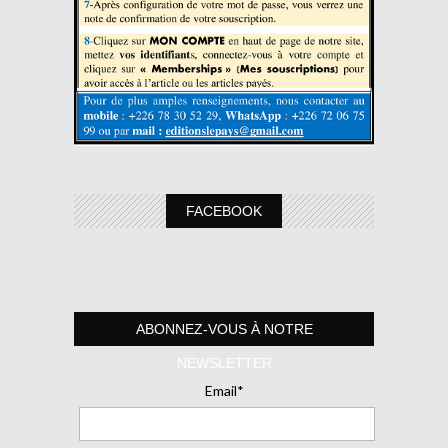
FACEBOOK
ABONNEZ-VOUS À NOTRE
NEWSLETTER
Email*