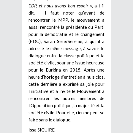
CDP, et nous avons bon espoir
», a-t-il
dit.
Il faut noter qu’avant de
rencontrer le MPP, le mouvement a
aussi rencontré la présidente du Parti
pour la démocratie et le changement
(PDC), Saran Séré/Sérémé, à qui il a
adressé le même message, à savoir le
dialogue entre la classe politique et la
société civile, pour une issue heureuse
pour le Burkina en 2015. Après une
heure d’horloge d’entretien à huis clos,
cette dernière a exprimé sa joie pour
l’initiative et a invité le Mouvement à
rencontrer les autres membres de
l’Opposition politique, la majorité et la
société civile. Pour elle, rien ne peut se
faire sans le dialogue.
Issa SIGUIRE