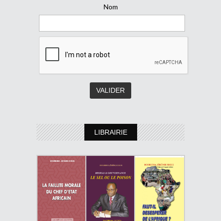
Nom
LIBRAIRIE