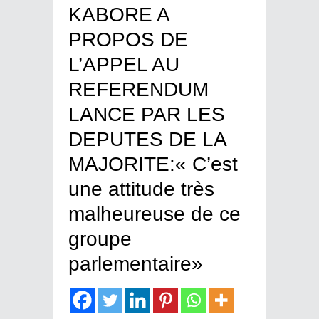
KABORE A
PROPOS DE
L’APPEL AU
REFERENDUM
LANCE PAR LES
DEPUTES DE LA
MAJORITE:« C’est
une attitude très
malheureuse de ce
groupe
parlementaire»