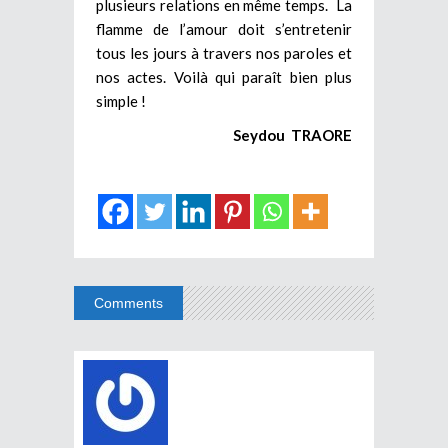
plusieurs relations en même temps. La
flamme de l’amour doit s’entretenir
tous les jours à travers nos paroles et
nos actes. Voilà qui paraît bien plus
simple !
Seydou TRAORE
Comments