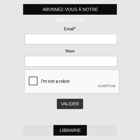
ABONNEZ-VOUS À NOTRE
NEWSLETTER
Email*
Nom
LIBRAIRIE