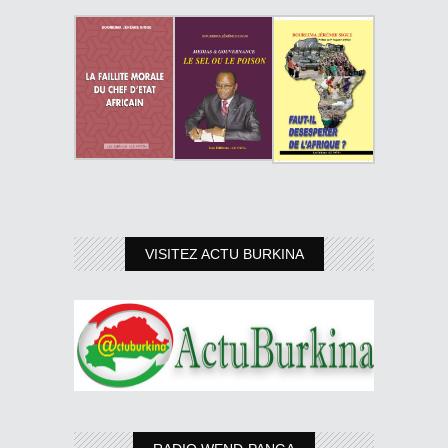
VISITEZ ACTU BURKINA