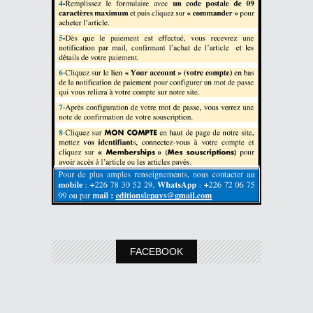
FACEBOOK