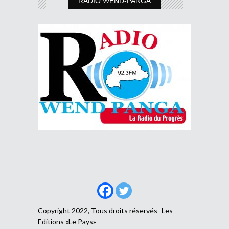
RADIO WEND-PANGA
Copyright 2022, Tous droits réservés- Les
Editions «Le Pays»