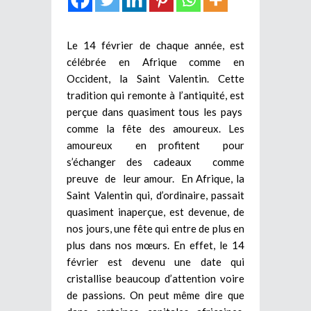
Le 14 février de chaque année, est
célébrée en Afrique comme en
Occident, la Saint Valentin. Cette
tradition qui remonte à l’antiquité, est
perçue dans quasiment tous les pays
comme la fête des amoureux. Les
amoureux en profitent pour
s’échanger des cadeaux comme
preuve de leur amour. En Afrique, la
Saint Valentin qui, d’ordinaire, passait
quasiment inaperçue, est devenue, de
nos jours, une fête qui entre de plus en
plus dans nos mœurs. En effet, le 14
février est devenu une date qui
cristallise beaucoup d’attention voire
de passions. On peut même dire que