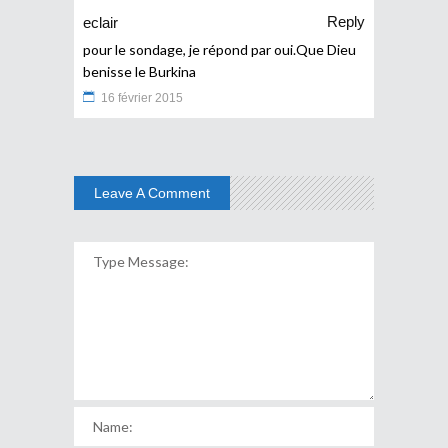
Reply
eclair
pour le sondage, je répond par oui.Que Dieu
benisse le Burkina
16 février 2015
Leave A Comment