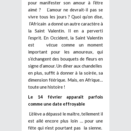
pour manifester son amour à l’être
aimé ? L’amour ne devrait-il pas se
vivre tous les jours ? Quoi qu’on dise,
l’Africain a donné un autre caractère à
la Saint Valentin. Il en a perverti
l’esprit. En Occident, la Saint Valentin
est vécue comme un moment
important pour les amoureux, qui
s’échangent des bouquets de fleurs en
signe d’amour. Un dîner aux chandelles
en plus, suffit à donner à la soirée, sa
dimension féérique. Mais, en Afrique…
toute une histoire !
Le 14 février apparaît parfois
comme une date effroyable
L’élève a dépassé le maître, tellement il
est allé encore plus loin … pour une
fête qui n’est pourtant pas la sienne.