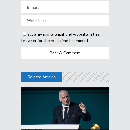
Save my name, email, and website in this
browser for the next time I comment.
Related Articles