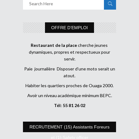
OFFRE D’EMPLOI
Restaurant de la place
cherche jeunes
dynamiques, propres et respectueux pour
servir.
Paie journalière Disposer d’une moto serait un
atout.
Habiter les quartiers proches de Ouaga 2000.
Avoir un niveau académique minimum BEPC.
Tél: 55 81 26 02
RECRUTEMENT (15) Assistants Foreurs
et (1) Safety officer