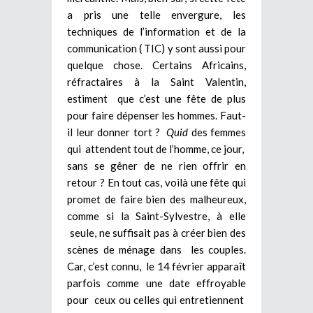
a pris une telle envergure, les
techniques de l’information et de la
communication ( TIC) y sont aussi pour
quelque chose. Certains Africains,
réfractaires à la Saint Valentin,
estiment que c’est une fête de plus
pour faire dépenser les hommes. Faut-
il leur donner tort ?
Quid
des femmes
qui attendent tout de l’homme, ce jour,
sans se gêner de ne rien offrir en
retour ? En tout cas, voilà une fête qui
promet de faire bien des malheureux,
comme si la Saint-Sylvestre, à elle
seule, ne suffisait pas à créer bien des
scènes de ménage dans les couples.
Car, c’est connu, le 14 février apparaît
parfois comme une date effroyable
pour ceux ou celles qui entretiennent