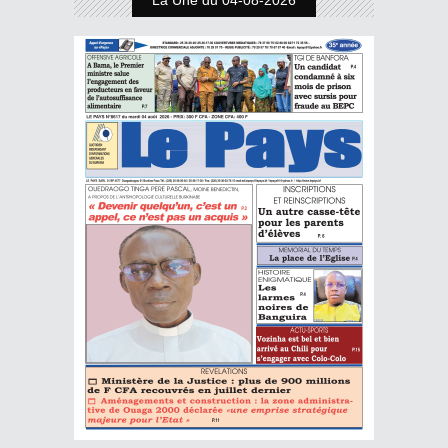
La Une du 04-08-2026