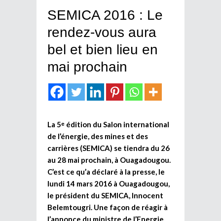
SEMICA 2016 : Le
rendez-vous aura
bel et bien lieu en
mai prochain
La 5
édition du Salon international
e
de l’énergie, des mines et des
carrières (SEMICA) se tiendra du 26
au 28 mai prochain, à Ouagadougou.
C’est ce qu’a déclaré à la presse, le
lundi 14 mars 2016 à Ouagadougou,
le président du SEMICA, Innocent
Belemtougri. Une façon de réagir à
l’annonce du ministre de l’Energie,