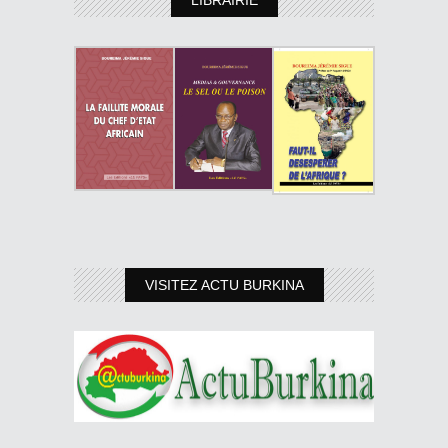
VISITEZ ACTU BURKINA