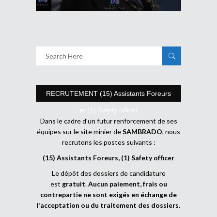
RECRUTEMENT (15) Assistants Foreurs
et (1) Safety officer
Dans le cadre d’un futur renforcement de ses
équipes sur le site minier de
SAMBRADO
, nous
recrutons les postes suivants :
(15) Assistants Foreurs, (1) Safety officer
Le dépôt des dossiers de candidature
est
gratuit
.
Aucun paiement, frais ou
contrepartie ne sont exigés en échange de
l’acceptation ou du traitement des dossiers
.