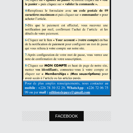
FACEBOOK