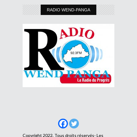
RADIO WEND-PANGA
Copyright 2022, Tous droits réservés- Les