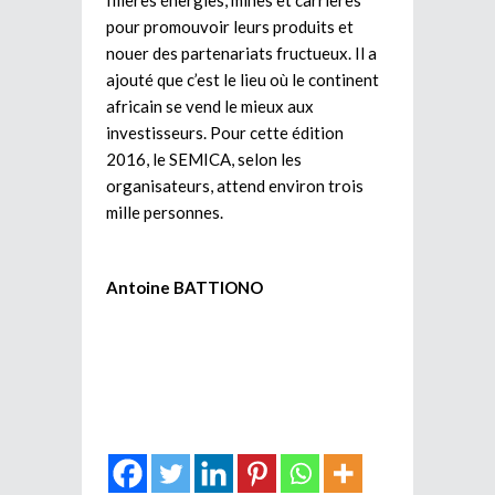
pour promouvoir leurs produits et
nouer des partenariats fructueux. Il a
ajouté que c’est le lieu où le continent
africain se vend le mieux aux
investisseurs. Pour cette édition
2016, le SEMICA, selon les
organisateurs, attend environ trois
mille personnes.
Antoine BATTIONO