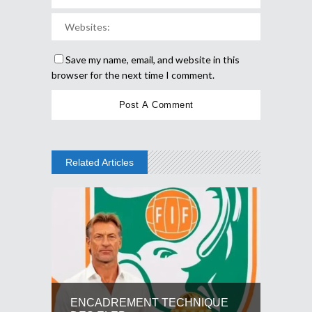
Save my name, email, and website in this
browser for the next time I comment.
Related Articles
ENCADREMENT TECHNIQUE