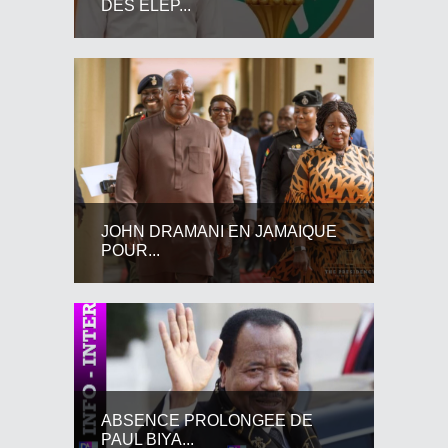
DES ELEP...
JOHN DRAMANI EN JAMAIQUE
POUR...
ABSENCE PROLONGEE DE
PAUL BIYA...