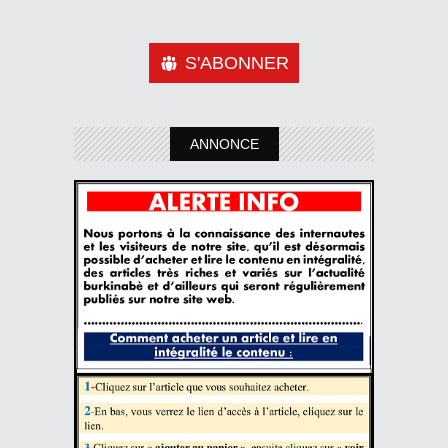
S'ABONNER
ANNONCE