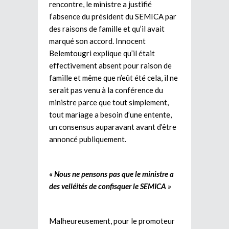
rencontre, le ministre a justifié
l’absence du président du SEMICA par
des raisons de famille et qu’il avait
marqué son accord. Innocent
Belemtougri explique qu’il était
effectivement absent pour raison de
famille et même que n’eût été cela, il ne
serait pas venu à la conférence du
ministre parce que tout simplement,
tout mariage a besoin d’une entente,
un consensus auparavant avant d’être
annoncé publiquement.
« Nous ne pensons pas que le ministre a
des velléités de confisquer le SEMICA »
Malheureusement, pour le promoteur