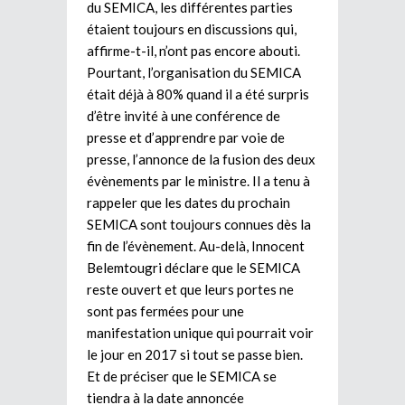
du SEMICA, les différentes parties
étaient toujours en discussions qui,
affirme-t-il, n’ont pas encore abouti.
Pourtant, l’organisation du SEMICA
était déjà à 80% quand il a été surpris
d’être invité à une conférence de
presse et d’apprendre par voie de
presse, l’annonce de la fusion des deux
évènements par le ministre. Il a tenu à
rappeler que les dates du prochain
SEMICA sont toujours connues dès la
fin de l’évènement. Au-delà, Innocent
Belemtougri déclare que le SEMICA
reste ouvert et que leurs portes ne
sont pas fermées pour une
manifestation unique qui pourrait voir
le jour en 2017 si tout se passe bien.
Et de préciser que le SEMICA se
tiendra à la date annoncée