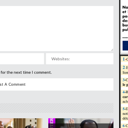
 for the next time I comment.