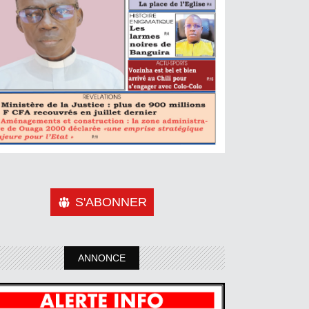
S'ABONNER
ANNONCE