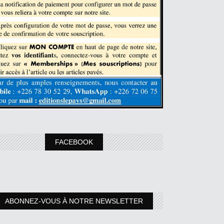
FACEBOOK
ABONNEZ-VOUS À NOTRE NEWSLETTER