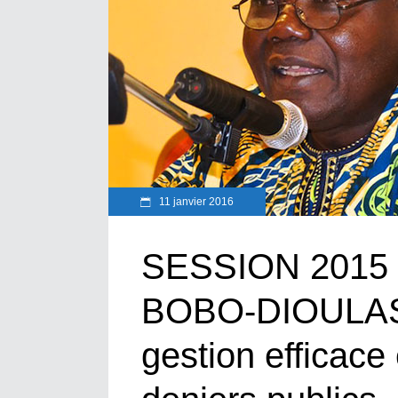
11 janvier 2016
SESSION 2015 
BOBO-DIOULASS
gestion efficace 