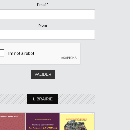
Email*
Nom
LIBRAIRIE