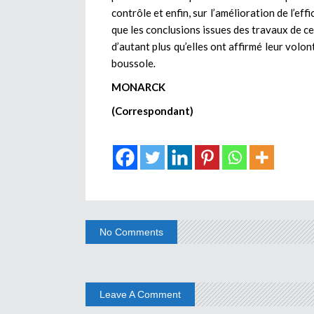
contrôle et enfin, sur l’amélioration de l’eff
que les conclusions issues des travaux de c
d’autant plus qu’elles ont affirmé leur volo
boussole
.
MONARCK
(Correspondant)
No Comments
Leave A Comment