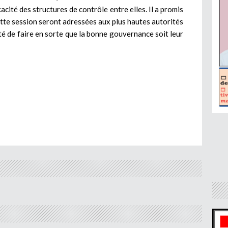
icacité des structures de contrôle entre elles. Il a promis
ette session seront adressées aux plus hautes autorités
nté de faire en sorte que la bonne gouvernance soit leur