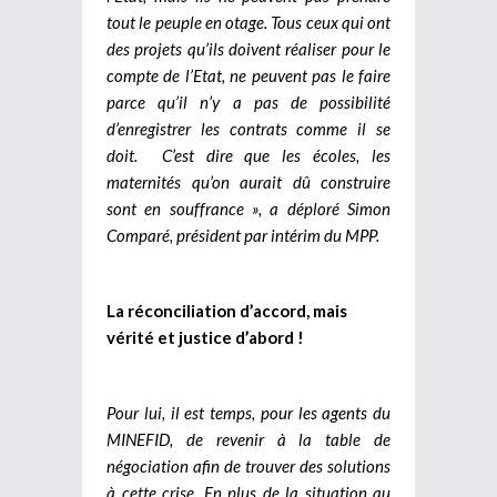
tout le peuple en otage. Tous ceux qui ont
des projets qu’ils doivent réaliser pour le
compte de l’Etat, ne peuvent pas le faire
parce qu’il n’y a pas de possibilité
d’enregistrer les contrats comme il se
doit. C’est dire que les écoles, les
maternités qu’on aurait dû construire
sont en souffrance », a déploré Simon
Comparé, président par intérim du MPP.
La réconciliation d’accord, mais
vérité et justice d’abord !
Pour lui, il est temps, pour les agents du
MINEFID, de revenir à la table de
négociation afin de trouver des solutions
à cette crise.
En plus de la situation au