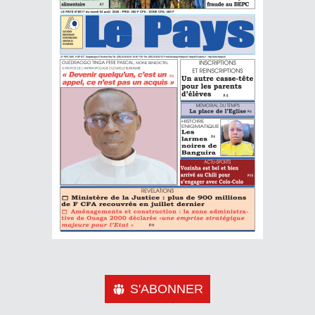
S'ABONNER