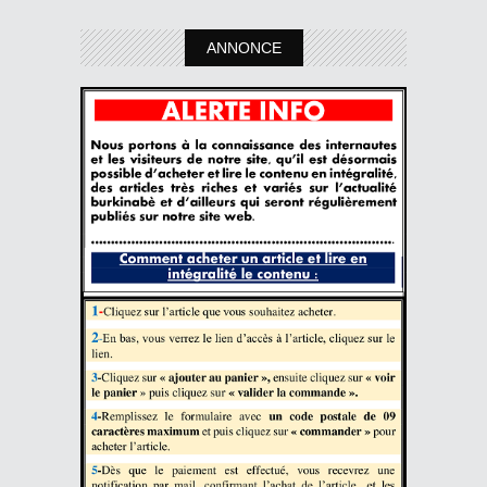
ANNONCE