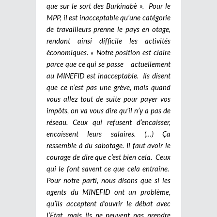
que sur le sort des Burkinabè ». Pour le
MPP, il est inacceptable qu’une catégorie
de travailleurs prenne le pays en otage,
rendant ainsi difficile les activités
économiques. « Notre position est claire
parce que ce qui se passe actuellement
au MINEFID est inacceptable. Ils disent
que ce n’est pas une grève, mais quand
vous allez tout de suite pour payer vos
impôts, on va vous dire qu’il n’y a pas de
réseau. Ceux qui refusent d’encaisser,
encaissent leurs salaires. (…) Ça
ressemble à du sabotage. Il faut avoir le
courage de dire que c’est bien cela. Ceux
qui le font savent ce que cela entraîne.
Pour notre parti, nous disons que si les
agents du MINEFID ont un problème,
qu’ils acceptent d’ouvrir le débat avec
l’Etat, mais ils ne peuvent pas prendre