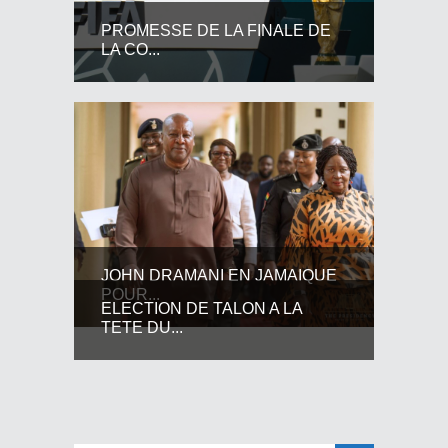
PROMESSE DE LA FINALE DE
LA CO...
JOHN DRAMANI EN JAMAIQUE
POUR...
ELECTION DE TALON A LA
TETE DU...