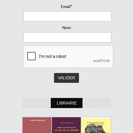
Email*
Nom
LIBRAIRIE