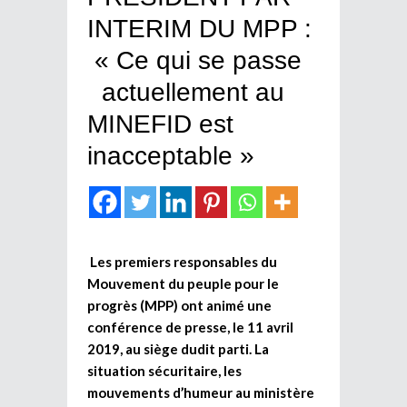
INTERIM DU MPP :
« Ce qui se passe
actuellement au
MINEFID est
inacceptable »
Les premiers responsables du
Mouvement du peuple pour le
progrès (MPP) ont animé une
conférence de presse, le 11 avril
2019, au siège dudit parti. La
situation sécuritaire, les
mouvements d’humeur au ministère