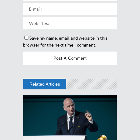
Save my name, email, and website in this
browser for the next time I comment.
Related Articles