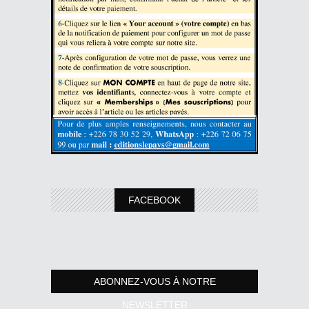
FACEBOOK
ABONNEZ-VOUS À NOTRE
NEWSLETTER