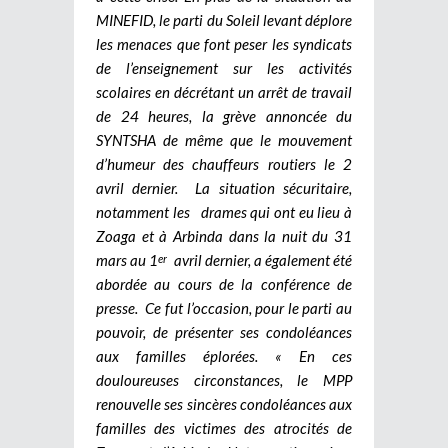
MINEFID, le parti du Soleil levant déplore
les menaces que font peser les syndicats
de l’enseignement sur les activités
scolaires en décrétant un arrêt de travail
de 24 heures, la grève annoncée du
SYNTSHA de même que le mouvement
d’humeur des chauffeurs routiers le 2
avril dernier. La situation sécuritaire,
notamment les drames qui ont eu lieu à
Zoaga et à Arbinda dans la nuit du 31
mars au 1
avril dernier, a également été
er
abordée au cours de la conférence de
presse. Ce fut l’occasion, pour le parti au
pouvoir, de présenter ses condoléances
aux familles éplorées. « En ces
douloureuses circonstances, le MPP
renouvelle ses sincères condoléances aux
familles des victimes des atrocités de