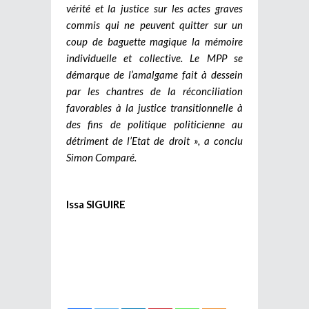
vérité et la justice sur les actes graves
commis qui ne peuvent quitter sur un
coup de baguette magique la mémoire
individuelle et collective. Le MPP se
démarque de l’amalgame fait à dessein
par les chantres de la réconciliation
favorables à la justice transitionnelle à
des fins de politique politicienne au
détriment de l’Etat de droit », a conclu
Simon Comparé.
Issa SIGUIRE