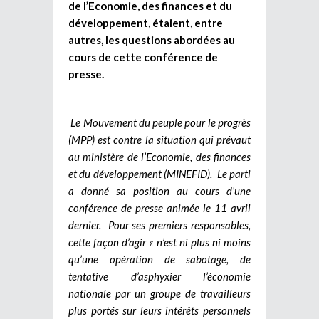
de l’Economie, des finances et du
développement, étaient, entre
autres, les questions abordées au
cours de cette conférence de
presse.
Le Mouvement du peuple pour le progrès
(MPP) est contre la situation qui prévaut
au ministère de l’Economie, des finances
et du développement (MINEFID). Le parti
a donné sa position au cours d’une
conférence de presse animée le 11 avril
dernier. Pour ses premiers responsables,
cette façon d’agir « n’est ni plus ni moins
qu’une opération de sabotage, de
tentative d’asphyxier l’économie
nationale par un groupe de travailleurs
plus portés sur leurs intérêts personnels