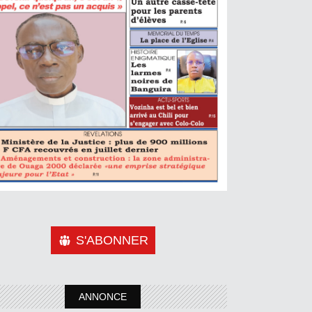
S'ABONNER
ANNONCE