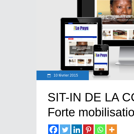
10 février 2015
SIT-IN DE LA 
Forte mobilisat