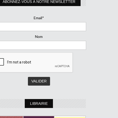
ABONNEZ-VOUS À NOTRE NEWSLETTER
Email*
Nom
LIBRAIRIE