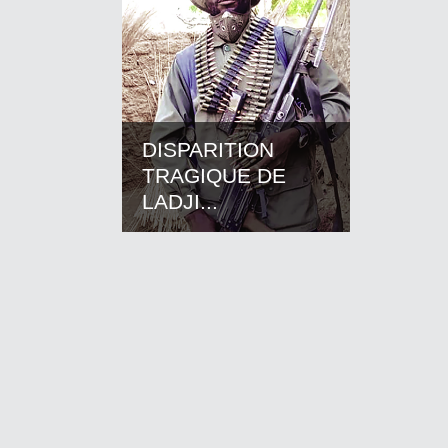
DISPARITION
TRAGIQUE DE
LADJI...