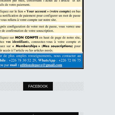
FACEBOOK