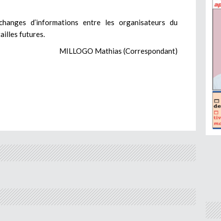
changes d’informations entre les organisateurs du
illes futures.
MILLOGO Mathias (Correspondant)