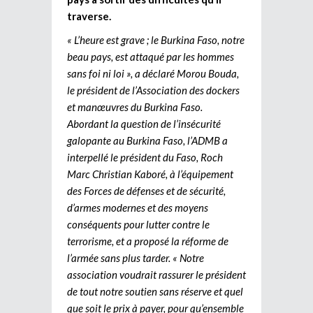
traverse.
« L’heure est grave ; le Burkina Faso, notre
beau pays, est attaqué par les hommes
sans foi ni loi », a déclaré Morou Bouda,
le président de l’Association des dockers
et manœuvres du Burkina Faso.
Abordant la question de l’insécurité
galopante au Burkina Faso, l’ADMB a
interpellé le président du Faso, Roch
Marc Christian Kaboré, à l’équipement
des Forces de défenses et de sécurité,
d’armes modernes et des moyens
conséquents pour lutter contre le
terrorisme, et a proposé la réforme de
l’armée sans plus tarder. « Notre
association voudrait rassurer le président
de tout notre soutien sans réserve et quel
que soit le prix à payer, pour qu’ensemble