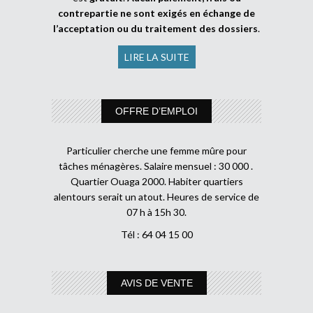
contrepartie ne sont exigés en échange de
l’acceptation ou du traitement des dossiers
.
LIRE LA SUITE
OFFRE D’EMPLOI
Particulier cherche une femme mûre pour
tâches ménagères. Salaire mensuel : 30 000 .
Quartier Ouaga 2000. Habiter quartiers
alentours serait un atout. Heures de service de
07 h à 15h 30.
Tél : 64 04 15 00
AVIS DE VENTE