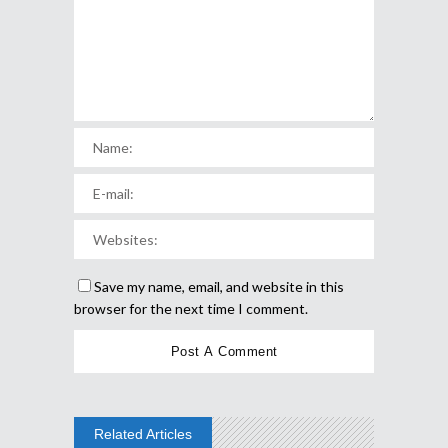
Save my name, email, and website in this
browser for the next time I comment.
Related Articles