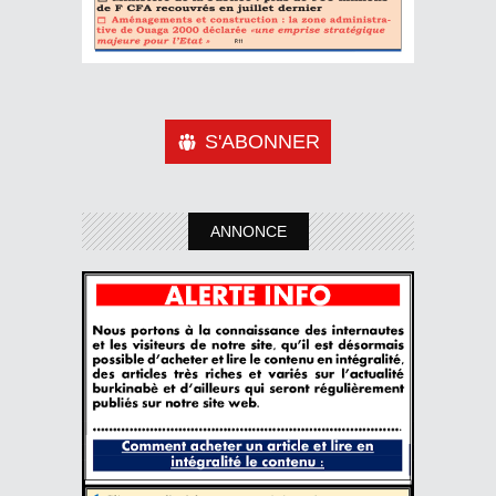
S'ABONNER
ANNONCE