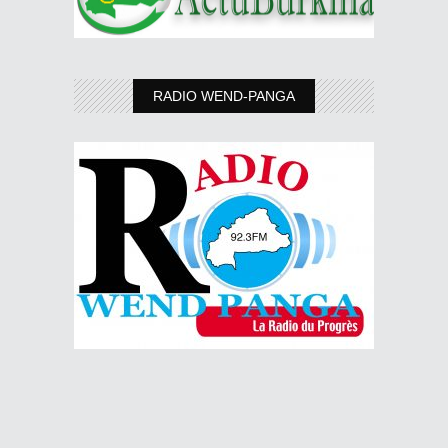
RADIO WEND-PANGA