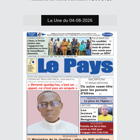
La Une du 04-08-2026