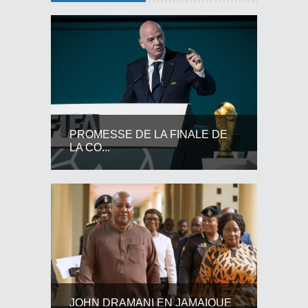
PROMESSE DE LA FINALE DE
LA CO...
JOHN DRAMANI EN JAMAIQUE