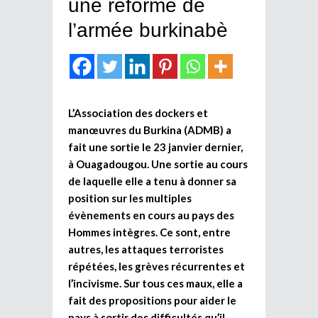
une réforme de
l’armée burkinabè
L’Association des dockers et
manœuvres du Burkina (ADMB) a
fait une sortie le 23 janvier dernier,
à Ouagadougou. Une sortie au cours
de laquelle elle a tenu à donner sa
position sur les multiples
évènements en cours au pays des
Hommes intègres. Ce sont, entre
autres, les attaques terroristes
répétées, les grèves récurrentes et
l’incivisme. Sur tous ces maux, elle a
fait des propositions pour aider le
pays à sortir des difficultés qu’il