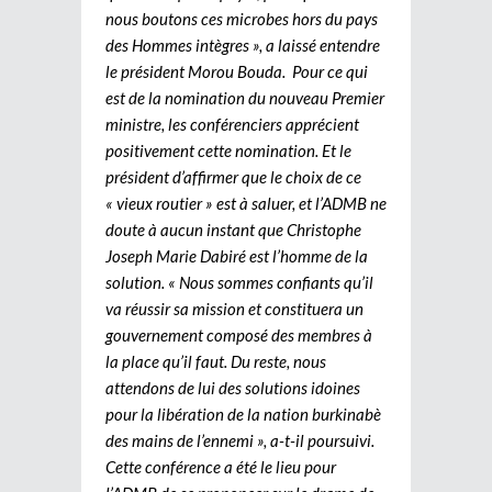
nous boutons ces microbes hors du pays
des Hommes intègres », a laissé entendre
le président Morou Bouda.
Pour ce qui
est de la nomination du nouveau Premier
ministre, les conférenciers apprécient
positivement cette nomination. Et le
président d’affirmer que le choix de ce
« vieux routier » est à saluer, et l’ADMB ne
doute à aucun instant que Christophe
Joseph Marie Dabiré est l’homme de la
solution. « Nous sommes confiants qu’il
va réussir sa mission et constituera un
gouvernement composé des membres à
la place qu’il faut. Du reste, nous
attendons de lui des solutions idoines
pour la libération de la nation burkinabè
des mains de l’ennemi », a-t-il poursuivi.
Cette conférence a été le lieu pour