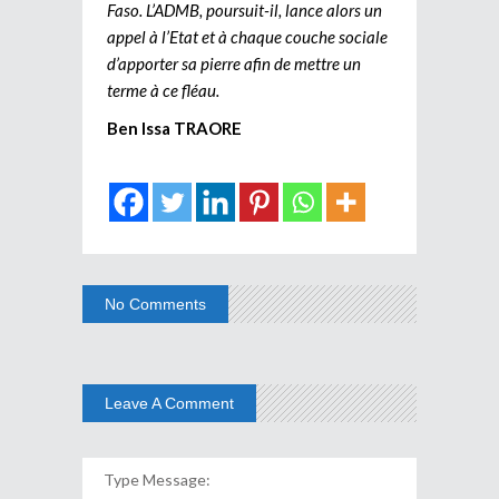
Faso. L’ADMB, poursuit-il, lance alors un
appel à l’Etat et à chaque couche sociale
d’apporter sa pierre afin de mettre un
terme à ce fléau.
Ben Issa TRAORE
No Comments
Leave A Comment