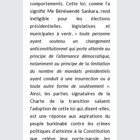
comportements. Cette loi, comme l’a
signifié Me Bénéwendé Sankara, rend
inéligible pour les élections
présidentielles, législatives et
municipales à venir,
« toute personne
ayant soutenu un changement
anticonstitutionnel qui porte atteinte au
principe de l’alternance démocratique,
notamment au principe de la limitation
du nombre de mandats présidentiels
ayant conduit à une insurrection ou à
toute autre forme de soulèvement »
.
Ainsi, les parties signataires de la
Charte de la transition saluent
l’adoption de cette loi qui, disent-elles,
est une réponse aux aspirations du
peuple burkinabè contre les crimes
politiques d’atteinte à la Constitution
que, relève leur porte-parole, les