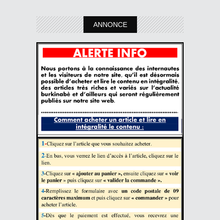
ANNONCE