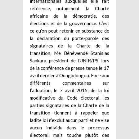
internationales auxquelles elle fait
référence, notamment la Charte
africaine de la démocratie, des
élections et de la gouvernance. C’est
ce qu’on peut retenir en substance de
la déclaration du porte-parole des
signataires de la Charte de la
transition, Me Bénéwendé Stanislas
Sankara, président de l’UNIR/PS, lors
de la conférence de presse tenue le 17
avril dernier à Ouagadougou. Face aux
différents commentaires sur
l’adoption, le 7 avril 2015, de la loi
modificative du Code électoral, les
parties signataires de la Charte de la
transition tiennent à rappeler que
ladite loi n’exclut aucun parti et ne vise
aucun individu dans le processus
électoral, mais touche plutôt des