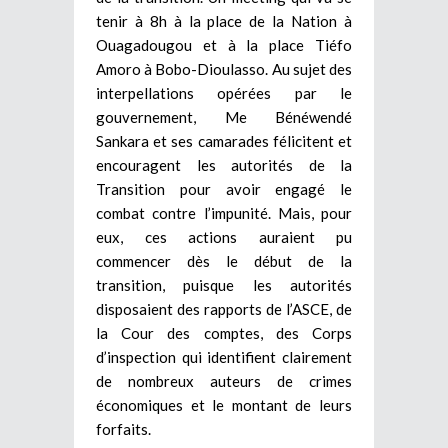
tenir à 8h à la place de la Nation à
Ouagadougou et à la place Tiéfo
Amoro à Bobo-Dioulasso. Au sujet des
interpellations opérées par le
gouvernement, Me Bénéwendé
Sankara et ses camarades félicitent et
encouragent les autorités de la
Transition pour avoir engagé le
combat contre l’impunité. Mais, pour
eux, ces actions auraient pu
commencer dès le début de la
transition, puisque les autorités
disposaient des rapports de l’ASCE, de
la Cour des comptes, des Corps
d’inspection qui identifient clairement
de nombreux auteurs de crimes
économiques et le montant de leurs
forfaits.