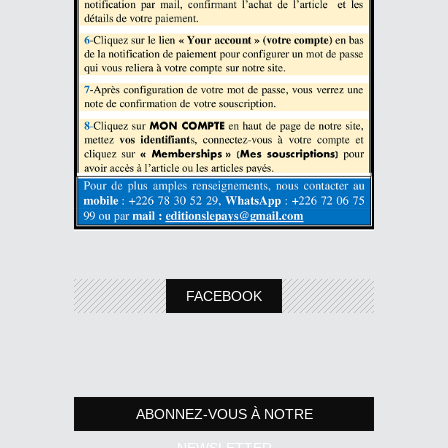
FACEBOOK
ABONNEZ-VOUS À NOTRE
NEWSLETTER