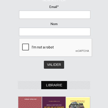
Email*
Nom
LIBRAIRIE