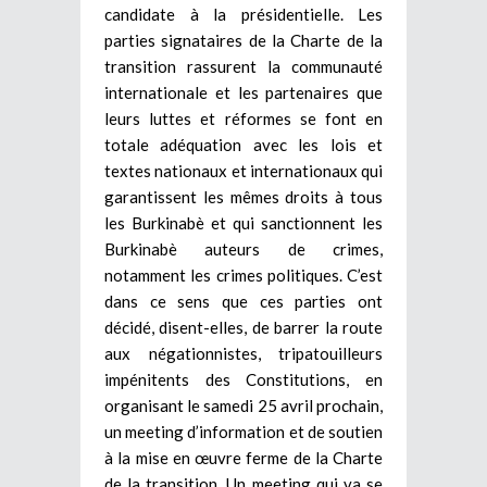
candidate à la présidentielle. Les
parties signataires de la Charte de la
transition rassurent la communauté
internationale et les partenaires que
leurs luttes et réformes se font en
totale adéquation avec les lois et
textes nationaux et internationaux qui
garantissent les mêmes droits à tous
les Burkinabè et qui sanctionnent les
Burkinabè auteurs de crimes,
notamment les crimes politiques. C’est
dans ce sens que ces parties ont
décidé, disent-elles, de barrer la route
aux négationnistes, tripatouilleurs
impénitents des Constitutions, en
organisant le samedi 25 avril prochain,
un meeting d’information et de soutien
à la mise en œuvre ferme de la Charte
de la transition. Un meeting qui va se