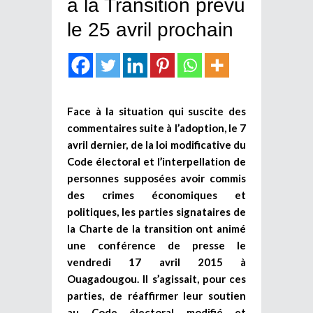
à la Transition prévu
le 25 avril prochain
Face à la situation qui suscite des
commentaires suite à l’adoption, le 7
avril dernier, de la loi modificative du
Code électoral et l’interpellation de
personnes supposées avoir commis
des crimes économiques et
politiques, les parties signataires de
la Charte de la transition ont animé
une conférence de presse le
vendredi 17 avril 2015 à
Ouagadougou. Il s’agissait, pour ces
parties, de réaffirmer leur soutien
au Code électoral modifié et