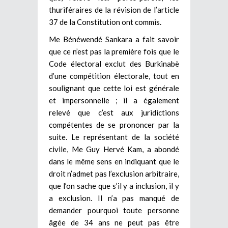
thuriféraires de la révision de l’article
37 de la Constitution ont commis.
Me Bénéwendé Sankara a fait savoir
que ce n’est pas la première fois que le
Code électoral exclut des Burkinabè
d’une compétition électorale, tout en
soulignant que cette loi est générale
et impersonnelle ; il a également
relevé que c’est aux juridictions
compétentes de se prononcer par la
suite. Le représentant de la société
civile, Me Guy Hervé Kam, a abondé
dans le même sens en indiquant que le
droit n’admet pas l’exclusion arbitraire,
que l’on sache que s’il y a inclusion, il y
a exclusion. Il n’a pas manqué de
demander pourquoi toute personne
âgée de 34 ans ne peut pas être