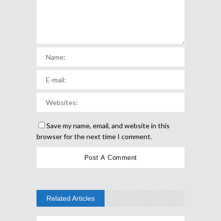
Save my name, email, and website in this
browser for the next time I comment.
Related Articles