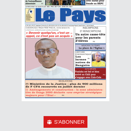
S'ABONNER