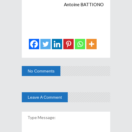
Antoine BATTIONO
No Comments
Leave A Comment