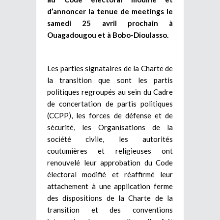
d’annoncer la tenue de meetings le
samedi 25 avril prochain à
Ouagadougou et à Bobo-Dioulasso.
Les parties signataires de la Charte de
la transition que sont les partis
politiques regroupés au sein du Cadre
de concertation de partis politiques
(CCPP), les forces de défense et de
sécurité, les Organisations de la
société civile, les autorités
coutumières et religieuses ont
renouvelé leur approbation du Code
électoral modifié et réaffirmé leur
attachement à une application ferme
des dispositions de la Charte de la
transition et des conventions