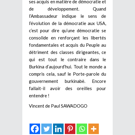
ses acquis en matière de démocratie et
de développement. Quand
l’Ambassadeur indique le sens de
l’évolution de la démocratie aux USA,
c’est pour dire qu’une démocratie se
consolide en renforçant les libertés
fondamentales et acquis du Peuple au
détriment des classes dirigeantes, ce
qui est tout le contraire dans le
Burkina d’aujourd’hui. Tout le monde a
compris cela, sauf le Porte-parole du
gouvernement burkinabè. Encore
fallait-il avoir des oreilles pour
entendre !
Vincent de Paul SAWADOGO