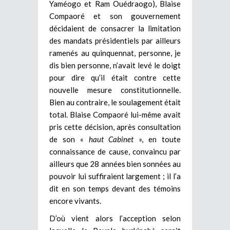
Yaméogo et Ram Ouédraogo), Blaise
Compaoré et son gouvernement
décidaient de consacrer la limitation
des mandats présidentiels par ailleurs
ramenés au quinquennat, personne, je
dis bien personne, n’avait levé le doigt
pour dire qu’il était contre cette
nouvelle mesure constitutionnelle.
Bien au contraire, le soulagement était
total. Blaise Compaoré lui-même avait
pris cette décision, après consultation
de son «
haut Cabinet
», en toute
connaissance de cause, convaincu par
ailleurs que 28 années bien sonnées au
pouvoir lui suffiraient largement ; il l’a
dit en son temps devant des témoins
encore vivants.
D’où vient alors l’acception selon