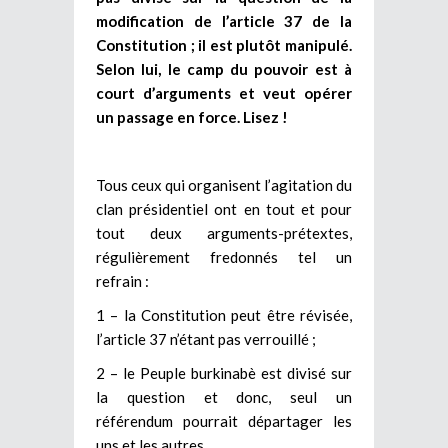
modification de l’article 37 de la
Constitution ; il est plutôt manipulé.
Selon lui, le camp du pouvoir est à
court d’arguments et veut opérer
un passage en force. Lisez !
Tous ceux qui organisent l’agitation du
clan présidentiel ont en tout et pour
tout deux arguments-prétextes,
régulièrement fredonnés tel un
refrain :
1 – la Constitution peut être révisée,
l’article 37 n’étant pas verrouillé ;
2 – le Peuple burkinabè est divisé sur
la question et donc, seul un
référendum pourrait départager les
uns et les autres.