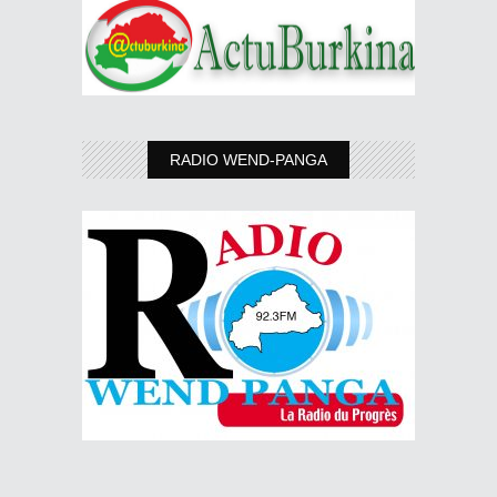
RADIO WEND-PANGA