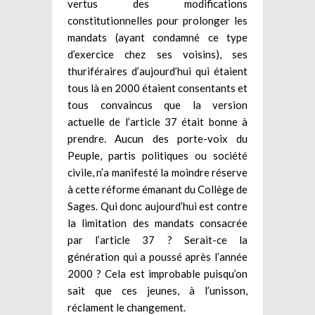
vertus des modifications
constitutionnelles pour prolonger les
mandats (ayant condamné ce type
d’exercice chez ses voisins), ses
thuriféraires d’aujourd’hui qui étaient
tous là en 2000 étaient consentants et
tous convaincus que la version
actuelle de l’article 37 était bonne à
prendre. Aucun des porte-voix du
Peuple, partis politiques ou société
civile, n’a manifesté la moindre réserve
à cette réforme émanant du Collège de
Sages. Qui donc aujourd’hui est contre
la limitation des mandats consacrée
par l’article 37 ? Serait-ce la
génération qui a poussé après l’année
2000 ? Cela est improbable puisqu’on
sait que ces jeunes, à l’unisson,
réclament le changement.