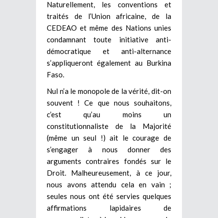
Naturellement, les conventions et
traités de l’Union africaine, de la
CEDEAO et même des Nations unies
condamnant toute initiative anti-
démocratique et anti-alternance
s’appliqueront également au Burkina
Faso.
Nul n’a le monopole de la vérité, dit-on
souvent ! Ce que nous souhaitons,
c’est qu’au moins un
constitutionnaliste de la Majorité
(même un seul !) ait le courage de
s’engager à nous donner des
arguments contraires fondés sur le
Droit. Malheureusement, à ce jour,
nous avons attendu cela en vain ;
seules nous ont été servies quelques
affirmations lapidaires de