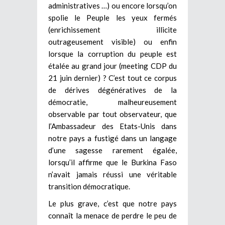
administratives …) ou encore lorsqu’on
spolie le Peuple les yeux fermés
(enrichissement illicite
outrageusement visible) ou enfin
lorsque la corruption du peuple est
étalée au grand jour (meeting CDP du
21 juin dernier) ? C’est tout ce corpus
de dérives dégénératives de la
démocratie, malheureusement
observable par tout observateur, que
l’Ambassadeur des Etats-Unis dans
notre pays a fustigé dans un langage
d’une sagesse rarement égalée,
lorsqu’il affirme que le Burkina Faso
n’avait jamais réussi une véritable
transition démocratique.
Le plus grave, c’est que notre pays
connaît la menace de perdre le peu de