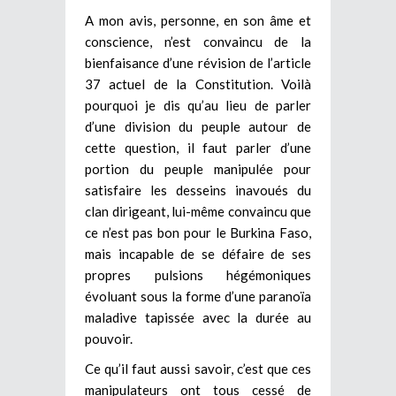
A mon avis, personne, en son âme et
conscience, n’est convaincu de la
bienfaisance d’une révision de l’article
37 actuel de la Constitution. Voilà
pourquoi je dis qu’au lieu de parler
d’une division du peuple autour de
cette question, il faut parler d’une
portion du peuple manipulée pour
satisfaire les desseins inavoués du
clan dirigeant, lui-même convaincu que
ce n’est pas bon pour le Burkina Faso,
mais incapable de se défaire de ses
propres pulsions hégémoniques
évoluant sous la forme d’une paranoïa
maladive tapissée avec la durée au
pouvoir.
Ce qu’il faut aussi savoir, c’est que ces
manipulateurs ont tous cessé de