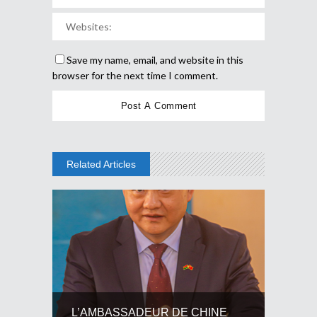
Save my name, email, and website in this
browser for the next time I comment.
Related Articles
L’AMBASSADEUR DE CHINE