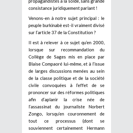
propagandistes à la solde, sans grande
consistance juridiquement parlant !
Venons-en à notre sujet principal : le
peuple burkinabè est-il vraiment divisé
sur l’article 37 de la Constitution ?
Il est à relever à ce sujet qu’en 2000,
lorsque sur recommandation du
Collège de Sages mis en place par
Blaise Compaoré lui-même, et à l’issue
de larges discussions menées au sein
de la classe politique et de la société
civile convoquées à l’effet de se
prononcer sur des réformes politiques
afin d’aplanir la crise née de
l’assassinat du journaliste Norbert
Zongo, lorsqu’en couronnement de
tout ce processus (dont se
souviennent certainement Hermann