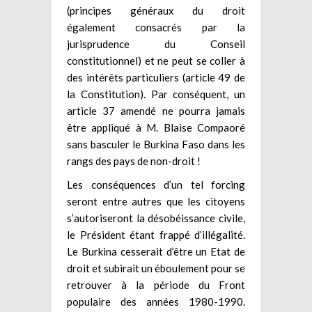
(principes généraux du droit
également consacrés par la
jurisprudence du Conseil
constitutionnel) et ne peut se coller à
des intérêts particuliers (article 49 de
la Constitution). Par conséquent, un
article 37 amendé ne pourra jamais
être appliqué à M. Blaise Compaoré
sans basculer le Burkina Faso dans les
rangs des pays de non-droit !
Les conséquences d’un tel forcing
seront entre autres que les citoyens
s’autoriseront la désobéissance civile,
le Président étant frappé d’illégalité.
Le Burkina cesserait d’être un Etat de
droit et subirait un éboulement pour se
retrouver à la période du Front
populaire des années 1980-1990.