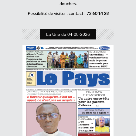
douches.
Possibilité de visiter , contact :
72 60 14 28
La Une du 04-08-2026