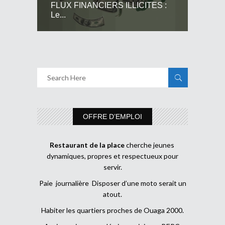
FLUX FINANCIERS ILLICITES :
Le...
OFFRE D’EMPLOI
Restaurant de la place
cherche jeunes
dynamiques, propres et respectueux pour
servir.
Paie journalière Disposer d’une moto serait un
atout.
Habiter les quartiers proches de Ouaga 2000.