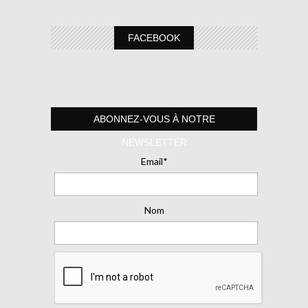
FACEBOOK
ABONNEZ-VOUS À NOTRE
NEWSLETTER
Email*
Nom