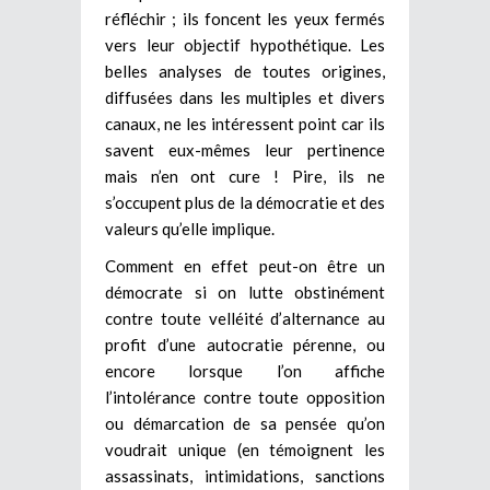
réfléchir ; ils foncent les yeux fermés
vers leur objectif hypothétique. Les
belles analyses de toutes origines,
diffusées dans les multiples et divers
canaux, ne les intéressent point car ils
savent eux-mêmes leur pertinence
mais n’en ont cure ! Pire, ils ne
s’occupent plus de la démocratie et des
valeurs qu’elle implique.
Comment en effet peut-on être un
démocrate si on lutte obstinément
contre toute velléité d’alternance au
profit d’une autocratie pérenne, ou
encore lorsque l’on affiche
l’intolérance contre toute opposition
ou démarcation de sa pensée qu’on
voudrait unique (en témoignent les
assassinats, intimidations, sanctions