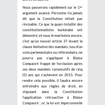
Nous passerons rapidement sur le 1
er
argument avancé. Personne n’a jamais
dit que la Constitution n’était pas
révisable. Ce que la quasi-totalité des
constitutionnalistes burkinabè ont
démontré, et nous le martelons encore,
c’est qu’un nouvel article 37 levant la
clause limitative des mandats, issu d’un
vote parlementaire ou référendaire, ne
pourra pas s’appliquer à Blaise
Compaoré frappé de forclusion après
ses deux mandats consécutifs de cinq
(5) ans qui s’achèvent en 2015. Pour
rendre cela possible, il faudra encore
enfreindre aux règles de droit, en
stipulant dans la Constitution
l’application rétroactive à Blaise
Compaoré ; or, la loi est impersonnelle