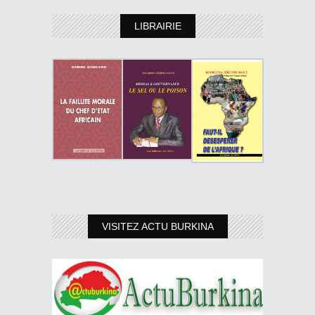
LIBRAIRIE
VISITEZ ACTU BURKINA