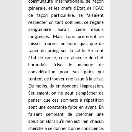
communauté internationale, de façon
générale, et les chefs d’Etat de l’EAC
de façon particulière, se faisaient
respecter un tant soit peu, ce régime
sanguinaire aurait cédé depuis
longtemps. Mais, tous préfèrent se
laisser tourner en bourrique, que de
taper du poing sur la table. En tout
état de cause, cette absence du chef
burundais frise le manque de
considération pour ses pairs qui
tentent de trouver une issue à la crise.
Du moins, ils en donnent l’impression.
Seulement, on ne peut s’empêcher de
penser que ces sommets à répétition
sont une constante fuite en avant. En
faisant semblant de chercher une
solution alors qu’il n’en est rien, chacun
cherche à se donner bonne conscience.