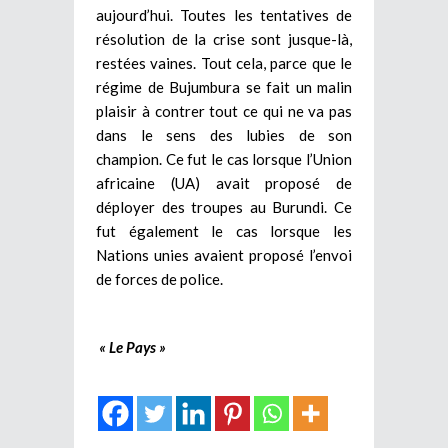
aujourd’hui. Toutes les tentatives de
résolution de la crise sont jusque-là,
restées vaines. Tout cela, parce que le
régime de Bujumbura se fait un malin
plaisir à contrer tout ce qui ne va pas
dans le sens des lubies de son
champion. Ce fut le cas lorsque l’Union
africaine (UA) avait proposé de
déployer des troupes au Burundi. Ce
fut également le cas lorsque les
Nations unies avaient proposé l’envoi
de forces de police.
« Le Pays »