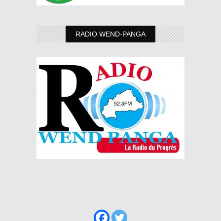
RADIO WEND-PANGA