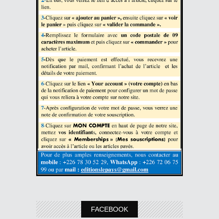
FACEBOOK