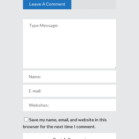
Leave A Comment
Save my name, email, and website in this
browser for the next time I comment.