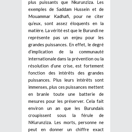
plus puissants que Nkurunziza. Les
exemples de Saddam Hussein et de
Mouammar Kadhafi, pour ne citer
qu’eux, sont assez éloquents en la
matière. La vérité est que le Burundi ne
représente pas un enjeu pour les
grandes puissances. En effet, le degré
d’implication de la communauté
internationale dans la prévention ou la
résolution d’une crise, est fortement
fonction des intérêts des grandes
puissances. Plus leurs intérêts sont
immenses, plus ces puissances mettent
en branle toute une batterie de
mesures pour les préserver. Cela fait
environ un an que les Burundais
croupissent sous la férule de
NKurunziza. Les morts, personne ne
peut en donner un chiffre exact