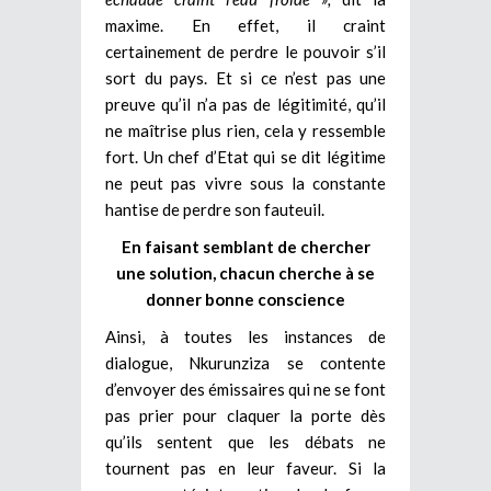
maxime. En effet, il craint
certainement de perdre le pouvoir s’il
sort du pays. Et si ce n’est pas une
preuve qu’il n’a pas de légitimité, qu’il
ne maîtrise plus rien, cela y ressemble
fort. Un chef d’Etat qui se dit légitime
ne peut pas vivre sous la constante
hantise de perdre son fauteuil.
En faisant semblant de chercher
une solution, chacun cherche à se
donner bonne conscience
Ainsi, à toutes les instances de
dialogue, Nkurunziza se contente
d’envoyer des émissaires qui ne se font
pas prier pour claquer la porte dès
qu’ils sentent que les débats ne
tournent pas en leur faveur. Si la