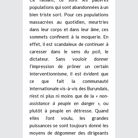
populations qui sont abandonnées à un
bien triste sort. Pour ces populations
massacrées au quotidien, meurtries
dans leur corps et dans leur âme, ces
sommets confinent à la moquerie. En
effet, il est scandaleux de continuer à
caresser dans le sens du poil, le
dictateur. Sans vouloir donner
l’impression de prôner un certain
interventionnisme, il est évident que
ce que fait la communauté
internationale vis-à-vis des Burundais,
n’est ni plus ni moins que de la
« non-
assistance à peuple en danger »,
ou
plutôt à peuple en détresse. Quand
elles l’ont voulu, les grandes
puissances se sont toujours donné les
moyens de dégommer des dirigeants