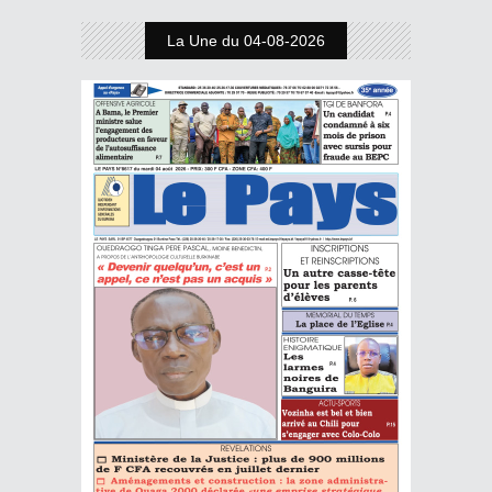
La Une du 04-08-2026