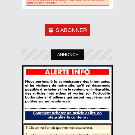
S'ABONNER
ANNONCE