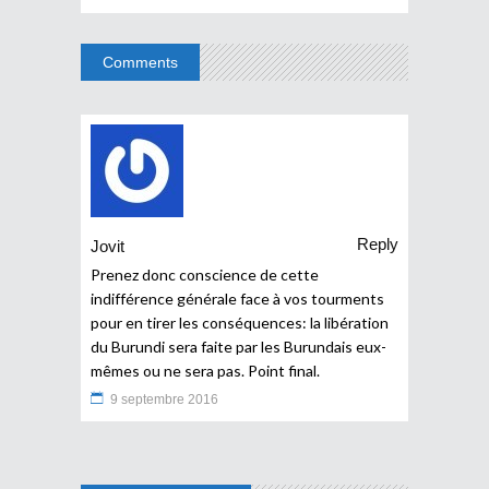
Comments
Reply
Jovit
Prenez donc conscience de cette
indifférence générale face à vos tourments
pour en tirer les conséquences: la libération
du Burundi sera faite par les Burundais eux-
mêmes ou ne sera pas. Point final.
9 septembre 2016