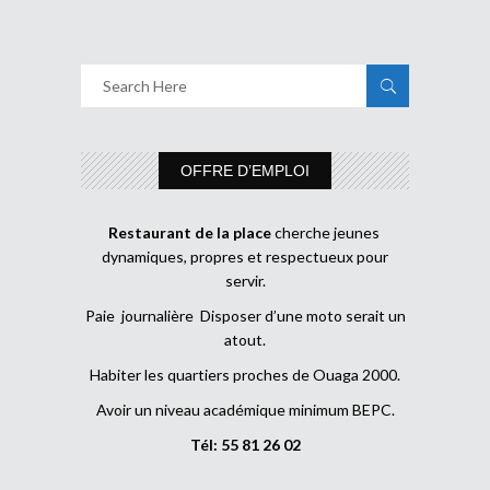
OFFRE D’EMPLOI
Restaurant de la place
cherche jeunes
dynamiques, propres et respectueux pour
servir.
Paie journalière Disposer d’une moto serait un
atout.
Habiter les quartiers proches de Ouaga 2000.
Avoir un niveau académique minimum BEPC.
Tél: 55 81 26 02