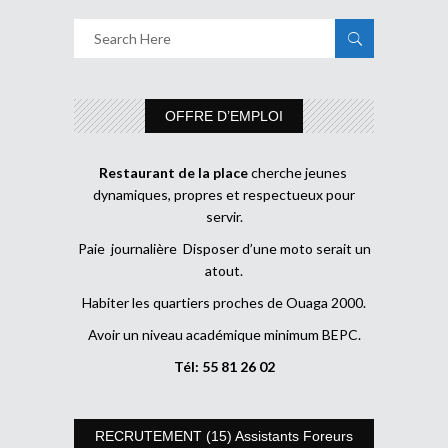
OFFRE D’EMPLOI
Restaurant de la place
cherche jeunes
dynamiques, propres et respectueux pour
servir.
Paie journalière Disposer d’une moto serait un
atout.
Habiter les quartiers proches de Ouaga 2000.
Avoir un niveau académique minimum BEPC.
Tél: 55 81 26 02
RECRUTEMENT (15) Assistants Foreurs