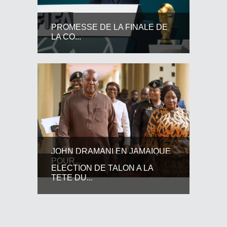
PROMESSE DE LA FINALE DE
LA CO...
JOHN DRAMANI EN JAMAIQUE
POUR...
ELECTION DE TALON A LA
TETE DU...