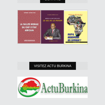
VISITEZ ACTU BURKINA