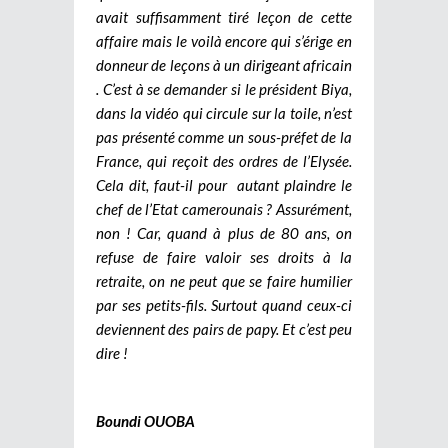
avait suffisamment tiré leçon de cette
affaire mais le voilà encore qui s’érige en
donneur de leçons à un dirigeant africain
. C’est à se demander si le président Biya,
dans la vidéo qui circule sur la toile, n’est
pas présenté comme un sous-préfet de la
France, qui reçoit des ordres de l’Elysée.
Cela dit, faut-il pour autant plaindre le
chef de l’Etat camerounais ? Assurément,
non ! Car, quand à plus de 80 ans, on
refuse de faire valoir ses droits à la
retraite, on ne peut que se faire humilier
par ses petits-fils. Surtout quand ceux-ci
deviennent des pairs de papy. Et c’est peu
dire !
Boundi OUOBA