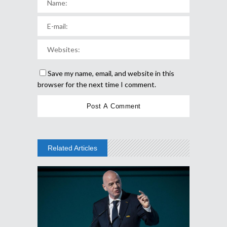
Save my name, email, and website in this
browser for the next time I comment.
Related Articles