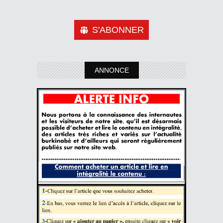
S'ABONNER
ANNONCE