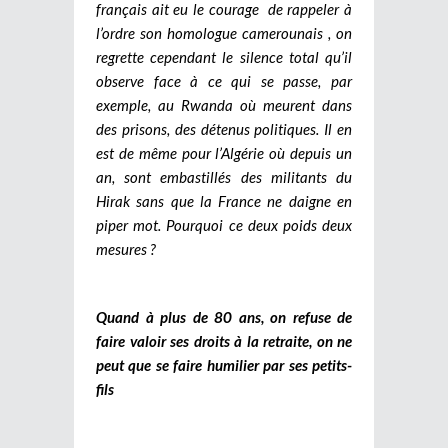
français ait eu le courage de rappeler à
l’ordre son homologue camerounais , on
regrette cependant le silence total qu’il
observe face à ce qui se passe, par
exemple, au Rwanda où meurent dans
des prisons, des détenus politiques. Il en
est de même pour l’Algérie où depuis un
an, sont embastillés des militants du
Hirak sans que la France ne daigne en
piper mot. Pourquoi ce deux poids deux
mesures ?
Quand à plus de 80 ans, on refuse de
faire valoir ses droits à la retraite, on ne
peut que se faire humilier par ses petits-
fils