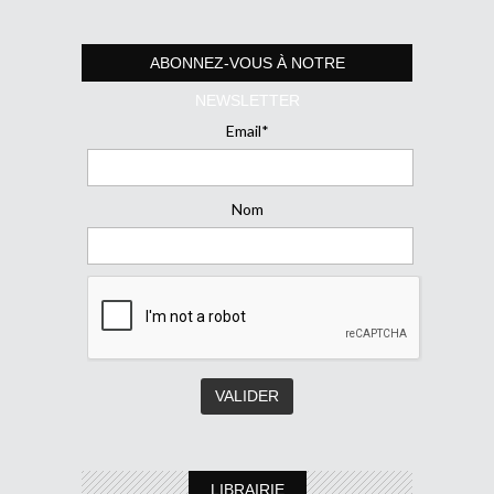
ABONNEZ-VOUS À NOTRE
NEWSLETTER
Email*
Nom
LIBRAIRIE