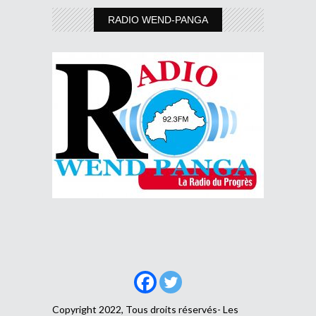
RADIO WEND-PANGA
Copyright 2022, Tous droits réservés- Les