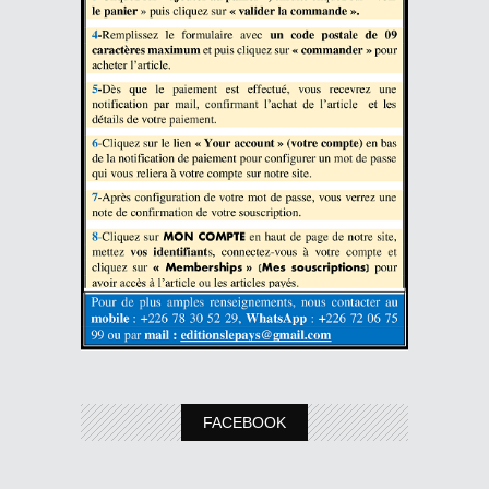
FACEBOOK