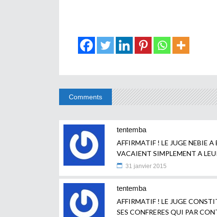
Comments
tentemba
AFFIRMATIF ! LE JUGE NEBIE A
VACAIENT SIMPLEMENT A LE
31 janvier 2015
tentemba
AFFIRMATIF ! LE JUGE CONSTI
SES CONFRERES QUI PAR CON