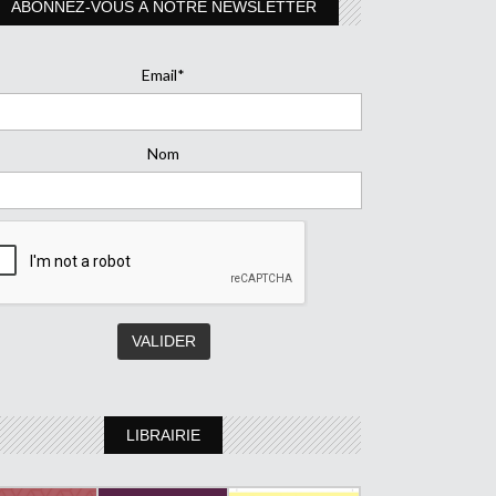
ABONNEZ-VOUS À NOTRE NEWSLETTER
Email*
Nom
LIBRAIRIE