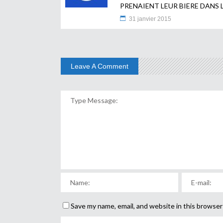
PRENAIENT LEUR BIERE DANS 
31 janvier 2015
Leave A Comment
Save my name, email, and website in this browser