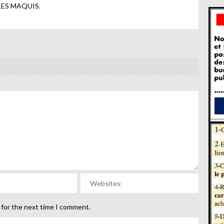
LES MAQUIS.
 for the next time I comment.