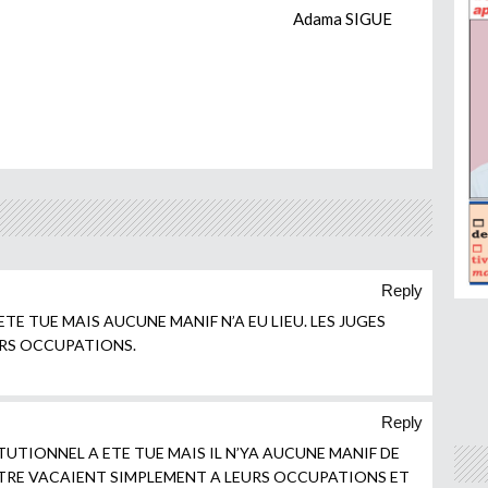
Adama SIGUE
Reply
 ETE TUE MAIS AUCUNE MANIF N’A EU LIEU. LES JUGES
URS OCCUPATIONS.
Reply
TUTIONNEL A ETE TUE MAIS IL N’YA AUCUNE MANIF DE
TRE VACAIENT SIMPLEMENT A LEURS OCCUPATIONS ET