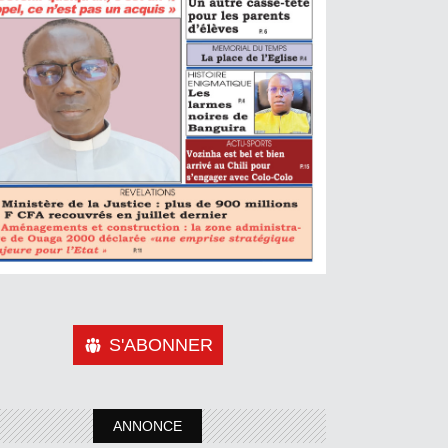
S'ABONNER
ANNONCE