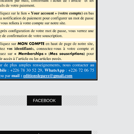
FACEBOOK