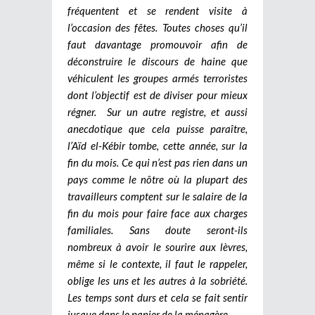
fréquentent et se rendent visite à
l’occasion des fêtes. Toutes choses qu’il
faut davantage promouvoir afin de
déconstruire le discours de haine que
véhiculent les groupes armés terroristes
dont l’objectif est de diviser pour mieux
régner.
Sur un autre registre, et aussi
anecdotique que cela puisse paraître,
l’Aïd el-Kébir tombe, cette année, sur la
fin du mois. Ce qui n’est pas rien dans un
pays comme le nôtre où la plupart des
travailleurs comptent sur le salaire de la
fin du mois pour faire face aux charges
familiales. Sans doute seront-ils
nombreux à avoir le sourire aux lèvres,
même si le contexte, il faut le rappeler,
oblige les uns et les autres à la sobriété.
Les temps sont durs et cela se fait sentir
jusque dans le panier de la ménagère.