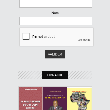
Nom
LIBRAIRIE