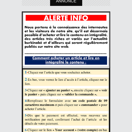
ANNONCE