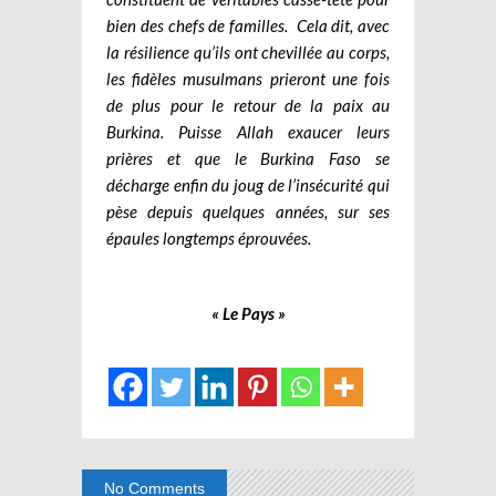
bien des chefs de familles.
Cela dit, avec
la résilience qu’ils ont chevillée au corps,
les fidèles musulmans prieront une fois
de plus pour le retour de la paix au
Burkina. Puisse Allah exaucer leurs
prières et que le Burkina Faso se
décharge enfin du joug de l’insécurité qui
pèse depuis quelques années, sur ses
épaules longtemps éprouvées.
« Le Pays »
No Comments