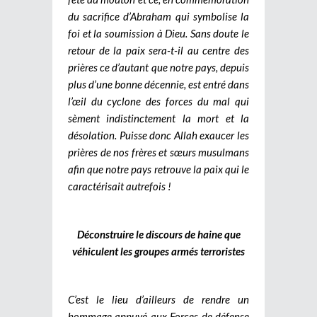
du sacrifice d’Abraham qui symbolise la
foi et la soumission à Dieu. Sans doute le
retour de la paix sera-t-il au centre des
prières ce d’autant que notre pays, depuis
plus d’une bonne décennie, est entré dans
l’œil du cyclone des forces du mal qui
sèment indistinctement la mort et la
désolation. Puisse donc Allah exaucer les
prières de nos frères et sœurs musulmans
afin que notre pays retrouve la paix qui le
caractérisait autrefois !
Déconstruire le discours de haine que
véhiculent les groupes armés terroristes
C’est le lieu d’ailleurs de rendre un
hommage appuyé aux Forces de défense