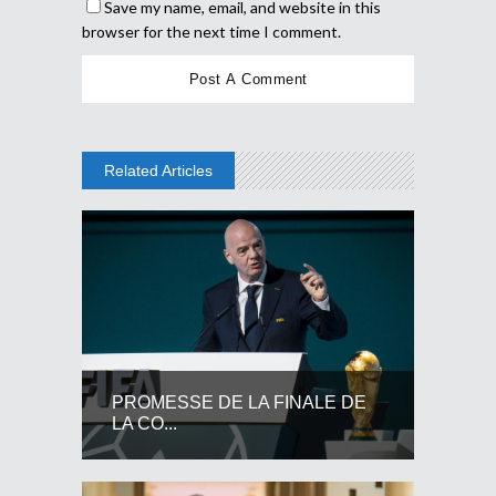
Save my name, email, and website in this
browser for the next time I comment.
Related Articles
PROMESSE DE LA FINALE DE
LA CO...