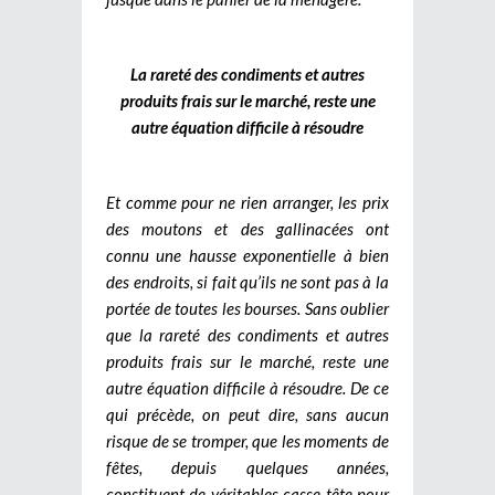
La rareté des condiments et autres
produits frais sur le marché, reste une
autre équation difficile à résoudre
Et comme pour ne rien arranger, les prix
des moutons et des gallinacées ont
connu une hausse exponentielle à bien
des endroits, si fait qu’ils ne sont pas à la
portée de toutes les bourses. Sans oublier
que la rareté des condiments et autres
produits frais sur le marché, reste une
autre équation difficile à résoudre. De ce
qui précède, on peut dire, sans aucun
risque de se tromper, que les moments de
fêtes, depuis quelques années,
constituent de véritables casse-tête pour