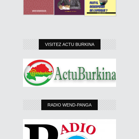
VISITEZ ACTU BURKINA
RADIO WEND-PANGA