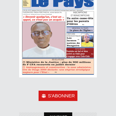
S'ABONNER