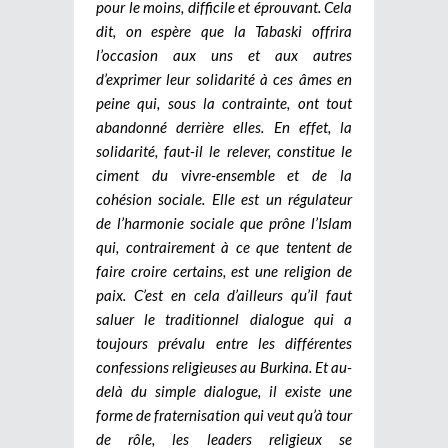
pour le moins, difficile et éprouvant.
Cela
dit, on espère que la Tabaski offrira
l’occasion aux uns et aux autres
d’exprimer leur solidarité à ces âmes en
peine qui, sous la contrainte, ont tout
abandonné derrière elles. En effet, la
solidarité, faut-il le relever, constitue le
ciment du vivre-ensemble et de la
cohésion sociale. Elle est un régulateur
de l’harmonie sociale que prône l’Islam
qui, contrairement à ce que tentent de
faire croire certains, est une religion de
paix. C’est en cela d’ailleurs qu’il faut
saluer le traditionnel dialogue qui a
toujours prévalu entre les différentes
confessions religieuses au Burkina. Et au-
delà du simple dialogue, il existe une
forme de fraternisation qui veut qu’à tour
de rôle, les leaders religieux se