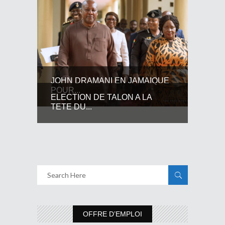
JOHN DRAMANI EN JAMAIQUE
POUR...
ELECTION DE TALON A LA
TETE DU...
OFFRE D’EMPLOI