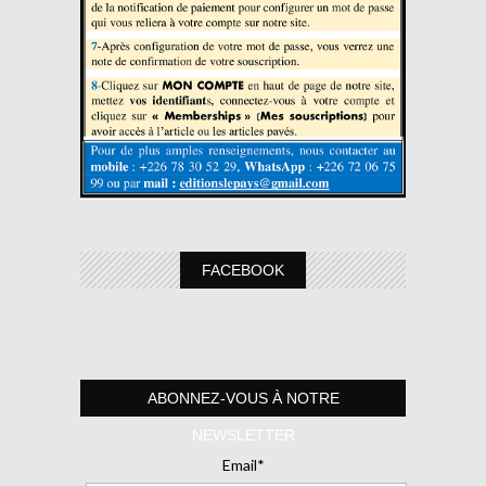
FACEBOOK
ABONNEZ-VOUS À NOTRE
NEWSLETTER
Email*