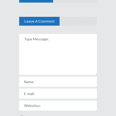
Leave A Comment