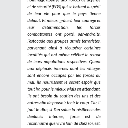
et de sécurité (FDS) qui se battent au péril
de leur vie pour que le pays tienne
débout. Et mieux, grâce à leur courage et
leur détermination, les forces
combattantes ont porté, par-endroits,
l’estocade aux groupes armés terroristes,
parvenant ainsi à récupérer certaines
localités qui ont même célébré le retour
de leurs populations respectives. Quant
aux déplacés internes dont les villages
sont encore occupés par les forces du
mal, ils nourrissent le secret espoir que
tout ira pour le mieux. Mais en attendant,
ils ont besoin du soutien des uns et des
autres afin de pouvoir tenir le coup. Car, il
faut le dire, si l’on salue la résilience des
déplacés internes, force est de
reconnaître que vivre loin de chez soi, est,