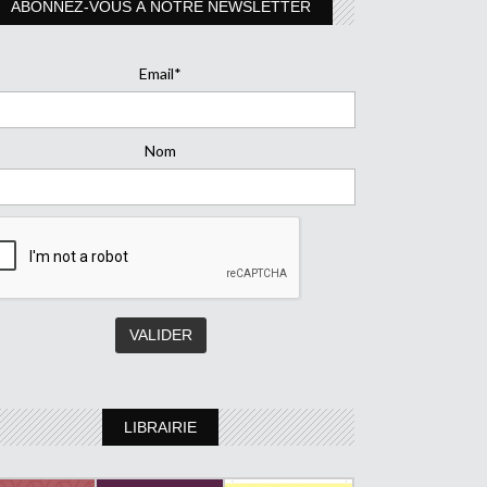
ABONNEZ-VOUS À NOTRE NEWSLETTER
Email*
Nom
LIBRAIRIE