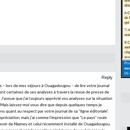
Reply
ns – lors de mes séjours à Ouagadougou – de lire votre journal
ment certaines de ses analyses à travers la revue de presse de
 J’avoue que j’ai toujours apprécié vos analyses sur la situation
t. Mais laissez-moi vous dire que depuis quelques temps je
quant au respect par votre journal de sa “ligne éditoriale”.
préciation, mais j’ai comme l’impression que “Le pays” roule
uvoir de Niamey et celui récemment installé de Ouagadougou.