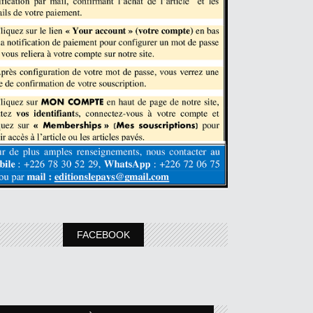
FACEBOOK