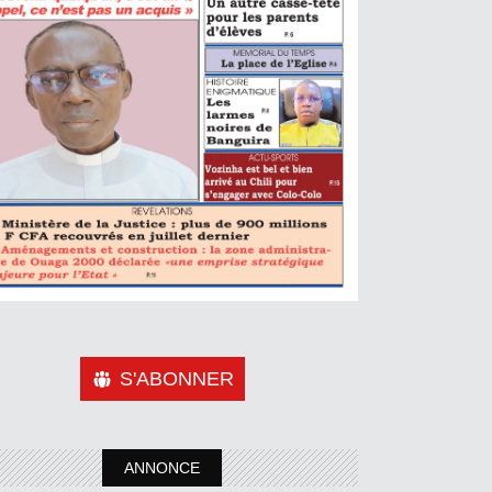
S'ABONNER
ANNONCE