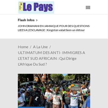
Flash Infos
JOHN DRAMANI EN JAMAIQUE POUR DES QUESTIONS
LIEES A L’ESCLAVAGE : Kingston valait bien un détour
Home
A La Une
ULTIMATUM DES ANTI- IMMIGRES A
L’ETAT SUD AFRICAIN : Qui Dirige
L’Afrique Du Sud ?