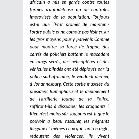
africain a mis en garde contre toutes
formes d’autodéfense ou de contrôles
improvisés de la population. Toujours
est-il que l’Etat promet de maintenir
l’ordre public et ne compte pas lésiner sur
les gros moyens pour y parvenir. Comme
pour montrer sa force de frappe, des
carrés de policiers battant le macadam
en rangs serrés, des hélicoptères et des
véhicules blindés ont été déployés par la
police sud-africaine, le vendredi dernier,
à Johannesburg. Cette sortie musclée du
président Ramaphosa et le déploiement
de l’artillerie lourde de la Police,
suffiront-ils à dissuader les croquants ?
Rien n’est moins sûr. Toujours est-il que le
pouvoir a beau rassurer, les migrants
illégaux et mêmes ceux qui sont en règle,
redoutent des violences. Ils vivent