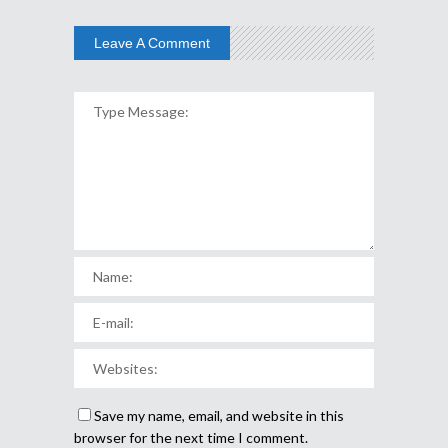
Leave A Comment
Save my name, email, and website in this
browser for the next time I comment.