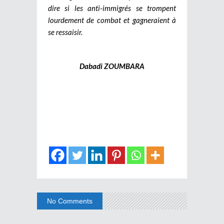
dire si les anti-immigrés se trompent
lourdement de combat et gagneraient à
se ressaisir.
Dabadi ZOUMBARA
No Comments