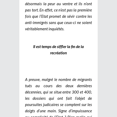
désormais la peur au ventre et ils n’ont
pas tort. En effet, ce n’est pas la première
fois que l’Etat promet de sévir contre les
anti-immigrés sans que ceux-ci ne soient
véritablement inquiétés.
Il est temps de siffler la fin de la
recréation
A preuve, malgré le nombre de migrants
tués au cours des deux dernières
décennies, qui se situe entre 300 et 400,
les dossiers qui ont fait l’objet de
poursuites judicaires se comptent sur les
doigts d’une main. Signe d’impuissance
ou complicité de l’Etat ? Bien malin qui