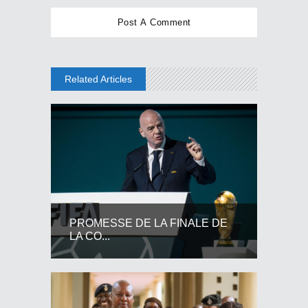
Related Articles
PROMESSE DE LA FINALE DE
LA CO...