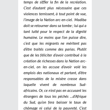
temps de siffler la fin de la recréation.
C’est d’autant plus nécessaire que ces
violences ternissent, à tout point de vue,
l’image de la Nation arc-en-ciel. Madiba
doit se retourner dans sa tombe ; lui qui a
tant lutté pour le respect de la dignité
humaine. Le moins que l’on puisse dire,
c’est que les migrants ne méritent pas
d’être traités comme des parias. Plutôt
que de les féliciter d’avoir contribué à la
création de richesses dans la Nation arc-
en-ciel, on les accuse d’avoir volé les
emplois des nationaux et partant, d’être
responsables de la misère crasse dans
laquelle vivent de nombreux Sud-
africains. Or, ce n’est pas en accusant les
étrangers de tous les péchés …d’Afrique
du Sud, qu’on fera baisser le taux de
chômage ni celui de la pauvreté. C’est