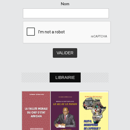
Nom
LIBRAIRIE