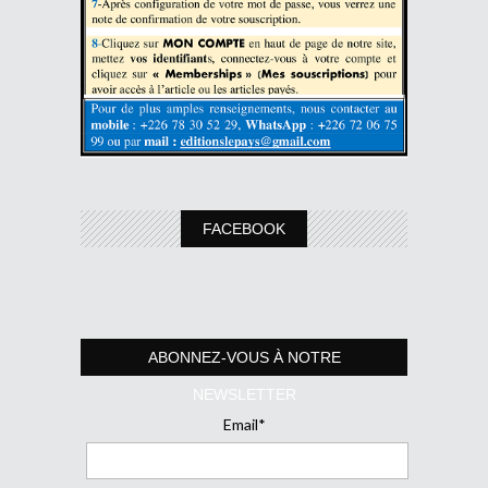
FACEBOOK
ABONNEZ-VOUS À NOTRE
NEWSLETTER
Email*