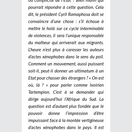
pourrait répondre à cette question. Cela
dit, le président Cyril Ramaphosa doit se
convaincre d’une chose : s’il échoue à
mettre le holà sur ce cycle interminable
de violences, il sera l’unique responsable
du malheur qui arriverait aux migrants.
L’heure n’est plus à caresser les auteurs
d’actes xénophobes dans le sens du poil.
Comment un mouvement, aussi puissant
soit-il, peut-il donner un ultimatum à un
Etat pour chasser des étrangers ? « On est
où, là ? » pour parler comme Ivoirien
Tartempion. C’est à se demander qui
dirige aujourd’hui l’Afrique du Sud. La
question est d’autant plus fondée que le
pouvoir donne l’impression d’être
impuissant face à la montée vertigineuse
d’actes xénophobes dans le pays. Il est