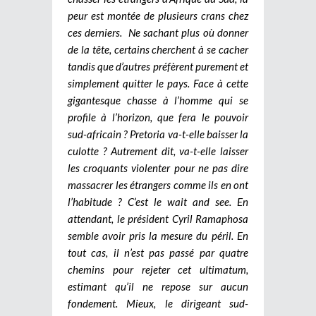
peur est montée de plusieurs crans chez
ces derniers. Ne sachant plus où donner
de la tête, certains cherchent à se cacher
tandis que d’autres préfèrent purement et
simplement quitter le pays. Face à cette
gigantesque chasse à l’homme qui se
profile à l’horizon, que fera le pouvoir
sud-africain ? Pretoria va-t-elle baisser la
culotte ? Autrement dit, va-t-elle laisser
les croquants violenter pour ne pas dire
massacrer les étrangers comme ils en ont
l’habitude ? C’est le wait and see. En
attendant, le président Cyril Ramaphosa
semble avoir pris la mesure du péril. En
tout cas, il n’est pas passé par quatre
chemins pour rejeter cet ultimatum,
estimant qu’il ne repose sur aucun
fondement. Mieux, le dirigeant sud-