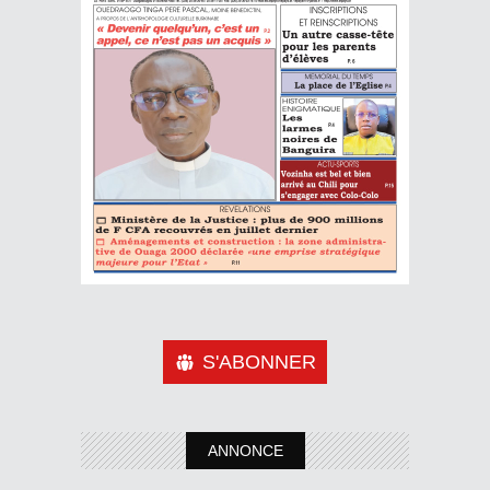
S'ABONNER
ANNONCE