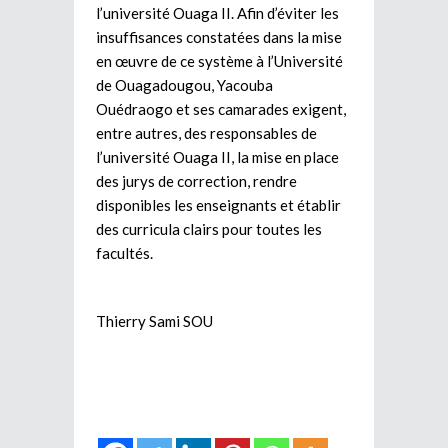
l’université Ouaga II. Afin d’éviter les
insuffisances constatées dans la mise
en œuvre de ce système à l’Université
de Ouagadougou, Yacouba
Ouédraogo et ses camarades exigent,
entre autres, des responsables de
l’université Ouaga II, la mise en place
des jurys de correction, rendre
disponibles les enseignants et établir
des curricula clairs pour toutes les
facultés.
Thierry Sami SOU