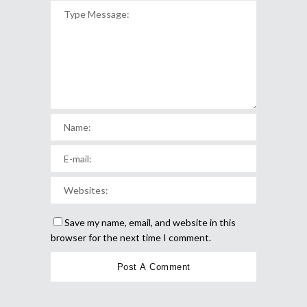
Save my name, email, and website in this
browser for the next time I comment.