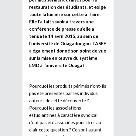
restauration des étudiants, et exige
toute la lumière sur cette affaire.
Elle l’a fait savoir à travers une
conférence de presse qu’elle a
tenue le 14 avril 2015, au sein de
l’université de Ouagadougou. L’ASEF
a également donné son point de vue
sur la mise en œuvre du système
LMD à l’université Ouaga II.
Pourquoi les produits périmés n’ont-ils
pas été présentés par les individus
auteurs de cette découverte ?
Pourquoi les associations
estudiantines à caractère syndical
n’ont pas été associées pour tirer au
clair cette question ? Ce sont autant