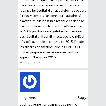
marchés publics car nul ne peut prévoir à
l’avance le résultat d’un appel d’offres ouvert
à tous ,y compris l’ancienne prestataire ,si
d’aventure elle n’est pas retenue et dépose
plainte pour avoir été écartée à l’avance par
le DG ,la justice va obligatoirement annuler
ces résultats . Il serait mieux que le CENOU
négocie avec elle le contrat de 2015.,liquide
les arrières de factures que le CENOU lui
doit et prépare ensuite sereinement son
appel d’offres pour 2016 .
16 avril 2015
Reply
saryé woni
quel gouvernement digne de ce nom va