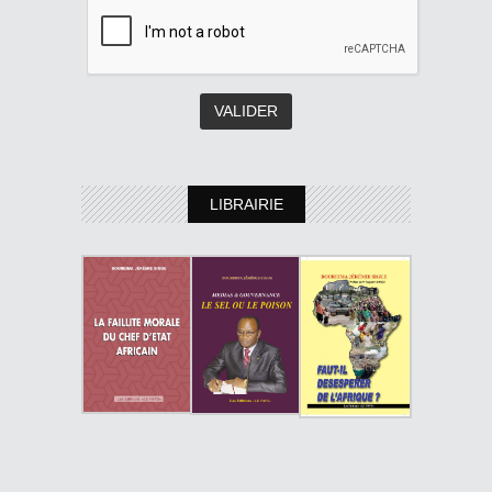
LIBRAIRIE