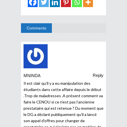
Comments
Reply
MNINDA
Il est clair qu’il y a eu manipulation des
étudiants dans cette affaire depuis le début
.Trop de maladresses .A présent comment va
faire le CENOU si ce n’est pas l’ancienne
prestataire qui est retenue ? Du moment que
le DG a déclaré publiquement qu’il a lancé
son appel d’offres pour changer de
prestataire ce qui n’existe pas en matière de