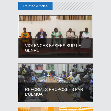
Related Articles
VIOLENCES BASEES SUR LE
GENRE:...
REFORMES PROPOSEES PAR
L’UEMOA...