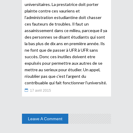
universitaires. La prestatrice doit porter
plainte contre ces vauriens et
l’administration estudiantine doit chasser
ces fauteurs de troubles. Il faut un
assainissement dans ce milieu, parceque il ya
des personnes se disant étudiants qui sont
la bas plus de dix ans en première année. Ils
ne font que de passer à UFR à UFR sans
succès. Donc ces inutiles doivent etre
expulsés pour permettre aux autres de se
mettre au serieux pour étudier. Un appel,
n’oublier pas que c’est l’argent du
contribuable qui fait fonctionner l’université.
17 avril 2015
Leave A Comment