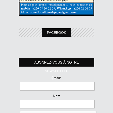
FACEBOOK
ABONNEZ-VOUS À NOTRE
NEWSLETTER
Email*
Nom