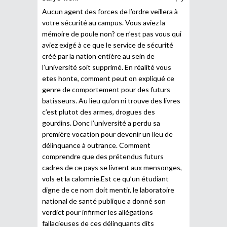
Aucun agent des forces de l’ordre veillera à
votre sécurité au campus. Vous aviez la
mémoire de poule non? ce n’est pas vous qui
aviez exigé à ce que le service de sécurité
créé par la nation entière au sein de
l’université soit supprimé. En réalité vous
etes honte, comment peut on expliqué ce
genre de comportement pour des futurs
batisseurs. Au lieu qu’on ni trouve des livres
c’est plutot des armes, drogues des
gourdins. Donc l’université a perdu sa
première vocation pour devenir un lieu de
délinquance à outrance. Comment
comprendre que des prétendus futurs
cadres de ce pays se livrent aux mensonges,
vols et la calomnie.Est ce qu’un étudiant
digne de ce nom doit mentir, le laboratoire
national de santé publique a donné son
verdict pour infirmer les allégations
fallacieuses de ces délinquants dits