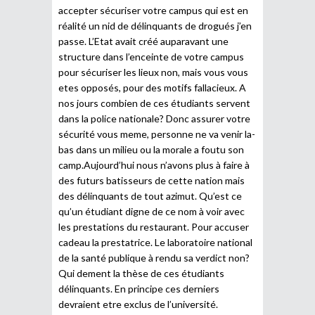
accepter sécuriser votre campus qui est en
réalité un nid de délinquants de drogués j’en
passe. L’Etat avait créé auparavant une
structure dans l’enceinte de votre campus
pour sécuriser les lieux non, mais vous vous
etes opposés, pour des motifs fallacieux. A
nos jours combien de ces étudiants servent
dans la police nationale? Donc assurer votre
sécurité vous meme, personne ne va venir la-
bas dans un milieu ou la morale a foutu son
camp.Aujourd’hui nous n’avons plus à faire à
des futurs batisseurs de cette nation mais
des délinquants de tout azimut. Qu’est ce
qu’un étudiant digne de ce nom à voir avec
les prestations du restaurant. Pour accuser
cadeau la prestatrice. Le laboratoire national
de la santé publique à rendu sa verdict non?
Qui dement la thèse de ces étudiants
délinquants. En principe ces derniers
devraient etre exclus de l’université.