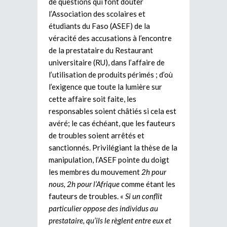
de questions qui font douter
l’Association des scolaires et
étudiants du Faso (ASEF) de la
véracité des accusations à l’encontre
de la prestataire du Restaurant
universitaire (RU), dans l’affaire de
l’utilisation de produits périmés ; d’où
l’exigence que toute la lumière sur
cette affaire soit faite, les
responsables soient châtiés si cela est
avéré; le cas échéant, que les fauteurs
de troubles soient arrêtés et
sanctionnés. Privilégiant la thèse de la
manipulation, l’ASEF pointe du doigt
les membres du mouvement
2h pour
nous, 2h pour l’Afrique
comme étant les
fauteurs de troubles. «
Si un conflit
particulier oppose des individus au
prestataire, qu’ils le règlent entre eux et