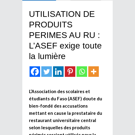
UTILISATION DE
PRODUITS
PERIMES AU RU :
L’ASEF exige toute
la lumière
L’Association des scolaires et
étudiants du Faso (ASEF) doute du
bien-fondé des accusations
mettant en cause la prestataire du
restaurant universitaire central
selon lesquelles des produits
périmés seraient utilisés pour la