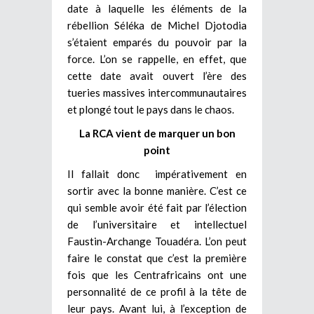
date à laquelle les éléments de la
rébellion Séléka de Michel Djotodia
s’étaient emparés du pouvoir par la
force. L’on se rappelle, en effet, que
cette date avait ouvert l’ère des
tueries massives intercommunautaires
et plongé tout le pays dans le chaos.
La RCA vient de marquer un bon
point
Il fallait donc impérativement en
sortir avec la bonne manière. C’est ce
qui semble avoir été fait par l’élection
de l’universitaire et intellectuel
Faustin-Archange Touadéra. L’on peut
faire le constat que c’est la première
fois que les Centrafricains ont une
personnalité de ce profil à la tête de
leur pays. Avant lui, à l’exception de