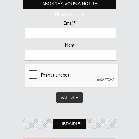
ABONNEZ-VOUS À NOTRE
NEWSLETTER
Email*
Nom
LIBRAIRIE