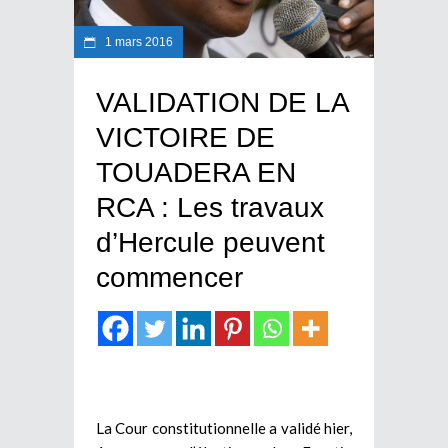
1 mars 2016
VALIDATION DE LA
VICTOIRE DE
TOUADERA EN
RCA : Les travaux
d’Hercule peuvent
commencer
La Cour constitutionnelle a validé hier,