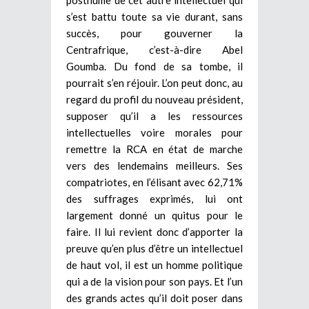
s’est battu toute sa vie durant, sans
succès, pour gouverner la
Centrafrique, c’est-à-dire Abel
Goumba. Du fond de sa tombe, il
pourrait s’en réjouir. L’on peut donc, au
regard du profil du nouveau président,
supposer qu’il a les ressources
intellectuelles voire morales pour
remettre la RCA en état de marche
vers des lendemains meilleurs. Ses
compatriotes, en l’élisant avec 62,71%
des suffrages exprimés, lui ont
largement donné un quitus pour le
faire. Il lui revient donc d’apporter la
preuve qu’en plus d’être un intellectuel
de haut vol, il est un homme politique
qui a de la vision pour son pays. Et l’un
des grands actes qu’il doit poser dans