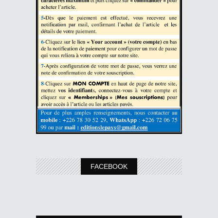
FACEBOOK