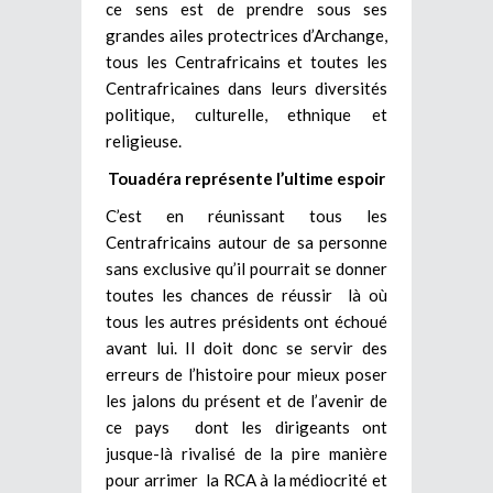
ce sens est de prendre sous ses
grandes ailes protectrices d’Archange,
tous les Centrafricains et toutes les
Centrafricaines dans leurs diversités
politique, culturelle, ethnique et
religieuse.
Touadéra représente l’ultime espoir
C’est en réunissant tous les
Centrafricains autour de sa personne
sans exclusive qu’il pourrait se donner
toutes les chances de réussir là où
tous les autres présidents ont échoué
avant lui. Il doit donc se servir des
erreurs de l’histoire pour mieux poser
les jalons du présent et de l’avenir de
ce pays dont les dirigeants ont
jusque-là rivalisé de la pire manière
pour arrimer la RCA à la médiocrité et