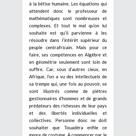
à la bêtise humaine. Les équations qui
attendent donc le professeur de
mathématiques sont nombreuses et
complexes. Et tout le mal qu’on lui
souhaite est qu’il parvienne à les
résoudre dans l’intérêt supérieur du
peuple centrafricain. Mais pour ce
faire, ses compétences en Algèbre et
en géométrie seulement sont loin de
suffire. Car, sous d’autres cieux, en
Afrique, l’on a vu des intellectuels de
sa trempe qui, une fois au pouvoir, se
sont illustrés comme de piètres
gestionnaires d’hommes et de grands
prédateurs des richesses de leur pays
et des libertés individuelles et
collectives. Personne donc ne doit
souhaiter que Touadéra enfile ce
genre de costume. A commencer par le