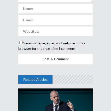
Save my name, email, and website in this
browser for the next time I comment.
Related Articles