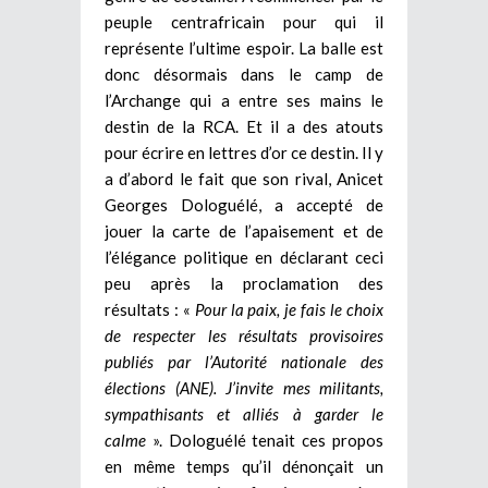
peuple centrafricain pour qui il
représente l’ultime espoir. La balle est
donc désormais dans le camp de
l’Archange qui a entre ses mains le
destin de la RCA. Et il a des atouts
pour écrire en lettres d’or ce destin. Il y
a d’abord le fait que son rival, Anicet
Georges Dologuélé, a accepté de
jouer la carte de l’apaisement et de
l’élégance politique en déclarant ceci
peu après la proclamation des
résultats : «
Pour la paix, je fais le choix
de respecter les
résultats provisoires
publiés par l’Autorité nationale des
élections (ANE). J’invite mes militants,
sympathisants et alliés à garder le
calme
». Dologuélé tenait ces propos
en même temps qu’il dénonçait un