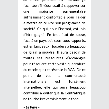
facilitée s’il réussissait à s’appuyer sur
une majorité parlementaire
suffisamment confortable pour l’aider
à mettre en œuvre son programme de
société. Ce qui, pour l’instant, est loin
d’être gagné. En tout état de cause,
face à un pays qui, sous tous rapports,
est en lambeaux, Touadéra a beaucoup
de grain à moudre. Il aura besoin de
toutes ses ressources d’archanges
pour résoudre cette vaste quadrature
du cercle que représente la RCA. De ce
point de vue, la communauté
internationale est forcément
interpellée, elle qui aura beaucoup
contribué à éviter que la Centrafrique
ne touche irréversiblement le fond.
« Le Pays »