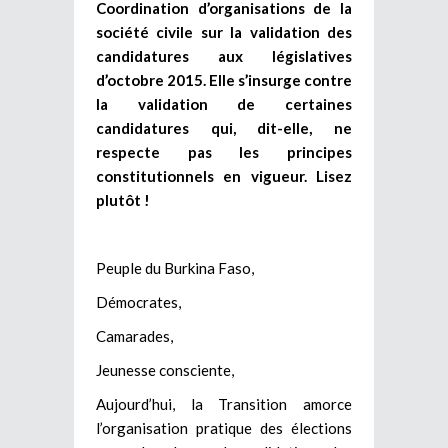
Coordination d’organisations de la
société civile sur la validation des
candidatures aux législatives
d’octobre 2015. Elle s’insurge contre
la validation de certaines
candidatures qui, dit-elle, ne
respecte pas les principes
constitutionnels en vigueur. Lisez
plutôt !
Peuple du Burkina Faso,
Démocrates,
Camarades,
Jeunesse consciente,
Aujourd’hui, la Transition amorce
l’organisation pratique des élections