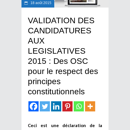
18 août 2015
VALIDATION DES
CANDIDATURES
AUX
LEGISLATIVES
2015 : Des OSC
pour le respect des
principes
constitutionnels
Ceci est une déclaration de la