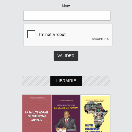
Nom
LIBRAIRIE