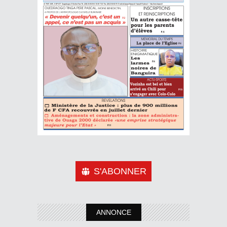
S'ABONNER
ANNONCE