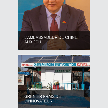
L’AMBASSADEUR DE CHINE
AUX JOU...
GRENIER FRAIS DE
L’INNOVATEUR...