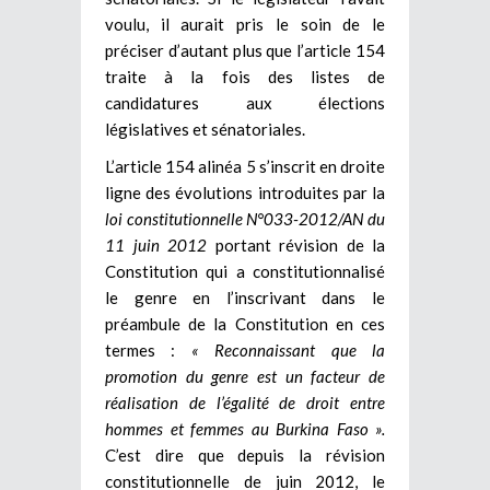
voulu, il aurait pris le soin de le
préciser d’autant plus que l’article 154
traite à la fois des listes de
candidatures aux élections
législatives et sénatoriales.
L’article 154 alinéa 5 s’inscrit en droite
ligne des évolutions introduites par la
loi constitutionnelle N°033-2012/AN du
11 juin 2012
portant révision de la
Constitution qui a constitutionnalisé
le genre en l’inscrivant dans le
préambule de la Constitution en ces
termes :
«
Reconnaissant que la
promotion du genre est un facteur de
réalisation de l’égalité de droit entre
hommes et femmes au Burkina Faso ».
C’est dire que depuis la révision
constitutionnelle de juin 2012, le