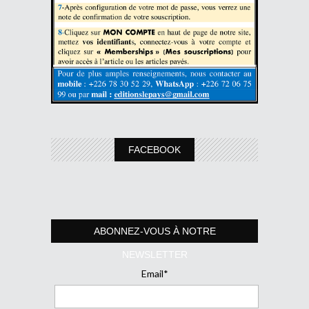
FACEBOOK
ABONNEZ-VOUS À NOTRE
NEWSLETTER
Email*