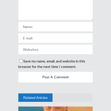
Save my name, email, and website in this
browser for the next time I comment.
Related Articles