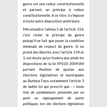
genre est une valeur constitutionnelle
et partant, un principe à valeur
constitutionnelle. A ce titre, il s’impose
à toute autre disposition antérieure.
Méconnaître l’alinéa 5 de l’article 154,
c’est renier le principe du genre
puisqu’il ne fait que poser la condition
minimale de respect du genre. Si on
prend des libertés avec l’article 154 al.
5, nul doute qu’on foulera aux pieds les
dispositions de la loi N°010-2009/AN
portant fixation de quotas aux
élections législatives et municipales
au Burkina Faso, notamment l’article 3
de ladite loi qui prescrit que :
« toute
liste de candidatures présentée par un
parti ou regroupement de partis
politiques, lors des élections législatives