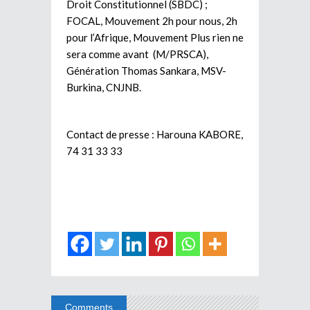
Droit Constitutionnel (SBDC) ;
FOCAL, Mouvement 2h pour nous, 2h
pour l’Afrique, Mouvement Plus rien ne
sera comme avant (M/PRSCA),
Génération Thomas Sankara, MSV-
Burkina, CNJNB.
Contact de presse : Harouna KABORE,
74 31 33 33
Comments