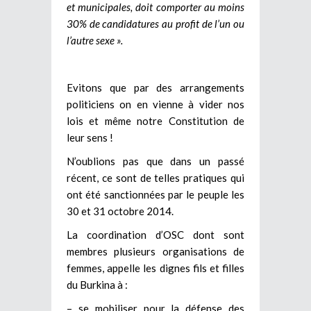
et municipales, doit comporter au moins
30% de candidatures au profit de l’un ou
l’autre sexe ».
Evitons que par des arrangements
politiciens on en vienne à vider nos
lois et même notre Constitution de
leur sens !
N’oublions pas que dans un passé
récent, ce sont de telles pratiques qui
ont été sanctionnées par le peuple les
30 et 31 octobre 2014.
La coordination d’OSC dont sont
membres plusieurs organisations de
femmes, appelle les dignes fils et filles
du Burkina à :
– se mobiliser pour la défense des