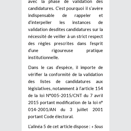
avec la phase de validation des
candidatures. C’est pourquoi il s’avère
indispensable de rappeler et
d’interpeller les instances de
validation desdites candidatures sur la
nécessité de veiller à un strict respect
des règles prescrites dans l’esprit
d’une rigoureuse pratique
institutionnelle.
Dans le cas d’espèce, il importe de
vérifier la conformité de la validation
des listes de candidatures aux
législatives, notamment à l’article 154
de la loi N°005-2015/CNT du 7 avril
2015 portant modification de la loi n°
014-2001/AN du 3 juillet 2001
portant Code électoral.
L’alinéa 5 de cet article dispose :
« Sous