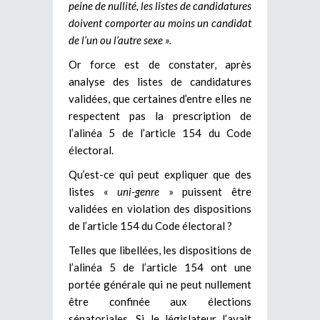
peine de nullité, les listes de candidatures
doivent comporter au moins un candidat
de l’un ou l’autre sexe ».
Or force est de constater, après
analyse des listes de candidatures
validées, que certaines d’entre elles ne
respectent pas la prescription de
l’alinéa 5 de l’article 154 du Code
électoral.
Qu’est-ce qui peut expliquer que des
listes «
uni-genre
» puissent être
validées en violation des dispositions
de l’article 154 du Code électoral ?
Telles que libellées, les dispositions de
l’alinéa 5 de l’article 154 ont une
portée générale qui ne peut nullement
être confinée aux élections
sénatoriales. Si le législateur l’avait