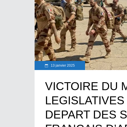
13 janvier 2025
VICTOIRE DU 
LEGISLATIVES
DEPART DES 