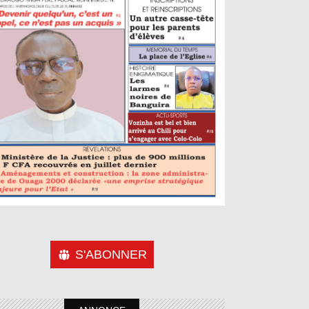
S'ABONNER