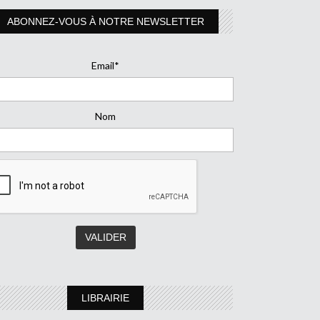
ABONNEZ-VOUS À NOTRE NEWSLETTER
Email*
Nom
LIBRAIRIE