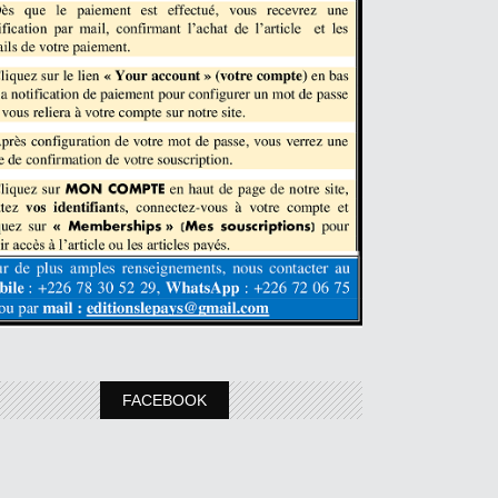
FACEBOOK