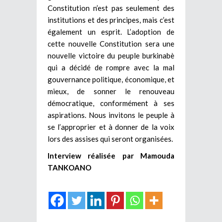
Constitution n’est pas seulement des
institutions et des principes, mais c’est
également un esprit. L’adoption de
cette nouvelle Constitution sera une
nouvelle victoire du peuple burkinabè
qui a décidé de rompre avec la mal
gouvernance politique, économique, et
mieux, de sonner le renouveau
démocratique, conformément à ses
aspirations. Nous invitons le peuple à
se l’approprier et à donner de la voix
lors des assises qui seront organisées.
Interview réalisée par Mamouda
TANKOANO