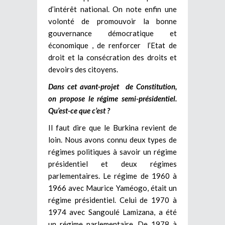
d’intérêt national. On note enfin une
volonté de promouvoir la bonne
gouvernance démocratique et
économique , de renforcer l’Etat de
droit et la consécration des droits et
devoirs des citoyens.
Dans
cet avant-projet de Constitution
,
on propose le régime semi-présidentiel.
Qu’est-ce que c’est ?
Il faut dire que le Burkina revient de
loin. Nous avons connu deux types de
régimes politiques à savoir un régime
présidentiel et deux régimes
parlementaires. Le régime de 1960 à
1966 avec Maurice Yaméogo, était un
régime présidentiel. Celui de 1970 à
1974 avec Sangoulé Lamizana, a été
un régime parlementaire. De 1978 à