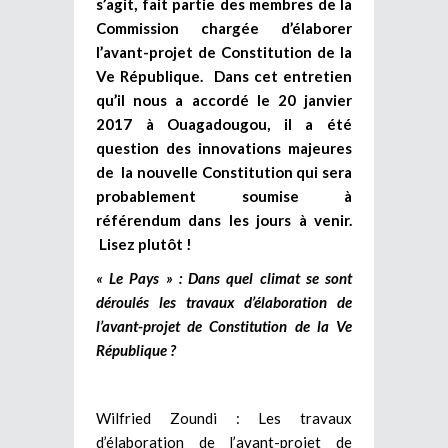
s’agit, fait partie des membres de la
Commission chargée d’élaborer
l’avant-projet de Constitution de la
Ve République. Dans cet entretien
qu’il nous a accordé le 20 janvier
2017 à Ouagadougou, il a été
question des innovations majeures
de la nouvelle Constitution qui sera
probablement soumise à
référendum dans les jours à venir.
Lisez plutôt !
« Le Pays » : Dans quel climat se sont
déroulés les travaux d’élaboration de
l’avant-projet de Constitution de la Ve
République ?
Wilfried Zoundi : Les travaux
d’élaboration de l’avant-projet de