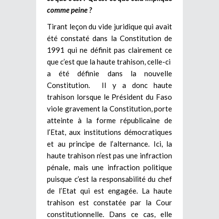
comme peine ?
Tirant leçon du vide juridique qui avait
été constaté dans la Constitution de
1991 qui ne définit pas clairement ce
que c’est que la haute trahison, celle-ci
a été définie dans la nouvelle
Constitution. Il y a donc haute
trahison lorsque le Président du Faso
viole gravement la Constitution, porte
atteinte à la forme républicaine de
l’Etat, aux institutions démocratiques
et au principe de l’alternance. Ici, la
haute trahison n’est pas une infraction
pénale, mais une infraction politique
puisque c’est la responsabilité du chef
de l’Etat qui est engagée. La haute
trahison est constatée par la Cour
constitutionnelle. Dans ce cas, elle