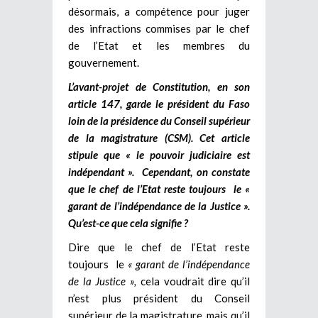
désormais, a compétence pour juger
des infractions commises par le chef
de l’Etat et les membres du
gouvernement.
L’avant-projet de Constitution, en son
article 147, garde le président du Faso
loin de la présidence du Conseil supérieur
de la magistrature (CSM). Cet article
stipule que « le pouvoir judiciaire est
indépendant ». Cependant, on constate
que le chef de l’Etat reste toujours le «
garant de l’indépendance de la Justice ».
Qu’est-ce que cela signifie ?
Dire que le chef de l’Etat reste
toujours le
« garant de l’indépendance
de la Justice »,
cela voudrait dire qu’il
n’est plus président du Conseil
supérieur de la magistrature, mais qu’il