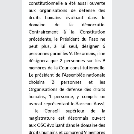
constitutionnelle a été aussi ouverte
aux organisations de défense des
droits humains évoluant dans le
domaine de la démocratie.
Contrairement à la Constitution
précédente, le Président du Faso ne
peut plus, à lui seul, désigner 6
personnes parmi les 9. Désormais, il ne
désignera que 2 personnes sur les 9
membres de la Cour constitutionnelle.
Le président de l’Assemblée nationale
choisira 2 personnes et les
Organisations de défense des droits
humains, 1 personne, y compris un
avocat représentant le Barreau. Aussi,
le Conseil supérieur de la
magistrature est désormais ouvert
aux OSC évoluant dans le domaine des
droits humains et comprend 9 membres