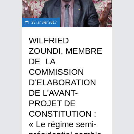
23 janvier 2017
WILFRIED
ZOUNDI, MEMBRE
DE LA
COMMISSION
D’ELABORATION
DE L’AVANT-
PROJET DE
CONSTITUTION :
« Le régime semi-