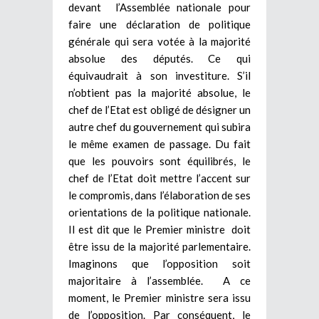
devant l’Assemblée nationale pour
faire une déclaration de politique
générale qui sera votée à la majorité
absolue des députés. Ce qui
équivaudrait à son investiture. S’il
n’obtient pas la majorité absolue, le
chef de l’Etat est obligé de désigner un
autre chef du gouvernement qui subira
le même examen de passage. Du fait
que les pouvoirs sont équilibrés, le
chef de l’Etat doit mettre l’accent sur
le compromis, dans l’élaboration de ses
orientations de la politique nationale.
Il est dit que le Premier ministre doit
être issu de la majorité parlementaire.
Imaginons que l’opposition soit
majoritaire à l’assemblée. A ce
moment, le Premier ministre sera issu
de l’opposition. Par conséquent, le