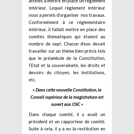
attelés à mettre en place un règlement
intérieur. Lequel règlement intérieur
nous a permis d’organiser nos travaux.
Conformément à ce réglementaire
intérieur, il fallait mettre en place des
comités thématiques qui étaient au
nombre de sept. Chacun d’eux devait
travailler sur un thème bien précis tels
que le préambule de la Constitution,
l’Etat et la souveraineté, les droits et
devoirs du citoyen, les institutions,
etc.
« Dans cette nouvelle Constitution, le
Conseil supérieur de la magistrature est
ouvert aux OSC »
Dans chaque comité, il y avait un
président et un rapporteur de comité.
Suite à cela, il y a eu la restitution en