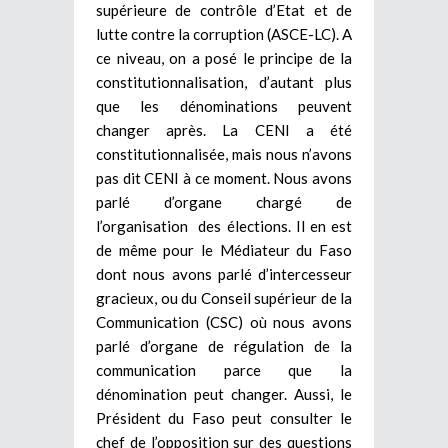
supérieure de contrôle d’Etat et de
lutte contre la corruption (ASCE-LC). A
ce niveau, on a posé le principe de la
constitutionnalisation, d’autant plus
que les dénominations peuvent
changer après. La CENI a été
constitutionnalisée, mais nous n’avons
pas dit CENI à ce moment. Nous avons
parlé d’organe chargé de
l’organisation des élections. Il en est
de même pour le Médiateur du Faso
dont nous avons parlé d’intercesseur
gracieux, ou du Conseil supérieur de la
Communication (CSC) où nous avons
parlé d’organe de régulation de la
communication parce que la
dénomination peut changer. Aussi, le
Président du Faso peut consulter le
chef de l’opposition sur des questions