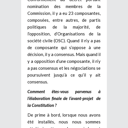
nomination des membres de la
Commission, il y a eu 23 composantes,
composées, entre autres, de partis
politiques de la majorité, de
l’opposition, d’Organisations de la
société civile (OSC). Quand il n’y a pas
de composante qui s’oppose à une
décision, il y a consensus. Mais quand il
y a opposition d’une composante, il n’y
a pas consensus et les négociations se
poursuivent jusqu’à ce qu’il y ait
consensus.
Comment êtes-vous parvenus à
l’élaboration finale de l’avant-projet de
la Constitution ?
De prime à bord, lorsque nous avons
été installés, nous nous sommes