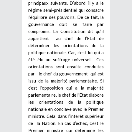
principaux suivants. D’abord, il y a le
régime semi-présidentiel qui consacre
l’équilibre des pouvoirs. De ce fait, la
gouvernance doit se faire par
compromis. La Constitution dit qu’il
appartient au chef de l’Etat de
déterminer les orientations de la
politique nationale. Car, c’est lui qui a
été élu au suffrage universel. Ces
orientations sont ensuite conduites
par le chef du gouvernement qui est
issu de la majorité parlementaire. Si
c’est l’opposition qui a la majorité
parlementaire, le chef de l’Etat élabore
les orientations de la politique
nationale en conclave avec le Premier
ministre. Cela, dans l’intérêt supérieur
de la Nation. En cas d’échec, c’est le
Premier ministre qui détermine les