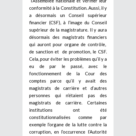
l’Assemblée nationale et vérifier leur
conformité à la Constitution. Aussi, il y
a désormais un Conseil supérieur
financier (CSF), à l’image du Conseil
supérieur de la magistrature. Il y aura
désormais des magistrats financiers
qui auront pour organe de contrôle,
de sanction et de promotion, le CSF.
Cela, pour éviter les problèmes qu’il y a
eu de par le passé, avec le
fonctionnement de la Cour des
comptes parce qu’il y avait des
magistrats de carrière et d’autres
personnes qui n’étaient pas des
magistrats de carrière. Certaines
institutions ont été
constitutionnalisées comme par
exemple l’organe de la lutte contre la
corruption, en l’occurrence l’Autorité