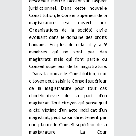
désormais mettre l’accent sur l’aspect
juridictionnel. Dans cette nouvelle
Constitution, le Conseil supérieur de la
magistrature est ouvert aux
Organisations de la société civile
évoluant dans le domaine des droits
humains. En plus de cela, il y a 9
membres qui ne sont pas des
magistrats mais qui font partie du
Conseil supérieur de la magistrature.
Dans la nouvelle Constitution, tout
citoyen peut saisir le Conseil supérieur
de la magistrature pour tout cas
d’indélicatesse de la part d’un
magistrat. Tout citoyen qui pense qu’il
a été victime d’un acte indélicat d’un
magistrat, peut saisir directement par
une plainte le Conseil supérieur de la
magistrature. La Cour