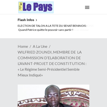
Flash Infos
ELECTION DE TALON A LA TETE DU SENAT BENINOIS :
Quand Patrice quitte le pouvoir sans partir !
Home
A La Une
WILFRIED ZOUNDI, MEMBRE DE LA
COMMISSION D’ELABORATION DE
L’AVANT-PROJET DE CONSTITUTION :
« Le Régime Semi-Présidentiel Semble
Mieux Indiqué»