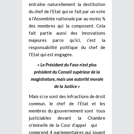
entraîne naturellement la destitution
du chef de l’Etat qui se fait par un vote
à l’Assemblée nationale par au moins ¾
des membres qui la composent. Cela
fait partie aussi des innovations
majeures parce qu’ici, c’est la
responsabilité politique du chef de
l’Etat qui est engagée.
« Le Président du Faso n’est plus
président du Conseil supérieur de la
magistrature, mais une autorité morale
de la Justice »
Mais si ce sont des infractions de droit
commun, le chef de l’Etat et les
membres du gouvernement sont tous
justiciables devant la Chambre
criminelle de la Cour d’appel qui
comprend 4 parlementaires qui jouent