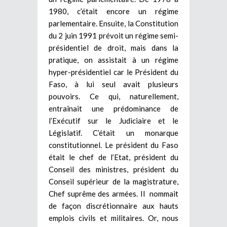
1980, c’était encore un régime
parlementaire. Ensuite, la Constitution
du 2 juin 1991 prévoit un régime semi-
présidentiel de droit, mais dans la
pratique, on assistait à un régime
hyper-présidentiel car le Président du
Faso, à lui seul avait plusieurs
pouvoirs. Ce qui, naturellement,
entraînait une prédominance de
l’Exécutif sur le Judiciaire et le
Législatif. C’était un monarque
constitutionnel. Le président du Faso
était le chef de l’Etat, président du
Conseil des ministres, président du
Conseil supérieur de la magistrature,
Chef suprême des armées. Il nommait
de façon discrétionnaire aux hauts
emplois civils et militaires. Or, nous