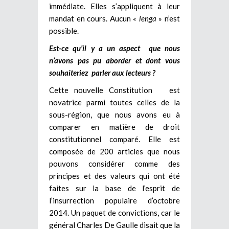
immédiate. Elles s’appliquent à leur
mandat en cours. Aucun
« lenga »
n’est
possible.
Est-ce qu’il y a un aspect que nous
n’avons pas pu aborder et dont vous
souhaiteriez parler aux lecteurs ?
Cette nouvelle Constitution est
novatrice parmi toutes celles de la
sous-région, que nous avons eu à
comparer en matière de droit
constitutionnel comparé. Elle est
composée de 200 articles que nous
pouvons considérer comme des
principes et des valeurs qui ont été
faites sur la base de l’esprit de
l’insurrection populaire d’octobre
2014. Un paquet de convictions, car le
général Charles De Gaulle disait que la