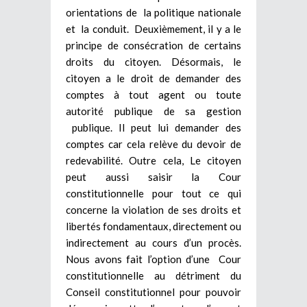
orientations de la politique nationale
et la conduit. Deuxièmement, il y a le
principe de consécration de certains
droits du citoyen. Désormais, le
citoyen a le droit de demander des
comptes à tout agent ou toute
autorité publique de sa gestion
publique. Il peut lui demander des
comptes car cela relève du devoir de
redevabilité. Outre cela, Le citoyen
peut aussi saisir la Cour
constitutionnelle pour tout ce qui
concerne la violation de ses droits et
libertés fondamentaux, directement ou
indirectement au cours d’un procès.
Nous avons fait l’option d’une Cour
constitutionnelle au détriment du
Conseil constitutionnel pour pouvoir