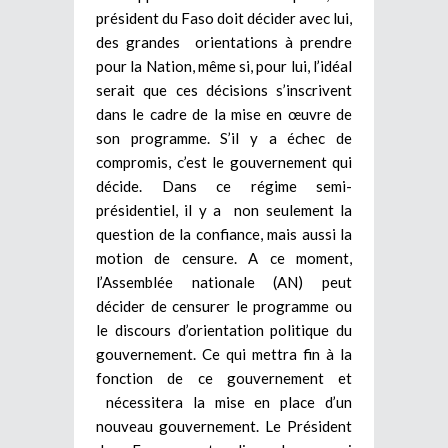
président du Faso doit décider avec lui,
des grandes orientations à prendre
pour la Nation, même si, pour lui, l’idéal
serait que ces décisions s’inscrivent
dans le cadre de la mise en œuvre de
son programme. S’il y a échec de
compromis, c’est le gouvernement qui
décide. Dans ce régime semi-
présidentiel, il y a non seulement la
question de la confiance, mais aussi la
motion de censure. A ce moment,
l’Assemblée nationale (AN) peut
décider de censurer le programme ou
le discours d’orientation politique du
gouvernement. Ce qui mettra fin à la
fonction de ce gouvernement et
nécessitera la mise en place d’un
nouveau gouvernement. Le Président