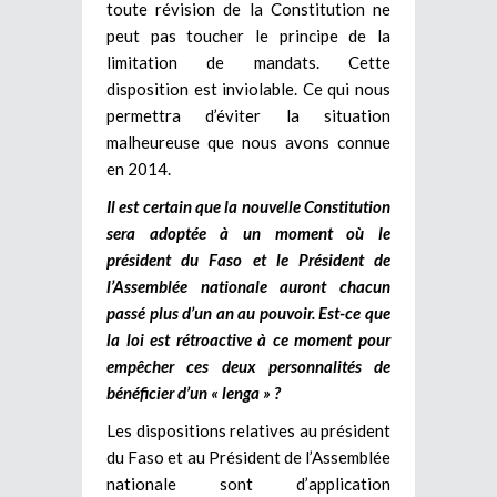
toute révision de la Constitution ne
peut pas toucher le principe de la
limitation de mandats. Cette
disposition est inviolable. Ce qui nous
permettra d’éviter la situation
malheureuse que nous avons connue
en 2014.
Il est certain que la nouvelle Constitution
sera adoptée à un moment où le
président du Faso et le Président de
l’Assemblée nationale auront chacun
passé plus d’un an au pouvoir. Est-ce que
la loi est rétroactive à ce moment pour
empêcher ces deux personnalités de
bénéficier d’un « lenga » ?
Les dispositions relatives au président
du Faso et au Président de l’Assemblée
nationale sont d’application