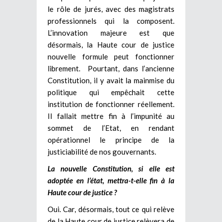
le rôle de jurés, avec des magistrats
professionnels qui la composent.
L’innovation majeure est que
désormais, la Haute cour de justice
nouvelle formule peut fonctionner
librement. Pourtant, dans l’ancienne
Constitution, il y avait la mainmise du
politique qui empêchait cette
institution de fonctionner réellement.
Il fallait mettre fin à l’impunité au
sommet de l’Etat, en rendant
opérationnel le principe de la
justiciabilité de nos gouvernants.
L
a nouvelle Constitution, si elle est
adoptée en l’état, mettra-t-elle fin à la
Haute cour de justice ?
Oui. Car, désormais, tout ce qui relève
de la Haute cour de justice relèvera de