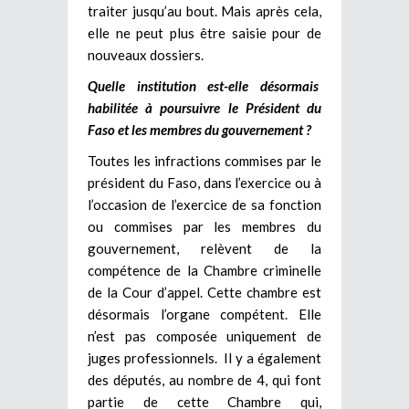
traiter jusqu’au bout. Mais après cela,
elle ne peut plus être saisie pour de
nouveaux dossiers.
Quelle institution est-elle désormais
habilitée à
poursuivre le Président du
Faso et les membres du gouvernement ?
Toutes les infractions commises par le
président du Faso, dans l’exercice ou à
l’occasion de l’exercice de sa fonction
ou commises par les membres du
gouvernement, relèvent de la
compétence de la Chambre criminelle
de la Cour d’appel. Cette chambre est
désormais l’organe compétent. Elle
n’est pas composée uniquement de
juges professionnels. Il y a également
des députés, au nombre de 4, qui font
partie de cette Chambre qui,