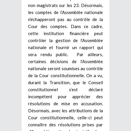
non magistrats sur les 23. Désormais,
les comptes de l’Assemblée nationale
n’échapperont pas au contrôle de la
Cour des comptes. Dans ce cadre,
cette institution financière peut
contrôler la gestion de l’Assemblée
nationale et fournir un rapport qui
sera rendu public. Par ailleurs,
certaines décisions de l’Assemblée
nationale seront soumises au contrôle
de la Cour constitutionnelle. On a vu,
durant la Transition, que le Conseil
constitutionnel s’est déclaré
incompétent pour apprécier des
résolutions de mise en accusation.
Désormais, avec les attributions de la
Cour constitutionnelle, celle-ci peut
connaître des résolutions prises par