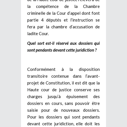
la compétence de la Chambre
criminelle de la Cour d’appel dont font
partie 4 députés et l’instruction se
fera par la chambre d’accusation de
ladite Cour.
Quel sort est-il réservé aux dossiers qui
sont pendants devant cette juridiction ?
Conformément à la disposition
transitoire contenue dans l’avant-
projet de Constitution, il est dit que la
Haute cour de justice conserve ses
charges jusqu’à épuisement des
dossiers en cours, sans pouvoir être
saisie pour de nouveaux dossiers.
Pour les dossiers qui sont pendants
devant cette juridiction, elle doit les