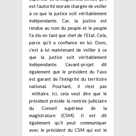
est l’autorité morale chargée de veiller
à ce que la justice soit véritablement
indépendante. Car, la justice est
rendue au nom du peuple et le peuple
l’a élu en tant que chef de l’Etat. Cela,
parce qu’il a confiance en lui. Donc,
c’est à lui maintenant de veiller à ce
que la justice soit véritablement
indépendante. L’avant-projet dit
également que le président du Faso
est garant de l’intégrité du territoire
national. Pourtant, il n’est pas
militaire. Ici, cela veut dire que le
président préside la rentrée judiciaire
du Conseil supérieur de la
magistrature (CSM). Il est dit
également qu’il peut communiquer
avec le président du CSM qui est le