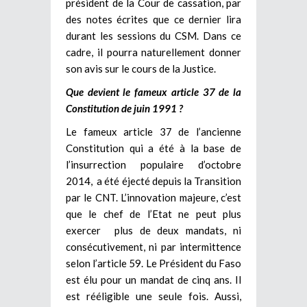
président de la Cour de cassation, par
des notes écrites que ce dernier lira
durant les sessions du CSM. Dans ce
cadre, il pourra naturellement donner
son avis sur le cours de la Justice.
Que devient le fameux article 37 de la
Constitution de juin 1991 ?
Le fameux article 37 de l’ancienne
Constitution qui a été à la base de
l’insurrection populaire d’octobre
2014, a été éjecté depuis la Transition
par le CNT. L’innovation majeure, c’est
que le chef de l’Etat ne peut plus
exercer plus de deux mandats, ni
consécutivement, ni par intermittence
selon l’article 59. Le Président du Faso
est élu pour un mandat de cinq ans. Il
est rééligible une seule fois. Aussi,