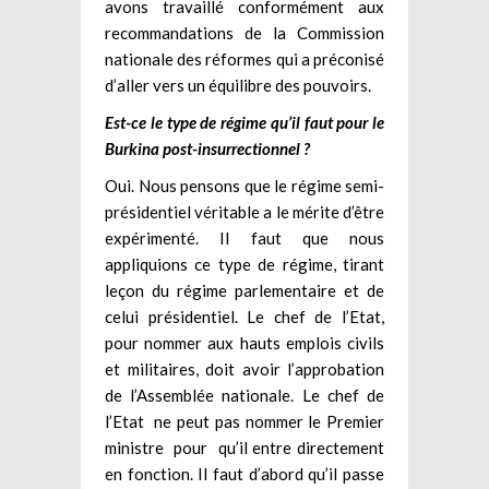
avons travaillé conformément aux
recommandations de la Commission
nationale des réformes qui a préconisé
d’aller vers un équilibre des pouvoirs.
Est-ce le type de régime qu’il faut pour le
Burkina post-insurrectionnel ?
Oui. Nous pensons que le régime semi-
présidentiel véritable a le mérite d’être
expérimenté. Il faut que nous
appliquions ce type de régime, tirant
leçon du régime parlementaire et de
celui présidentiel. Le chef de l’Etat,
pour nommer aux hauts emplois civils
et militaires, doit avoir l’approbation
de l’Assemblée nationale. Le chef de
l’Etat ne peut pas nommer le Premier
ministre pour qu’il entre directement
en fonction. Il faut d’abord qu’il passe