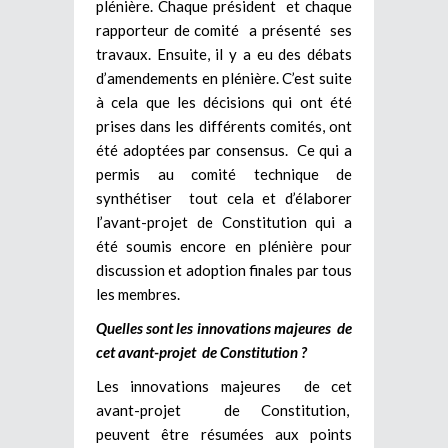
plénière. Chaque président et chaque
rapporteur de comité a présenté ses
travaux. Ensuite, il y a eu des débats
d’amendements en plénière. C’est suite
à cela que les décisions qui ont été
prises dans les différents comités, ont
été adoptées par consensus. Ce qui a
permis au comité technique de
synthétiser tout cela et d’élaborer
l’avant-projet de Constitution qui a
été soumis encore en plénière pour
discussion et adoption finales par tous
les membres.
Quelles sont les innovations majeures de
cet avant-projet de Constitution
?
Les innovations majeures de cet
avant-projet de Constitution,
peuvent être résumées aux points