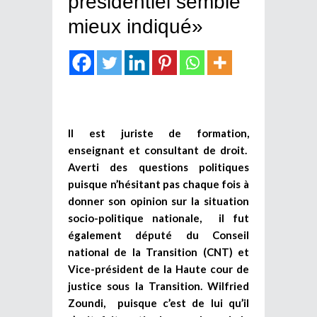
présidentiel semble
mieux indiqué»
Il est juriste de formation,
enseignant et consultant de droit.
Averti des questions politiques
puisque n’hésitant pas chaque fois à
donner son opinion sur la situation
socio-politique nationale, il fut
également député du Conseil
national de la Transition (CNT) et
Vice-président de la Haute cour de
justice sous la Transition. Wilfried
Zoundi, puisque c’est de lui qu’il