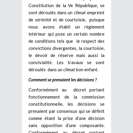
Constitution de la Ve République, se
sont déroulés dans un climat empreint
de sérénité et de courtoisie, puisque
nous avons établi un règlement
intérieur qui pose un certain nombre
de conditions tels que le respect des
convictions divergentes, la courtoisie,
le devoir de réserve mais aussi la
convivialité. Les travaux se sont
déroulés dans un climat bon enfant.
Comment se prenaient les décisions ?
Conformément au décret portant
fonctionnement de la commission
constitutionnelle, les décisions se
prenaient par consensus qui se définit
comme étant la prise d’une décision
sans opposition d’une composante.
Conformément au décret portant