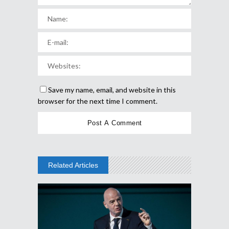
Save my name, email, and website in this
browser for the next time I comment.
Related Articles