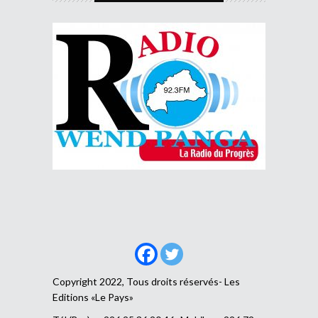
Copyright 2022, Tous droits réservés- Les
Editions «Le Pays»