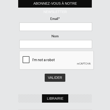
ABONNEZ-VOUS À NOTRE
NEWSLETTER
Email*
Nom
LIBRAIRIE