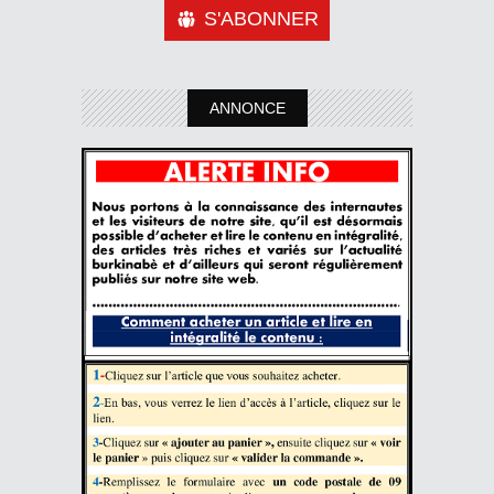
S'ABONNER
ANNONCE