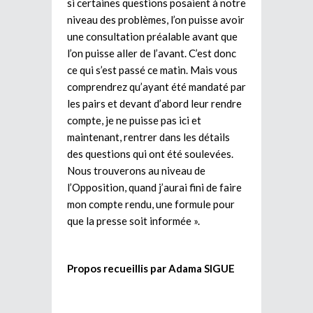
si certaines questions posaient à notre
niveau des problèmes, l’on puisse avoir
une consultation préalable avant que
l’on puisse aller de l’avant. C’est donc
ce qui s’est passé ce matin. Mais vous
comprendrez qu’ayant été mandaté par
les pairs et devant d’abord leur rendre
compte, je ne puisse pas ici et
maintenant, rentrer dans les détails
des questions qui ont été soulevées.
Nous trouverons au niveau de
l’Opposition, quand j’aurai fini de faire
mon compte rendu, une formule pour
que la presse soit informée ».
Propos recueillis par Adama SIGUE