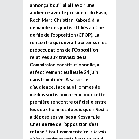
annonçait qu’il allait avoir une
audience avec le président du Faso,
Roch Marc Christian Kaboré, à la
demande des partis affiliés au Chef
de file de l’opposition (CFOP). La
rencontre qui devrait porter sur les
préoccupations de l’Opposition
relatives aux travaux de la
Commission constitutionnelle, a
effectivement eu lieu le 24 juin
dans la matinée. A sa sortie
d’audience, face aux Hommes de
médias sortis nombreux pour cette
première rencontre officielle entre
les deux hommes depuis que
« Roch »
a déposé ses valises à Kosyam, le
Chef de file de l’opposition s’est
refusé à tout commentaire.
« Je vais