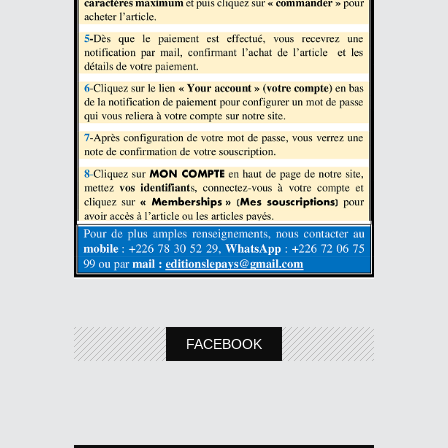
FACEBOOK