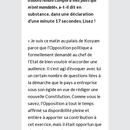
d’abord rendre compte à mes pairs qui
m’ont mandaté»,
a-t-il dit en
substance, dans une déclaration
d’une minute 17 secondes. Lisez !
« Je suis ce matin au palais de Kosyam
parce que l’Opposition politique a
formellement demandé au chef de
l’Etat de bien vouloir m’accorder une
audience. Il s’est agi d’évoquer avec lui
un certain nombre de questions liées à
la démarche que le pays a entreprise
sous son égide en vue de rédiger une
nouvelle Constitution. Comme vous le
savez, l’Opposition a tout le temps
affirmé sa disponibilité pleine et
entière à apporter sa contribution à
cet exercice, mais il était opportun que