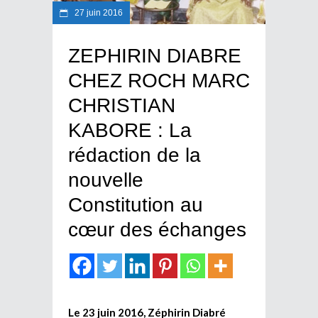
27 juin 2016
ZEPHIRIN DIABRE
CHEZ ROCH MARC
CHRISTIAN
KABORE : La
rédaction de la
nouvelle
Constitution au
cœur des échanges
Le 23 juin 2016, Zéphirin Diabré