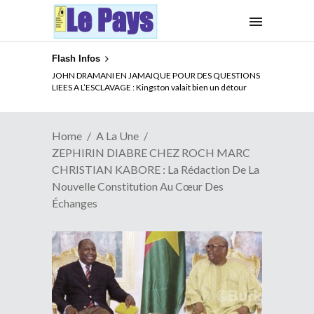
Flash Infos
JOHN DRAMANI EN JAMAIQUE POUR DES QUESTIONS
LIEES A L’ESCLAVAGE : Kingston valait bien un détour
Home
A La Une
ZEPHIRIN DIABRE CHEZ ROCH MARC
CHRISTIAN KABORE : La Rédaction De La
Nouvelle Constitution Au Cœur Des
Échanges