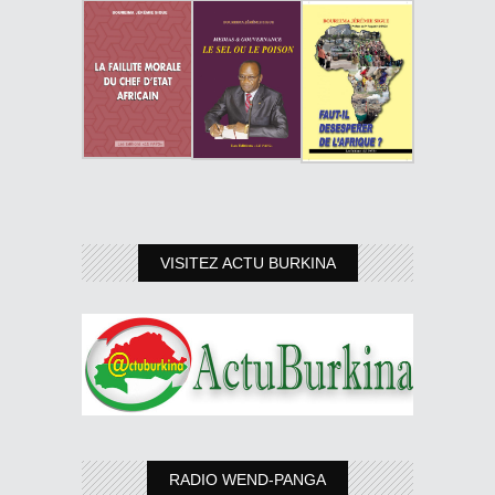
VISITEZ ACTU BURKINA
RADIO WEND-PANGA