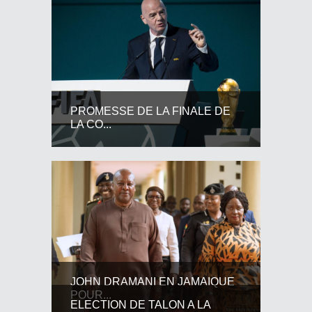
PROMESSE DE LA FINALE DE
LA CO...
JOHN DRAMANI EN JAMAIQUE
POUR...
ELECTION DE TALON A LA