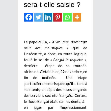
sera-t-elle saisie ?
Le pape qui a,
« à vrai dire, davantage
peur des moustiques »
que de
l’insécurité, a donc, en toute logique,
foulé le sol de
« Bangui la roquette »
,
dernière étape de sa tournée
africaine. C’était hier, 29 novembre, en
fin de matinée. Une étape
particulièrement risquée, qu’il a tenu à
maintenir, en dépit des mises en garde
des services secrets français. Certes,
le Tout-Bangui était sur les dents, à
en juger par l’impressionnant