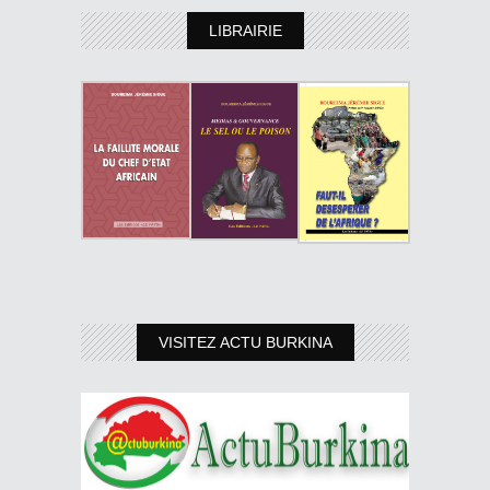
LIBRAIRIE
VISITEZ ACTU BURKINA