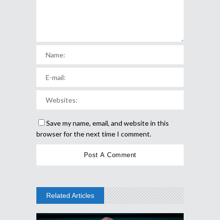
Save my name, email, and website in this
browser for the next time I comment.
Related Articles