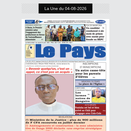
La Une du 04-08-2026