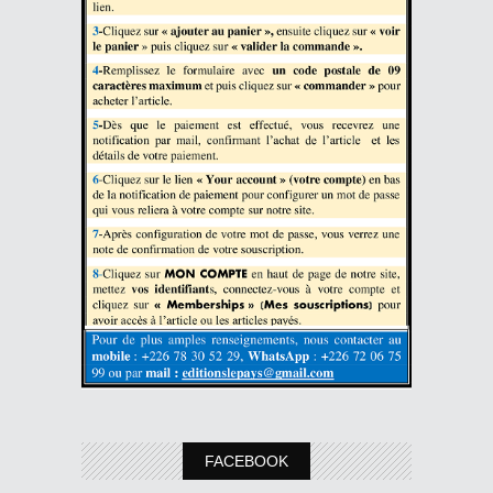
FACEBOOK