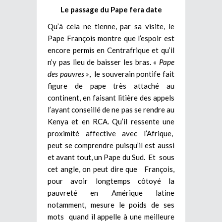
Le passage du Pape fera date
Qu’à cela ne tienne, par sa visite, le
Pape François montre que l’espoir est
encore permis en Centrafrique et qu’il
n’y pas lieu de baisser les bras.
« Pape
des pauvres »
, le souverain pontife fait
figure de pape très attaché au
continent, en faisant litière des appels
l’ayant conseillé de ne pas se rendre au
Kenya et en RCA. Qu’il ressente une
proximité affective avec l’Afrique,
peut se comprendre puisqu’il est aussi
et avant tout, un Pape du Sud. Et sous
cet angle, on peut dire que François,
pour avoir longtemps côtoyé la
pauvreté en Amérique latine
notamment, mesure le poids de ses
mots quand il appelle à une meilleure