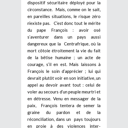
dispositif sécuritaire déployé pour la
circonstance. Mais, comme on le sait,
en pareilles situations, le risque zéro
n’existe pas. C’est donc tout le mérite
du pape François : avoir osé
s’aventurer dans un pays aussi
dangereux que la Centrafrique, où la
mort côtoie étroitement la vie du fait
de la bêtise humaine ; un acte de
courage, s’il en est. Mais laissons à
François le soin d’apprécier ; lui qui
devrait plutôt voir en son initiative, un
appel au devoir avant tout : celui de
voler au secours d’un peuple meurtri et
en détresse. Venu en messager de la
paix, François tentera de semer la
graine du pardon et de la
réconciliation, dans un pays toujours
en proie à des violences inter-