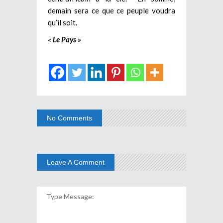
demain sera ce que ce peuple voudra
qu’il soit.
« Le Pays »
No Comments
Leave A Comment