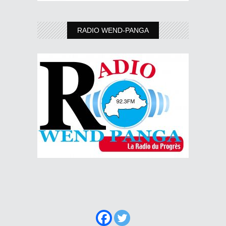
RADIO WEND-PANGA