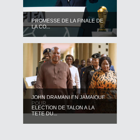
PROMESSE DE LA FINALE DE
LA CO...
JOHN DRAMANI EN JAMAIQUE
POUR...
ELECTION DE TALON A LA
TETE DU...