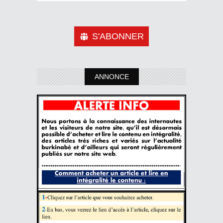
S'ABONNER
ANNONCE