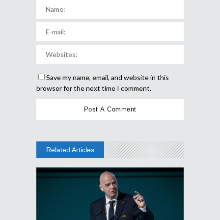
Save my name, email, and website in this
browser for the next time I comment.
Related Articles