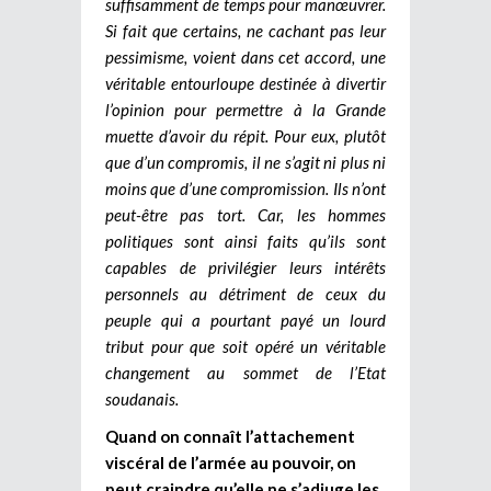
suffisamment de temps pour manœuvrer.
Si fait que certains, ne cachant pas leur
pessimisme, voient dans cet accord, une
véritable entourloupe destinée à divertir
l’opinion pour permettre à la Grande
muette d’avoir du répit. Pour eux, plutôt
que d’un compromis, il ne s’agit ni plus ni
moins que d’une compromission. Ils n’ont
peut-être pas tort. Car, les hommes
politiques sont ainsi faits qu’ils sont
capables de privilégier leurs intérêts
personnels au détriment de ceux du
peuple qui a pourtant payé un lourd
tribut pour que soit opéré un véritable
changement au sommet de l’Etat
soudanais.
Quand on connaît l’attachement
viscéral de l’armée au pouvoir, on
peut craindre qu’elle ne s’adjuge les