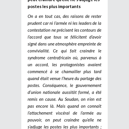
postes les plus importants
On a en tout cas, des raisons de rester
prudent car ni l’armée ni les leaders de la
contestation ne précisent les contours de
l’accord que tous se félicitent d’avoir
signé dans une atmosphère empreinte de
convivialité. Ce qui fait craindre le
syndrome centrafricain où, parvenus à
un accord, les protagonistes avaient
commencé à se chamailler plus tard
quand était venue l’heure du partage des
postes. Conséquence, le gouvernement
d’union nationale aussitôt formé, a été
remis en cause. Au Soudan, on n’en est
pas encore là. Mais quand on connaît
l’attachement viscéral de l’armée au
pouvoir, on peut craindre qu’elle ne
s’adjuge les postes les plus importants ;