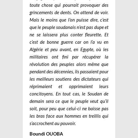
toute chose qui pourrait provoquer des
grincements de dents. On attend de voir.
Mais le moins que l’on puisse dire, c’est
que le peuple soudanais n’est pas dupe et
ne se laissera plus conter fleurette. Et
c’est de bonne guerre car on l’a vu en
Algérie et peu avant, en Egypte, où les
militaires ont fini par récupérer la
révolution des peuples alors même que
pendant des décennies, ils passaient pour
les meilleurs soutiens des dictateurs qui
réprimaient et opprimaient leurs
concitoyens. En tout cas, le Soudan de
demain sera ce que le peuple veut qu’il
soit, pour peu que celui-ci ne baisse pas
les bras face aux hommes en treillis qui
s’accrochent au pouvoir.
Boundi OUOBA