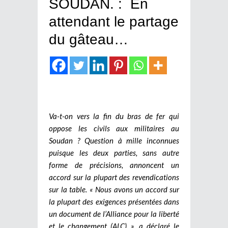
SOUDAN. : En
attendant le partage
du gâteau…
Va-t-on vers la fin du bras de fer qui
oppose les civils aux militaires au
Soudan ? Question à mille inconnues
puisque les deux parties, sans autre
forme de précisions, annoncent un
accord sur la plupart des revendications
sur la table. « Nous avons un accord sur
la plupart des exigences présentées dans
un document de l’Alliance pour la liberté
et le changement (ALC) », a déclaré le