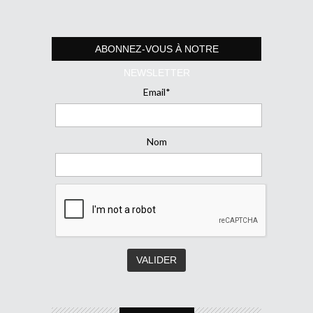
ABONNEZ-VOUS À NOTRE
NEWSLETTER
Email*
Nom