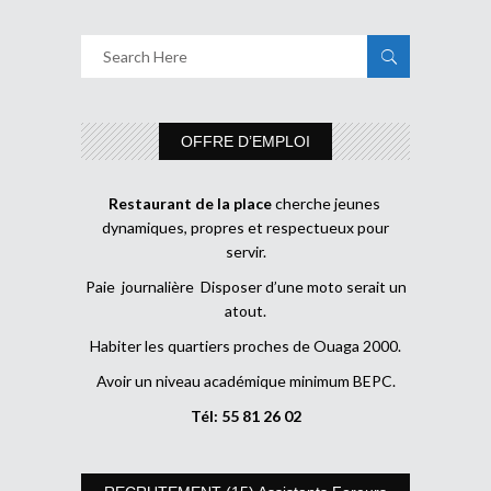
OFFRE D’EMPLOI
Restaurant de la place
cherche jeunes
dynamiques, propres et respectueux pour
servir.
Paie journalière Disposer d’une moto serait un
atout.
Habiter les quartiers proches de Ouaga 2000.
Avoir un niveau académique minimum BEPC.
Tél: 55 81 26 02