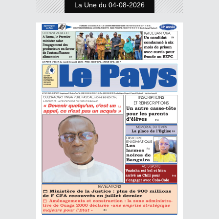
La Une du 04-08-2026