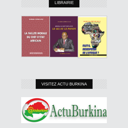
LIBRAIRIE
VISITEZ ACTU BURKINA