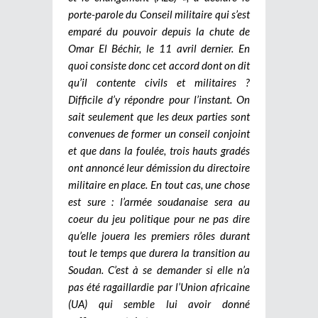
porte-parole du Conseil militaire qui s’est
emparé du pouvoir depuis la chute de
Omar El Béchir, le 11 avril dernier. En
quoi consiste donc cet accord dont on dit
qu’il contente civils et militaires ?
Difficile d’y répondre pour l’instant. On
sait seulement que les deux parties sont
convenues de former un conseil conjoint
et que dans la foulée, trois hauts gradés
ont annoncé leur démission du directoire
militaire en place. En tout cas, une chose
est sure : l’armée soudanaise sera au
coeur du jeu politique pour ne pas dire
qu’elle jouera les premiers rôles durant
tout le temps que durera la transition au
Soudan. C’est à se demander si elle n’a
pas été ragaillardie par l’Union africaine
(UA) qui semble lui avoir donné