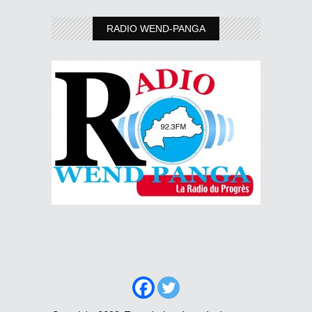
RADIO WEND-PANGA