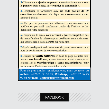
FACEBOOK