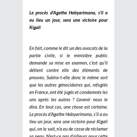
Le procès d’Agathe Habyarimana, s’il a
eu lieu un jour, sera une victoire pour
Kigali
En fait, comme le dit un des avocats de la
partie civile, si le ministère public
demande sa mise en examen, c’est qu’il
détient contre elle des éléments de
preuves. Subira-t-elle donc le même sort
que les autres génocidaires qui, refugiés
en France, ont été jugés et condamnés les
uns après les autres ? L’avenir nous le
dira. En tout cas, une chose est certaine.
Le procès d’Agathe Habyarimana, s’il a eu
lieu un jour, sera une victoire pour Kigali
qui, on le sait, n’a eu de cesse de réclamer
sa peau. N’est-ce pas d’ailleurs pour cette