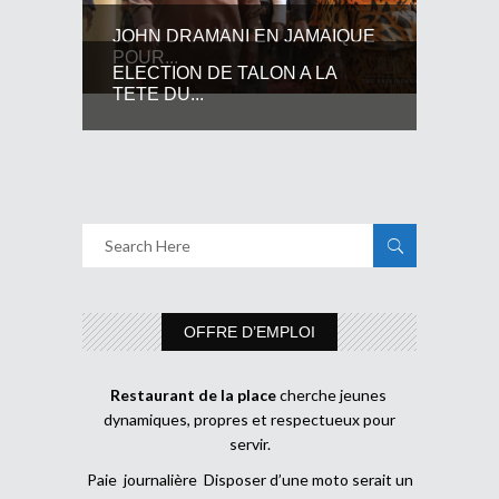
JOHN DRAMANI EN JAMAIQUE
POUR...
ELECTION DE TALON A LA
TETE DU...
OFFRE D’EMPLOI
Restaurant de la place
cherche jeunes
dynamiques, propres et respectueux pour
servir.
Paie journalière Disposer d’une moto serait un