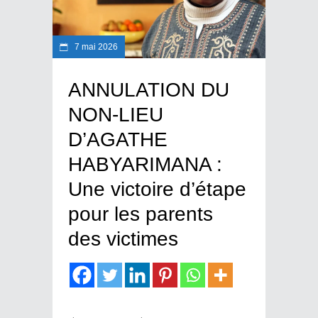
7 mai 2026
ANNULATION DU
NON-LIEU
D’AGATHE
HABYARIMANA :
Une victoire d’étape
pour les parents
des victimes