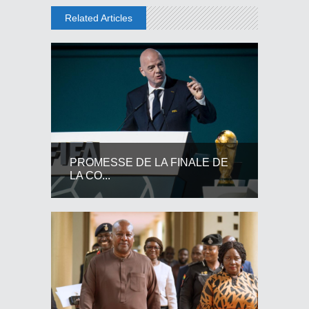
Related Articles
PROMESSE DE LA FINALE DE
LA CO...