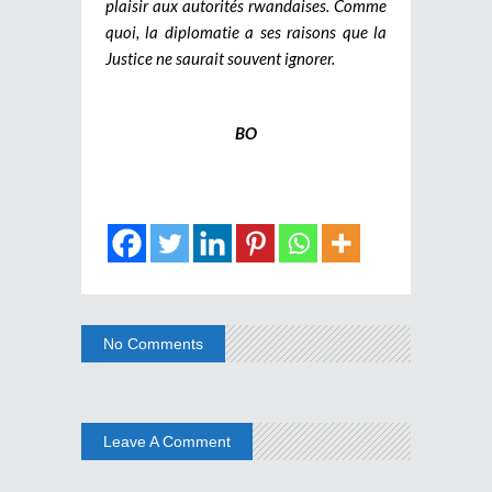
plaisir aux autorités rwandaises. Comme
quoi, la diplomatie a ses raisons que la
Justice ne saurait souvent ignorer.
BO
No Comments
Leave A Comment