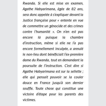
Rwanda. Si elle est mise en examen,
Agathe Habyarimana, âgée de 82 ans,
sera donc appelée à s’expliquer devant la
Justice française pour « entente en vue
de commettre un génocide et des crimes
contre l’humanité ». On n’en est pas
encore là puisque la chambre
d’instruction, même si elle ne l’a pas
encore formellement inculpée, a annulé
le non-lieu dont bénéficiait l’ex-première
dame du Rwanda, tout en demandant la
poursuite de l’instruction. C’est dire si
Agathe Habyarimana est sur la sellette ;
elle qui pensait pouvoir se la couler
douce en France jusqu’à son dernier
souffle. Toute chose qui constitue une
victoire d’étape pour les parents des
victimes.