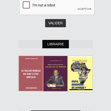
LIBRAIRIE