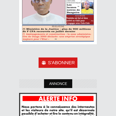
S'ABONNER
ANNONCE