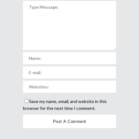
Save my name, email, and website in this
browser for the next time I comment.