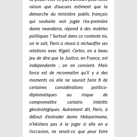
raison que d’aucuns estiment que la
démarche du ministère public français
qui souhaite voir jugée l’ex-première
dame rwandaise, répond à des mobiles
politiques ? Surtout dans ce contexte où,
on le sait, Paris a réussi à réchauffer ses
relations avec Kigali. Certes, on a beau
jeu de dire que la Justice, en France, est
indépendante ; on en convient. Mais
force est de reconnaître qu’il y a des
moments où elle ne saurait faire fi de
certaines considérations politico-
diplomatiques au risque de
compromettre certains intérêts
géostratégiques. Autrement dit, Paris, à
défaut d’extrader dame Habyarimana,
n’hésitera pas à la juger si elle en a
l’occasion, ne serait-ce que pour faire