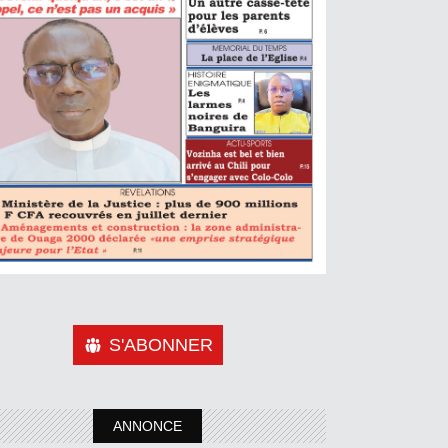
S'ABONNER
ANNONCE