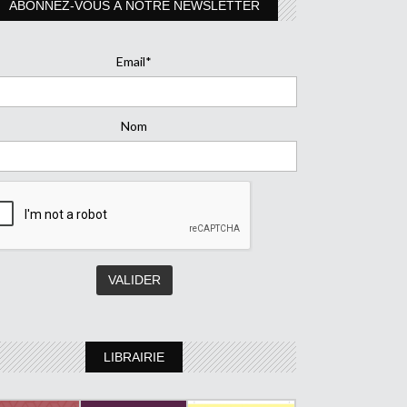
ABONNEZ-VOUS À NOTRE NEWSLETTER
Email*
Nom
LIBRAIRIE