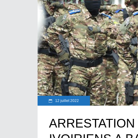
12 juillet 2022
ARRESTATION