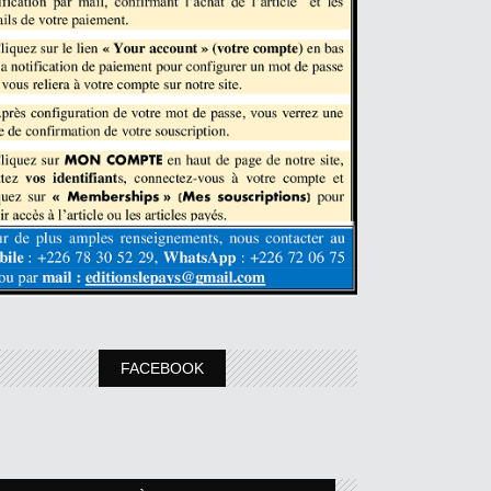
FACEBOOK