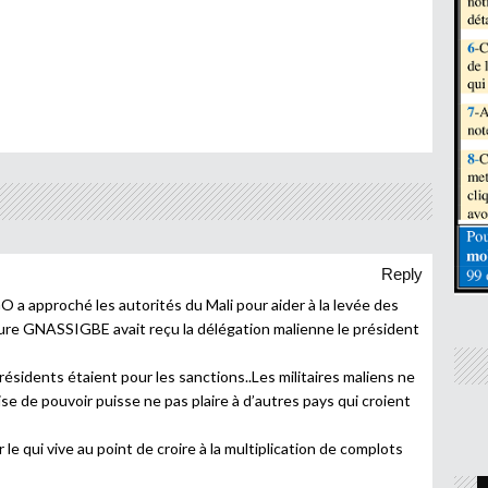
Reply
 approché les autorités du Mali pour aider à la levée des
aure GNASSIGBE avait reçu la délégation malienne le président
sidents étaient pour les sanctions..Les militaires maliens ne
se de pouvoir puisse ne pas plaire à d’autres pays qui croient
 le qui vive au point de croire à la multiplication de complots