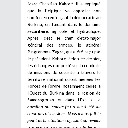
Marc Christian Kaboré. Il a expliqué
que la Belgique va apporter son
soutien en renforçant la démocratie au
Burkina, en l’aidant dans le domaine
sécuritaire, agricole et hydraulique.
Après, c’est le chef d’état-major
général des armées, le général
Pingrenoma Zagré, qui a été reçu par
le président Kaboré. Selon ce dernier,
les échanges ont porté sur la conduite
de missions de sécurité à travers le
territoire national qu’ont menées les
Forces de l’ordre, notamment celles à
l’Ouest du Burkina dans la région de
Samorogouan et dans l’Est. «
La
question du couvre-feu a aussi été au
cœur des discussions. Nous avons fait le
point de la situation s’agissant du niveau
d’exécution des missions sur le terrain.