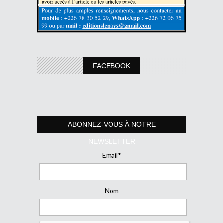
FACEBOOK
ABONNEZ-VOUS À NOTRE
NEWSLETTER
Email*
Nom