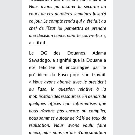
Nous avons pu assurer la sécurité au
cours de ces dernières semaines jusqu’à
ce jour. Le compte rendu qui a été fait au
chef de l’Etat lui permettra de prendre
une décision concernant le couvre-feu
»,
a-t-il dit.
Le DG des Douanes, Adama
Sawadogo, a signifié que la Douane a
été félicitée et encouragée par le
président du Faso pour son travail.
« Nous avons abordé, avec le président
du Faso, la question relative à la
mobilisation des ressources. En dehors de
quelques offices non informatisés que
nous n’avons pas encore pu compiler,
nous sommes autour de 91% de taux de
réalisation. Nous avons voulu faire
mieux, mais nous sortons d’une situation