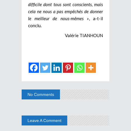
difficile dont tous sont conscients, mais
cela ne nous a pas empêchés de donner
le meilleur de nous-mêmes »
, a-t-il
conclu.
Valérie TIANHOUN
No Comments
Leave A Comment