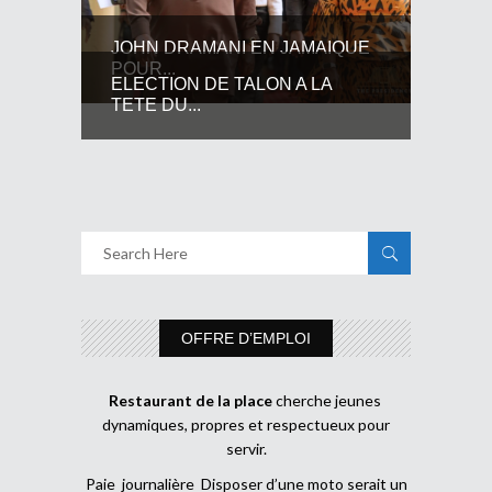
JOHN DRAMANI EN JAMAIQUE
POUR...
ELECTION DE TALON A LA
TETE DU...
OFFRE D’EMPLOI
Restaurant de la place
cherche jeunes
dynamiques, propres et respectueux pour
servir.
Paie journalière Disposer d’une moto serait un