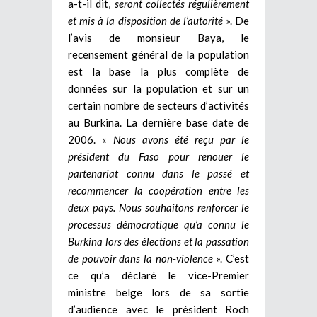
a-t-il dit,
seront collectés régulièrement
et mis à la disposition de l’autorité
». De
l’avis de monsieur Baya, le
recensement général de la population
est la base la plus complète de
données sur la population et sur un
certain nombre de secteurs d’activités
au Burkina. La dernière base date de
2006. «
Nous avons été reçu par le
président du Faso pour renouer le
partenariat connu dans le passé et
recommencer la coopération entre les
deux pays. Nous souhaitons renforcer le
processus démocratique qu’a connu le
Burkina lors des élections et la passation
de pouvoir dans la non-violence
». C’est
ce qu’a déclaré le vice-Premier
ministre belge lors de sa sortie
d’audience avec le président Roch