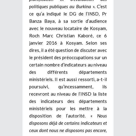
politiques publiques au Burkina
». C’est
ce qu’a indiqué le DG de l’INSD, Pr
Banza Baya, à sa sortie d’audience
avec le nouveau locataire de Kosyam,
Roch Marc Christian Kaboré, ce 6
janvier 2016 à Kosyam. Selon ses
dires, il a été question de discuter avec
le président des préoccupations sur un
certain nombre d’indicateurs au niveau
des différents départements
ministériels. Il est aussi ressorti, a-t-il
poursuivi, qu’incessamment, ils
recevront au niveau de l’INSD la liste
des indicateurs des départements
ministériels pour les mettre à la
disposition de l’autorité. «
Nous
disposons déjà de certains indicateurs et
ceux dont nous ne disposons pas encore,