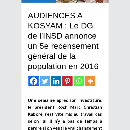
AUDIENCES A
KOSYAM : Le DG
de l’INSD annonce
un 5e recensement
général de la
population en 2016
Une semaine après son investiture,
le président Roch Marc Christian
Kaboré s’est vite mis au travail car,
selon lui, il n’y a pas de temps à
perdre si on veut le vrai changement