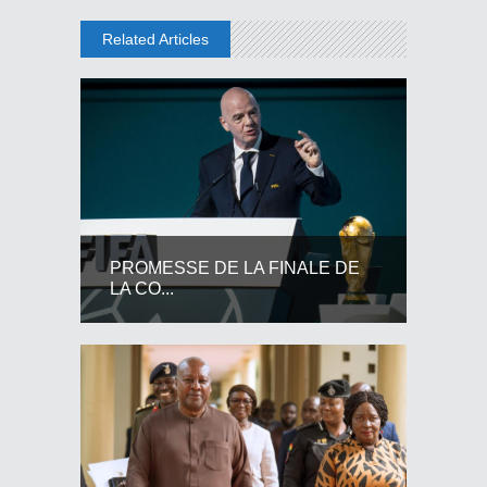
Related Articles
PROMESSE DE LA FINALE DE
LA CO...