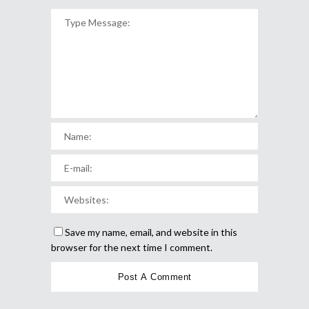
Save my name, email, and website in this
browser for the next time I comment.