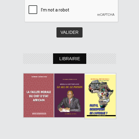
LIBRAIRIE