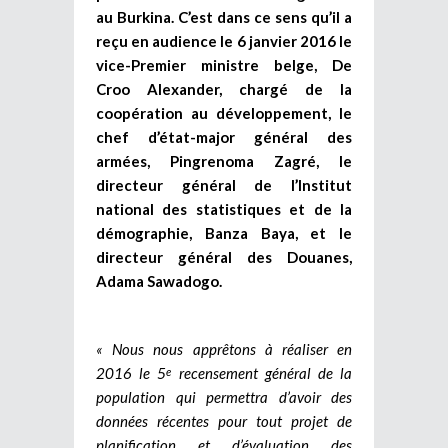
au Burkina. C’est dans ce sens qu’il a
reçu en audience le 6 janvier 2016 le
vice-Premier ministre belge, De
Croo Alexander, chargé de la
coopération au développement, le
chef d’état-major général des
armées, Pingrenoma Zagré, le
directeur général de l’Institut
national des statistiques et de la
démographie, Banza Baya, et le
directeur général des Douanes,
Adama Sawadogo.
« Nous nous apprêtons à réaliser en
2016 le 5
recensement général de la
e
population qui permettra d’avoir des
données récentes pour tout projet de
planification et d’évaluation des