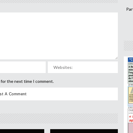
Par
 for the next time I comment.