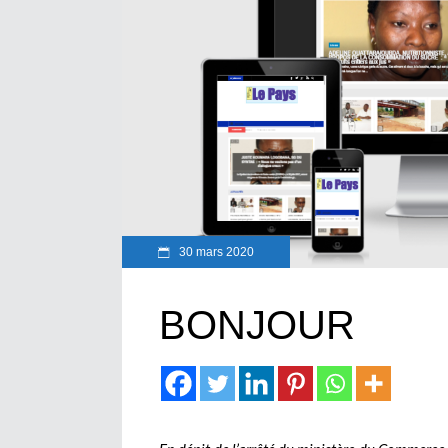
30 mars 2020
BONJOUR