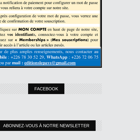
FACEBOOK
ABONNEZ-VOUS À NOTRE NEWSLETTER