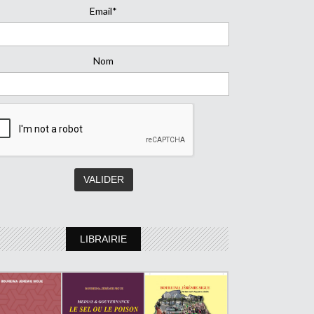
Email*
Nom
LIBRAIRIE