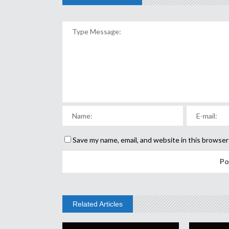
Save my name, email, and website in this browser
Related Articles