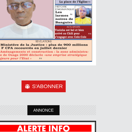
S'ABONNER
ANNONCE