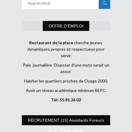
OFFRE D’EMPLOI
Restaurant de la place
cherche jeunes
dynamiques, propres et respectueux pour
servir.
Paie journalière Disposer d’une moto serait un
atout.
Habiter les quartiers proches de Ouaga 2000.
Avoir un niveau académique minimum BEPC.
Tél: 55 81 26 02
RECRUTEMENT (15) Assistants Foreurs
et (1) Safety officer