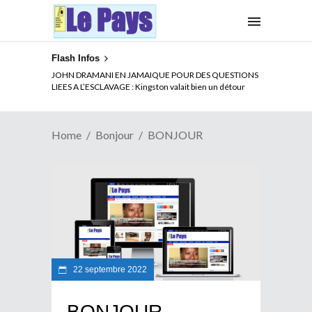
Flash Infos
JOHN DRAMANI EN JAMAIQUE POUR DES QUESTIONS
LIEES A L’ESCLAVAGE : Kingston valait bien un détour
Home
Bonjour
BONJOUR
22 septembre 2022
BONJOUR