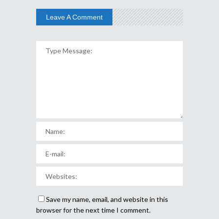
Leave A Comment
Save my name, email, and website in this
browser for the next time I comment.