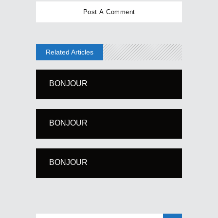
Related Articles
BONJOUR
BONJOUR
BONJOUR