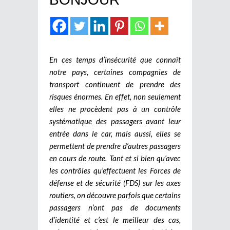
En ces temps d’insécurité que connaît
notre pays, certaines compagnies de
transport continuent de prendre des
risques énormes. En effet, non seulement
elles ne procèdent pas à un contrôle
systématique des passagers avant leur
entrée dans le car, mais aussi, elles se
permettent de prendre d’autres passagers
en cours de route. Tant et si bien qu’avec
les contrôles qu’effectuent les Forces de
défense et de sécurité (FDS) sur les axes
routiers, on découvre parfois que certains
passagers n’ont pas de documents
d’identité et c’est le meilleur des cas,