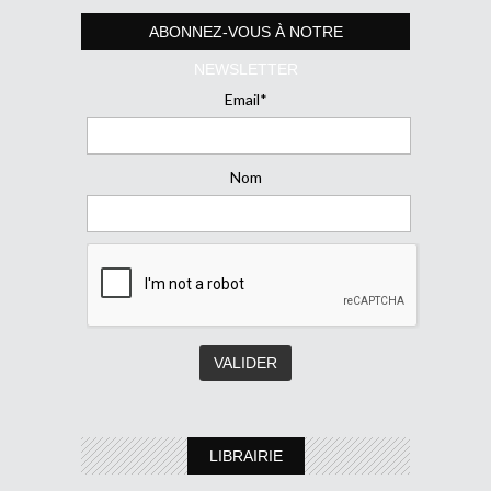
ABONNEZ-VOUS À NOTRE
NEWSLETTER
Email*
Nom
LIBRAIRIE