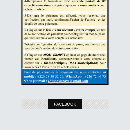
FACEBOOK