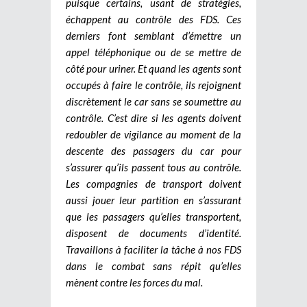
puisque certains, usant de stratégies,
échappent au contrôle des FDS. Ces
derniers font semblant d’émettre un
appel téléphonique ou de se mettre de
côté pour uriner. Et quand les agents sont
occupés à faire le contrôle, ils rejoignent
discrètement le car sans se soumettre au
contrôle. C’est dire si les agents doivent
redoubler de vigilance au moment de la
descente des passagers du car pour
s’assurer qu’ils passent tous au contrôle.
Les compagnies de transport doivent
aussi jouer leur partition en s’assurant
que les passagers qu’elles transportent,
disposent de documents d’identité.
Travaillons à faciliter la tâche à nos FDS
dans le combat sans répit qu’elles
mènent contre les forces du mal.