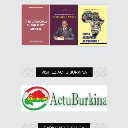
VISITEZ ACTU BURKINA