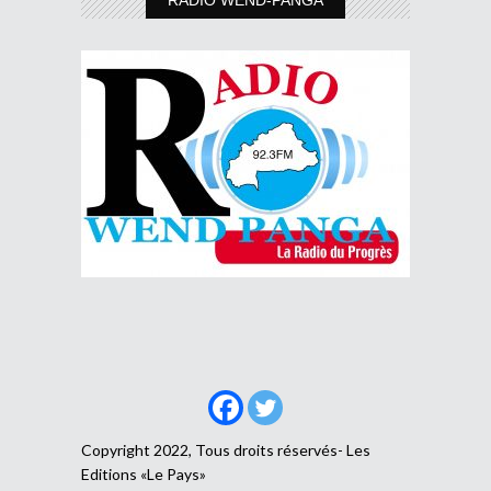
RADIO WEND-PANGA
Copyright 2022, Tous droits réservés- Les
Editions «Le Pays»